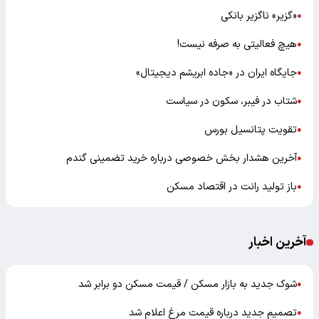
«گزیر» ناگزیر بانکی
●
هیچ فعالیتی به صرفه نیست!
●
جایگاه ایران در «جاده ابریشم دیجیتال»
●
شتاب در فیبر، سکون در سیاست
●
تقویت پتانسیل بورس
●
آخرین هشدار بخش خصوصی درباره خرید تضمینی گندم
●
باز تولید رانت در اقتصاد مسکن
●
آخرین اخبار
شوک جدید به بازار مسکن / قیمت مسکن دو برابر شد
●
تصمیم جدید درباره قیمت مرغ اعلام شد
●