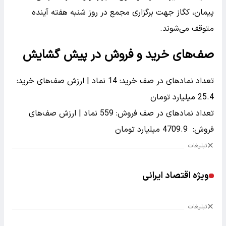
پیمان، کگاز جهت برگزاری مجمع در روز شنبه هفته آینده
متوقف می‌شوند.
صف‌های خرید و فروش در پیش گشایش
تعداد نماد‌های در صف خرید: 14 نماد | ارزش صف‌های خرید:
25.4 میلیارد تومان
تعداد نماد‌های در صف فروش: 559 نماد | ارزش صف‌های
فروش: 4709.9 میلیارد تومان
تبلیغات
ویژه اقتصاد ایرانی
تبلیغات