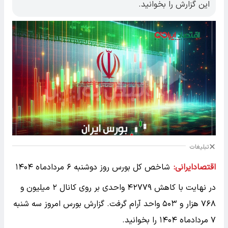
این گزارش را بخوانید.
تبلیغات
اقتصادایرانی:
شاخص کل بورس روز دوشنبه ۶ مردادماه ۱۴۰۴
در نهایت با کاهش ۴۲۷۷۹ واحدی بر روی کانال ۲ میلیون و
۷۶۸ هزار و ۵۰۳ واحد آرام گرفت. گزارش بورس امروز سه شنبه
۷ مردادماه ۱۴۰۴ را بخوانید.