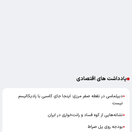
یادداشت های اقتصادی
دیپلماسی در نقطه صفر مرزی؛ اینجا جای کاسبی با رادیکالیسم
●
نیست
نشانه‌هایی از کوه فساد و رانت‌خواری در ایران
●
بودجه روی پل صراط
●