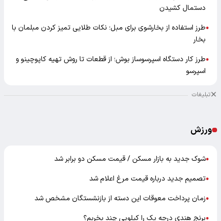
دستمال کشیدن
طرز استفاده از بخارشوی برای مبل؛ نکات طلایی تمیز کردن مبلمان با
●
بخار
طرز کار دستگاه اسپرسوساز بوش؛ از قطعات تا روش تهیه کاپوچینو و
●
اسپرسو
تبلیغات
ورزش
شوک جدید به بازار مسکن / قیمت مسکن دو برابر شد
●
تصمیم جدید درباره قیمت مرغ اعلام شد
●
زمان پرداخت معوقات این دسته از بازنشستگان مشخص شد
●
برنج هندی درجه یک را کیلویی چند بخریم؟
●