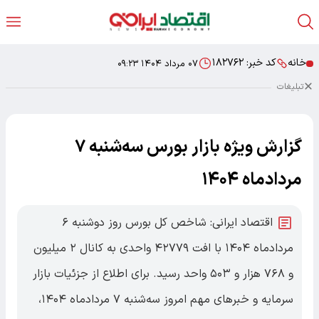
خانه
کد خبر:
۱۸۲۷۶۲
۰۷ مرداد ۱۴۰۴ ۰۹:۲۳
تبلیغات
گزارش ویژه بازار بورس سه‌شنبه ۷
مردادماه ۱۴۰۴
اقتصاد ایرانی: شاخص کل بورس روز دوشنبه ۶
مردادماه ۱۴۰۴ با افت ۴۲۷۷۹ واحدی به کانال ۲ میلیون
و ۷۶۸ هزار و ۵۰۳ واحد رسید. برای اطلاع از جزئیات بازار
سرمایه و خبرهای مهم امروز سه‌شنبه ۷ مردادماه ۱۴۰۴،