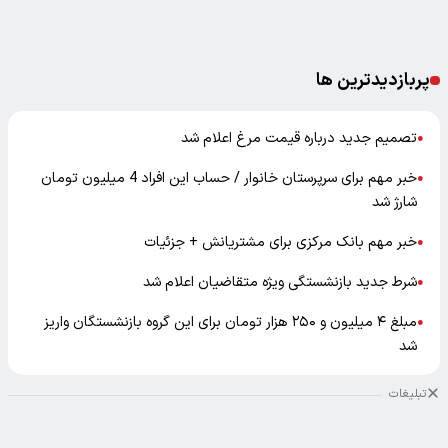
پربازدیدترین ها
تصمیم جدید درباره قیمت مرغ اعلام شد
●
خبر مهم برای سرپرستان خانوار / حساب این افراد 4 میلیون تومان
●
شارژ شد
خبر مهم بانک مرکزی برای مشتریانش + جزئیات
●
شرط جدید بازنشستگی ویژه متقاضیان اعلام شد
●
مبلغ ۴ میلیون و ۲۵۰ هزار تومان برای این گروه بازنشستگان واریز
●
شد
تبلیغات