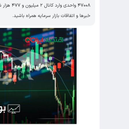
خبرها و اتفاقات بازار سرمایه همراه باشید.