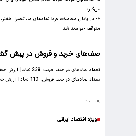
می‌گیرد
۶- در پایان معاملات فردا نماد‌های ما، ثعمرا، خفن
متوقف خواهند شد.
صف‌های خرید و فروش در پیش گ
تعداد نماد‌های در صف خرید: 238 نماد | ارزش صف‌های خرید: 2080.1 میلیارد تومان
تعداد نماد‌های در صف فروش: 110 نماد | ارزش صف‌های فروش: 2342.5 میلیارد تومان
تبلیغات
ویژه اقتصاد ایرانی