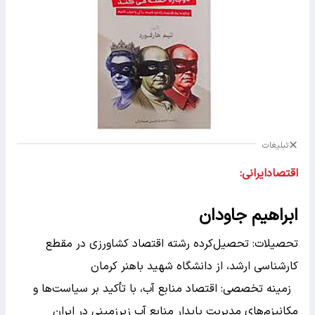
تبلیغات
اقتصادایرانی:
ابراهیم جاودان
تحصیلات: تحصیل‌کرده رشته اقتصاد کشاورزی در مقطع
کارشناسی ارشد، از دانشگاه شهید باهنر کرمان
زمینه تخصصی: اقتصاد منابع آب، با تأکید بر سیاست‌ها و
مکانیزم‌های مدیریت پایدار منابع آب زیرزمینی در ایران