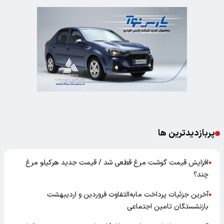
پربازدیدترین ها
افزایش قیمت گوشت مرغ قطعی شد / قیمت جدید هرکیلو مرغ
●
چند؟
آخرین جزئیات پرداخت مابه‌التفاوت فروردین و اردیبهشت
●
بازنشستگان تامین اجتماعی