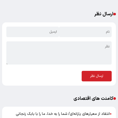
ارسال نظر
ارسال نظر
کامنت های اقتصادی
انتقاد از معیارهای یارانه‌ای/ شما را به خدا، ما را با بابک زنجانی
●