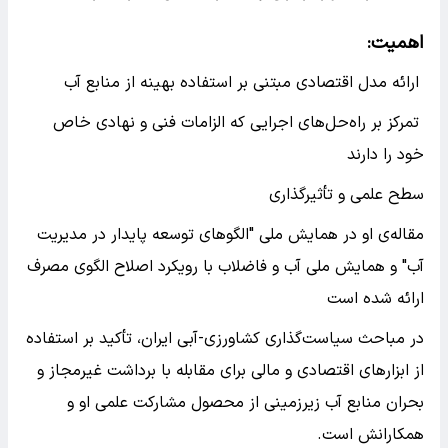
اهمیت:
ارائه مدل اقتصادی مبتنی بر استفاده بهینه از منابع آب
تمرکز بر راه‌حل‌های اجرایی‌ که الزامات فنی و نهادی خاص
خود را دارند
سطح علمی و تأثیرگذاری
مقاله‌ی او در همایش ملی "الگوهای توسعه پایدار در مدیریت
آب" و همایش ملی آب و فاضلاب با رویکرد اصلاح الگوی مصرف
ارائه شده است
در مباحث سیاست‌گذاری کشاورزی-آبی ایران، تأکید بر استفاده
از ابزارهای اقتصادی و مالی برای مقابله با برداشت غیرمجاز و
بحران منابع آب زیرزمینی از محصول مشارکت علمی او و
همکارانش است.