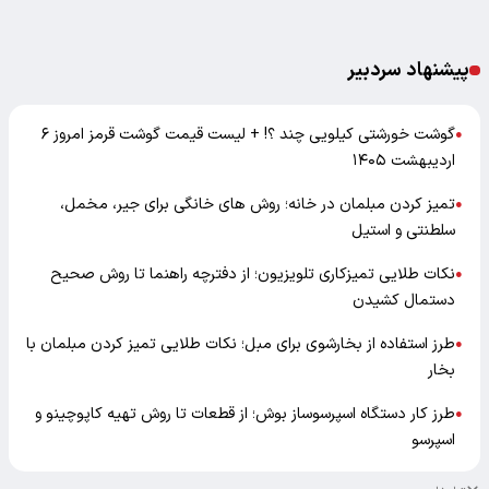
پیشنهاد سردبیر
گوشت خورشتی کیلویی چند ؟! + لیست قیمت گوشت قرمز امروز ۶
●
اردیبهشت ۱۴۰۵
تمیز کردن مبلمان در خانه؛ روش های خانگی برای جیر، مخمل،
●
سلطنتی و استیل
نکات طلایی تمیزکاری تلویزیون؛ از دفترچه راهنما تا روش صحیح
●
دستمال کشیدن
طرز استفاده از بخارشوی برای مبل؛ نکات طلایی تمیز کردن مبلمان با
●
بخار
طرز کار دستگاه اسپرسوساز بوش؛ از قطعات تا روش تهیه کاپوچینو و
●
اسپرسو