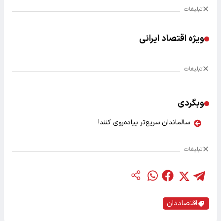
تبلیغات
ویژه اقتصاد ایرانی
تبلیغات
وبگردی
سالماندان سریع‌تر پیاده‌روی کنند!
تبلیغات
اقتصاددان