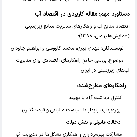
دستاورد مهم: مقاله کاربردی در اقتصاد آب
اقتصاد منابع آب و راهکارهای مدیریت منابع زیرزمینی
(همایش‌های ملی، ۱۳۸۸):
نویسندگان: مهدی پیری، محمد کاووسی و ابراهیم جاودان
موضوع: بررسی جامع راهکارهای اقتصادی برای مدیریت
آب‌های زیرزمینی در ایران
راهکارهای مطرح‌شده:
کنترل برداشت آزاد یا بهینه
بهره‌برداری پایدار با سیاست مالیاتی و قیمت‌گذاری
دخالت قانونی و نقش دولت
مشارکت بهره‌برداران و همکاری تشکل‌ها در مدیریت آب