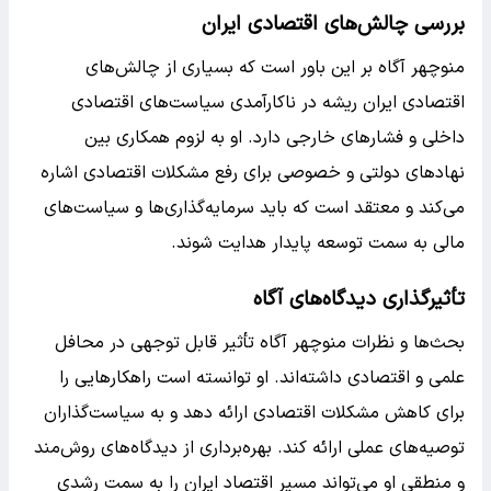
بررسی چالش‌های اقتصادی ایران
منوچهر آگاه بر این باور است که بسیاری از چالش‌های
اقتصادی ایران ریشه در ناکارآمدی سیاست‌های اقتصادی
داخلی و فشارهای خارجی دارد. او به لزوم همکاری بین
نهادهای دولتی و خصوصی برای رفع مشکلات اقتصادی اشاره
می‌کند و معتقد است که باید سرمایه‌گذاری‌ها و سیاست‌های
مالی به سمت توسعه پایدار هدایت شوند.
تأثیرگذاری دیدگاه‌های آگاه
بحث‌ها و نظرات منوچهر آگاه تأثیر قابل توجهی در محافل
علمی و اقتصادی داشته‌اند. او توانسته است راهکارهایی را
برای کاهش مشکلات اقتصادی ارائه دهد و به سیاست‌گذاران
توصیه‌های عملی ارائه کند. بهره‌برداری از دیدگاه‌های روش‌مند
و منطقی او می‌تواند مسیر اقتصاد ایران را به سمت رشدی