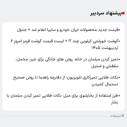
پیشنهاد سردبیر
قیمت جدید محصولات ایران خودرو و سایپا اعلام شد + جدول
●
گوشت خورشتی کیلویی چند ؟! + لیست قیمت گوشت قرمز امروز ۶
●
اردیبهشت ۱۴۰۵
تمیز کردن مبلمان در خانه؛ روش های خانگی برای جیر، مخمل،
●
سلطنتی و استیل
نکات طلایی تمیزکاری تلویزیون؛ از دفترچه راهنما تا روش صحیح
●
دستمال کشیدن
طرز استفاده از بخارشوی برای مبل؛ نکات طلایی تمیز کردن مبلمان با
●
بخار
تبلیغات