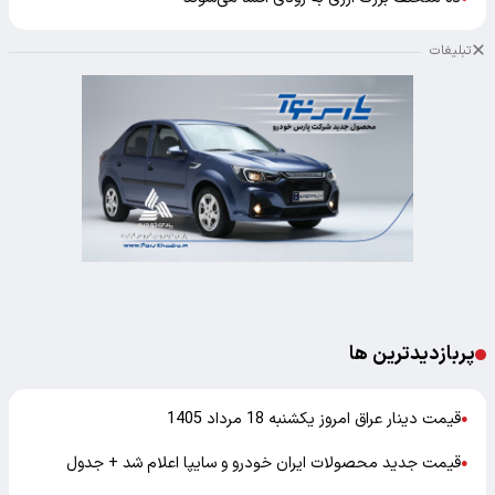
تبلیغات
پربازدیدترین ها
قیمت دینار عراق امروز یکشنبه 18 مرداد 1405
●
قیمت جدید محصولات ایران خودرو و سایپا اعلام شد + جدول
●