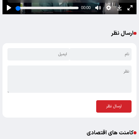
ارسال نظر
ارسال نظر
کامنت های اقتصادی