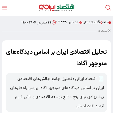
خانه
اقتصاددانان
کد خبر:
۱۹۱۲۳۸
۳۱ شهریور ۱۴۰۴ ۲۱:۰۰
تبلیغات
تحلیل اقتصادی ایران بر اساس دیدگاه‌های
منوچهر آگاه!
اقتصاد ایرانی : تحلیل جامع چالش‌های اقتصادی
ایران بر اساس دیدگاه‌های منوچهر آگاه؛ بررسی راه‌حل‌های
پیشنهادی برای رفع موانع توسعه اقتصادی و تاثیر آن بر
آینده اقتصاد ملی.