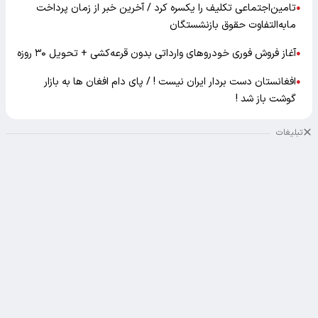
تامین‌اجتماعی تکلیف را یکسره کرد / آخرین خبر از زمان پرداخت
●
مابه‌التفاوت حقوق بازنشستگان
آغاز فروش فوری خودروهای وارداتی بدون قرعه‌کشی + تحویل ۳۰ روزه
●
افغانستان دست بردار ایران نیست ! / پای دام افغان ها به بازار
●
گوشت باز شد !
تبلیغات