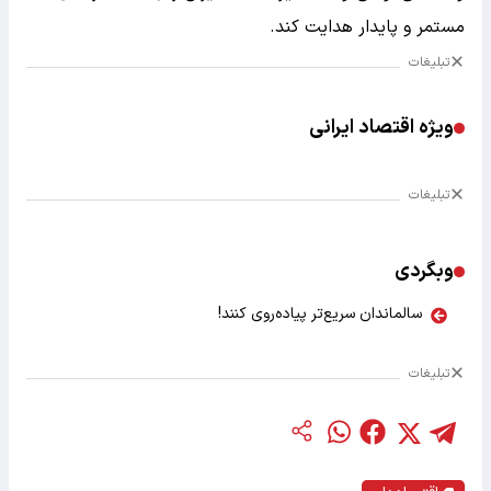
مستمر و پایدار هدایت کند.
تبلیغات
ویژه اقتصاد ایرانی
تبلیغات
وبگردی
سالماندان سریع‌تر پیاده‌روی کنند!
تبلیغات