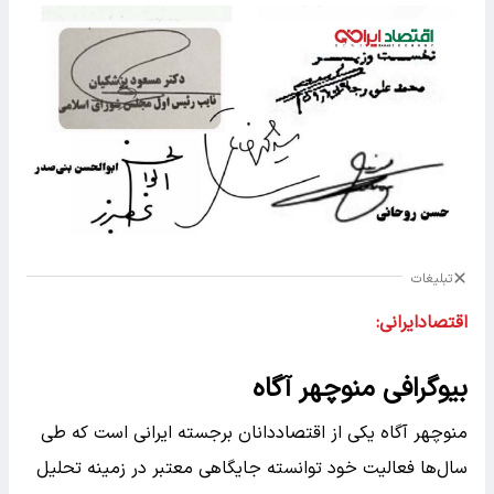
تبلیغات
اقتصادایرانی:
بیوگرافی منوچهر آگاه
منوچهر آگاه یکی از اقتصاددانان برجسته ایرانی است که طی
سال‌ها فعالیت خود توانسته جایگاهی معتبر در زمینه تحلیل