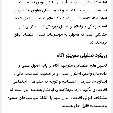
اقتصادی کشور به دست آورد. او با دارا بودن تحصیلات
تخصصی در زمینه اقتصاد و تجربه عملی فراوان، به یکی از
افراد شناخته‌شده در ارائه دیدگاه‌های تحلیلی تبدیل شده
است. زندگی حرفه‌ای او شامل پژوهش‌ها، سخنرانی‌ها و
مقالاتی است که همواره به موضوعات کلیدی اقتصاد ایران
پرداخته‌اند.
رویکرد تحلیلی منوچهر آگاه
تحلیل‌های اقتصادی منوچهر آگاه بر پایه اصول علمی و
داده‌های واقعی استوار است. او بر اهمیت شفافیت مالی ،
اصلاح ساختارهای اقتصادی و توجه به جنبه‌های اجتماعی
اقتصادی تأکید دارد. دیدگاه‌های او نشان‌دهنده این است که
مشکلات کنونی اقتصاد ایران تنها با اتخاذ سیاست‌های صحیح
و بلندمدت قابل حل هستند.