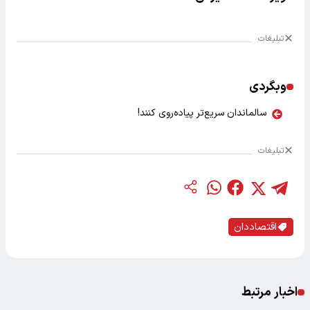
تبلیغات
وبگردی
سالماندان سریع‌تر پیاده‌روی کنند!
تبلیغات
اقتصاددان
اخبار مرتبط