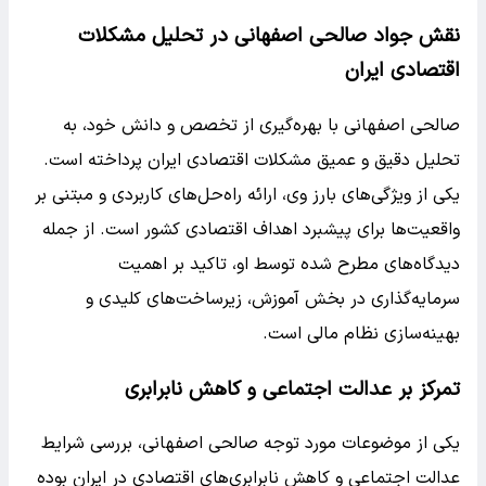
نقش جواد صالحی اصفهانی در تحلیل مشکلات
اقتصادی ایران
صالحی اصفهانی با بهره‌گیری از تخصص و دانش خود، به
تحلیل دقیق و عمیق مشکلات اقتصادی ایران پرداخته است.
یکی از ویژگی‌های بارز وی، ارائه راه‌حل‌های کاربردی و مبتنی بر
واقعیت‌ها برای پیشبرد اهداف اقتصادی کشور است. از جمله
دیدگاه‌های مطرح شده توسط او، تاکید بر اهمیت
سرمایه‌گذاری در بخش آموزش، زیرساخت‌های کلیدی و
بهینه‌سازی نظام مالی است.
تمرکز بر عدالت اجتماعی و کاهش نابرابری
یکی از موضوعات مورد توجه صالحی اصفهانی، بررسی شرایط
عدالت اجتماعی و کاهش نابرابری‌های اقتصادی در ایران بوده