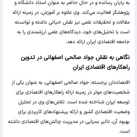
به پایان رسانده و در حال حاضر به عنوان استاد دانشگاه و
پژوهشگر فعالیت می‌کند. وی علاوه بر آموزش، در زمینه ارائه
مقالات و تحقیقات علمی نیز نقش حیاتی داشته و توانسته
است با تحلیل‌های خود، دیدگاه‌های علمی ارزشمندی را به
جامعه اقتصادی ایران ارائه دهد.
نگاهی به نقش جواد صالحی اصفهانی در تدوین
راهکارهای اقتصادی ایران
اقتصاددان برجسته، جواد صالحی اصفهانی، به عنوان یکی از
شخصیت‌های موثر در زمینه ارائه راهکارهای اقتصادی برای
توسعه ایران شناخته شده است. تلاش‌های وی در تحلیل
وضعیت اقتصادی کشور و ارائه پیشنهادهای کاربردی برای
بهبود آن، تاثیر بسزایی در مدیریت چالش‌های اقتصادی داشته
است.