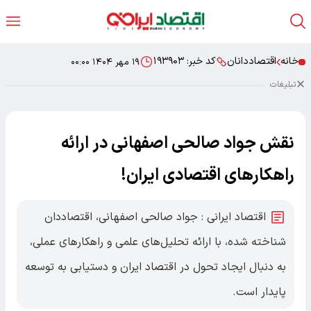
خانه
اقتصاددانان
کد خبر:
۱۹۳۹۰۳
۱۹ مهر ۱۴۰۴ ۰۰:۰۰
تبلیغات
نقش جواد صالحی اصفهانی در ارائه
راهکارهای اقتصادی ایران!
اقتصاد ایرانی : جواد صالحی اصفهانی، اقتصاددان
شناخته شده، با ارائه تحلیل‌های علمی و راهکارهای عملی،
به دنبال ایجاد تحول در اقتصاد ایران و دستیابی به توسعه
پایدار است.