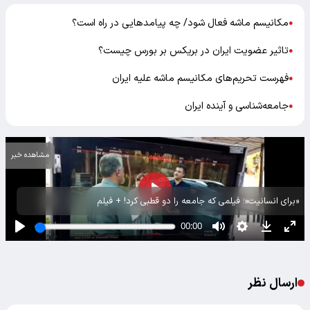
مکانیسم ماشه فعال شود/ چه پیامدهایی در راه است؟
●
تاثیر عضویت ایران در بریکس بر بورس چیست؟
●
فهرست تحریم‌های مکانیسم ماشه علیه ایران
●
جامعه‌شناسی و آینده ایران
●
مشاهده خبر
«برای انسانیت»؛ فیلمی که جامعه را دو قطبی کرد! + فیلم
ارسال نظر