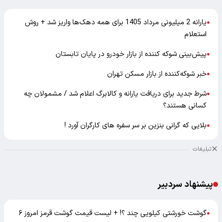
یارانه 2 میلیونی مرداد 1405 برای همه دهک‌ها واریز شد + روش
●
استعلام
پیش‌بینی شوکه کننده از بازار خودرو در پایان تابستان
●
خبر شوکه‌کننده از بازار مسکن تهران
●
شرط جدید برای دریافت یارانه و کالابرگ اعلام شد / مشمولان چه
●
کسانی هستند؟
بلایی که گرانی بنزین بر سر سفره های کارگران آورد !
●
تبلیغات
پیشنهاد سردبیر
گوشت خورشتی کیلویی چند ؟! + لیست قیمت گوشت قرمز امروز ۶
●