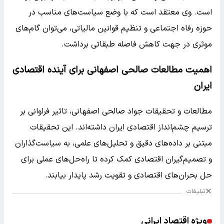
است. وی معتقد است که با وضع سیاست‌های مناسب در
حوزه رفاه اجتماعی و تنظیم قوانین مالیاتی، می‌توان گام‌های
موثری در جهت کاهش فاصله طبقاتی برداشت.
اهمیت مطالعات صالحی اصفهانی برای آینده اقتصادی
ایران
مطالعات و تحقیقات جواد صالحی اصفهانی، تاثیر فراوانی بر
ترسیم چشم‌انداز اقتصادی ایران داشته‌اند. این تحقیقات
مبتنی بر داده‌های دقیق و تحلیل‌های علمی، به سیاست‌گذاران
و تصمیم‌گیران اقتصادی کمک کرده تا راه‌حل‌های عملی برای
حل بحران‌های اقتصادی و تقویت رشد پایدار بیابند.
تبلیغات
ویژه اقتصاد ایرانی