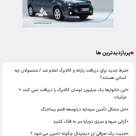
پربازدیدترین ها
شرط جدید برای دریافت یارانه و کالابرگ اعلام شد / مشمولان چه
●
کسانی هستند؟
این خانوارها یک میلیون تومان کالابرگ را دریافت نمی‌ کنند +
●
جزئیات
حل مشکل تأمین سرمایه درتوسعه قشم پساجنگ
●
گرانی میوه و سبزی دوباره سر به فلک کشید
●
امنیت یک صرافی ارز دیجیتال چگونه تامین می شود ؟
●