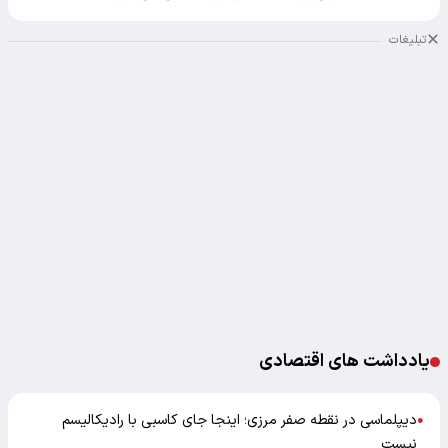
تبلیغات
یادداشت های اقتصادی
دیپلماسی در نقطه صفر مرزی؛ اینجا جای کاسبی با رادیکالیسم
●
نیست