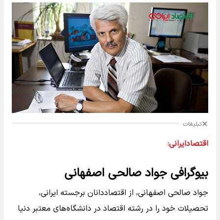
تبلیغات
اقتصادایرانی:
بیوگرافی جواد صالحی اصفهانی
جواد صالحی اصفهانی، از اقتصاددانان برجسته ایرانی،
تحصیلات خود را در رشته اقتصاد در دانشگاه‌های معتبر دنیا