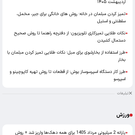
اردیبهشت ۱۴۰۵
تمیز کردن مبلمان در خانه؛ روش های خانگی برای جیر، مخمل،
●
سلطنتی و استیل
نکات طلایی تمیزکاری تلویزیون؛ از دفترچه راهنما تا روش صحیح
●
دستمال کشیدن
طرز استفاده از بخارشوی برای مبل؛ نکات طلایی تمیز کردن مبلمان با
●
بخار
طرز کار دستگاه اسپرسوساز بوش؛ از قطعات تا روش تهیه کاپوچینو و
●
اسپرسو
تبلیغات
ورزش
یارانه 2 میلیونی مرداد 1405 برای همه دهک‌ها واریز شد + روش
●