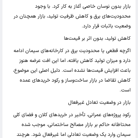
بازار بدون نوسان خاصی آغاز به کار کرد. با وجود
محدودیت‌های برق و کاهش ظرفیت تولید، بازار همچنان در
وضعیت باثبات قرار دارد.
کاهش تولید، بدون اثر بر قیمت‌ها
اگرچه قطعی یا محدودیت برق در کارخانه‌های سیمان ادامه
دارد و میزان تولید کاهش یافته، اما این افت عرضه هنوز
باعث افزایش قیمت‌ها نشده است. دلیل اصلی این موضوع،
کاهش تقاضا در بازار ساخت‌وساز و رکود خریدهای عمده
است.
بازار در وضعیت تعادل غیرفعال
رکود پروژه‌های عمرانی، تأخیر در خریدهای کلان و فضای کلی
محتاطانه حاکم بر بازار مصالح ساختمانی، موجب شده
سیمان وارد یک وضعیت تعادلی اما غیرفعال شود. هرچند