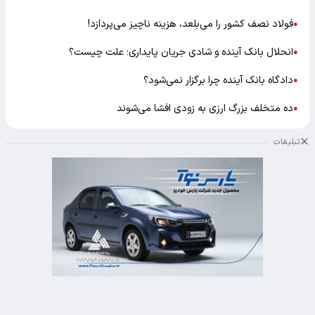
فولاد نصف کشور را می‌بلعد، هزینه ناچیز می‌پردازد!
●
انحلال بانک آینده و شادی جریان پایداری؛ علت چیست؟
●
دادگاه بانک آینده چرا برگزار نمی‌شود؟
●
ده متخلف بزرگ ارزی به زودی افشا می‌شوند
●
تبلیغات