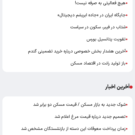
هیچ فعالیتی به صرفه نیست!
●
جایگاه ایران در «جاده ابریشم دیجیتال»
●
شتاب در فیبر، سکون در سیاست
●
تقویت پتانسیل بورس
●
آخرین هشدار بخش خصوصی درباره خرید تضمینی گندم
●
باز تولید رانت در اقتصاد مسکن
●
آخرین اخبار
شوک جدید به بازار مسکن / قیمت مسکن دو برابر شد
●
تصمیم جدید درباره قیمت مرغ اعلام شد
●
زمان پرداخت معوقات این دسته از بازنشستگان مشخص شد
●