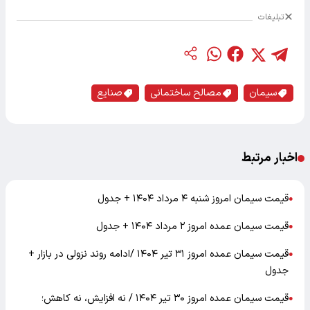
تبلیغات
سیمان
مصالح ساختمانی
صنایع
اخبار مرتبط
قیمت سیمان امروز شنبه ۴ مرداد ۱۴۰۴ + جدول
●
قیمت سیمان عمده امروز ۲ مرداد ۱۴۰۴ + جدول
●
قیمت سیمان عمده امروز ۳۱ تیر ۱۴۰۴ /ادامه روند نزولی در بازار +
●
جدول
قیمت سیمان عمده امروز ۳۰ تیر ۱۴۰۴ / نه افزایش، نه کاهش؛
●