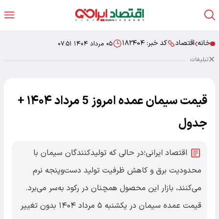
خانه
اقتصاد
کد خبر:
۱۸۲۴۰۴
۰۵ مرداد ۱۴۰۴ ۰۷:۵۱
تبلیغات
قیمت سیمان عمده امروز 5 مرداد ۱۴۰۴ +
جدول
اقتصاد ایرانی؛در حالی که تولیدکنندگان سیمان با
محدودیت برق و کاهش ظرفیت تولید دست‌وپنجه نرم
می‌کنند، بازار این محصول همچنان در رکود به‌سر می‌برد.
قیمت عمده سیمان در یکشنبه ۵ مرداد ۱۴۰۴ بدون تغییر