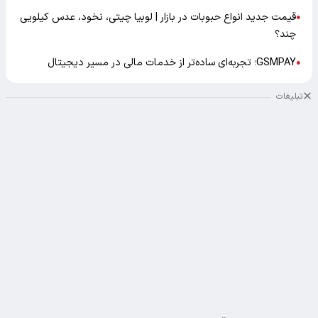
قیمت جدید انواع حبوبات در بازار | لوبیا چیتی، نخود، عدس کیلویی
●
چند؟
GSMPAY؛ تجربه‌ای ساده‌تر از خدمات مالی در مسیر دیجیتال
●
تبلیغات