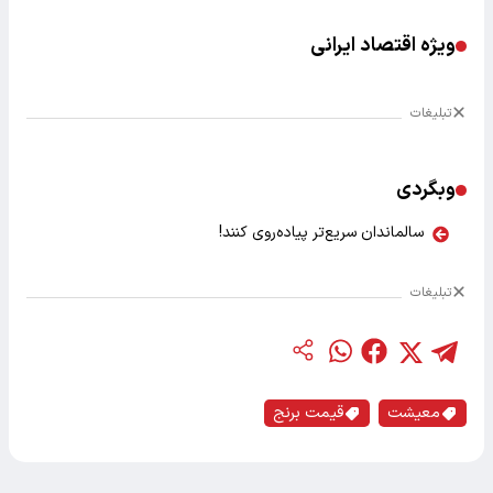
ویژه اقتصاد ایرانی
تبلیغات
وبگردی
سالماندان سریع‌تر پیاده‌روی کنند!
تبلیغات
معیشت
قیمت برنج