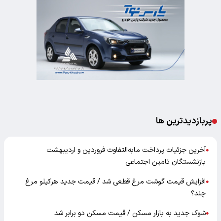
پربازدیدترین ها
آخرین جزئیات پرداخت مابه‌التفاوت فروردین و اردیبهشت
●
بازنشستگان تامین اجتماعی
افزایش قیمت گوشت مرغ قطعی شد / قیمت جدید هرکیلو مرغ
●
چند؟
شوک جدید به بازار مسکن / قیمت مسکن دو برابر شد
●