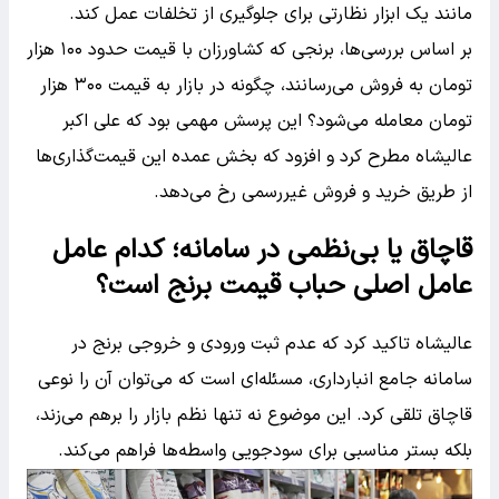
مانند یک ابزار نظارتی برای جلوگیری از تخلفات عمل کند.
بر اساس بررسی‌ها، برنجی که کشاورزان با قیمت حدود ۱۰۰ هزار
تومان به فروش می‌رسانند، چگونه در بازار به قیمت ۳۰۰ هزار
تومان معامله می‌شود؟ این پرسش مهمی بود که علی اکبر
عالیشاه مطرح کرد و افزود که بخش عمده این قیمت‌گذاری‌ها
از طریق خرید و فروش غیررسمی رخ می‌دهد.
قاچاق یا بی‌نظمی در سامانه؛ کدام عامل
عامل اصلی حباب قیمت برنج است؟
عالیشاه تاکید کرد که عدم ثبت ورودی و خروجی برنج در
سامانه جامع انبارداری، مسئله‌ای است که می‌توان آن را نوعی
قاچاق تلقی کرد. این موضوع نه تنها نظم بازار را برهم می‌زند،
بلکه بستر مناسبی برای سودجویی واسطه‌ها فراهم می‌کند.