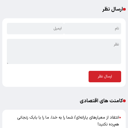
ارسال نظر
ارسال نظر
کامنت های اقتصادی
انتقاد از معیارهای یارانه‌ای/ شما را به خدا، ما را با بابک زنجانی
●
هم‌رده نکنید!