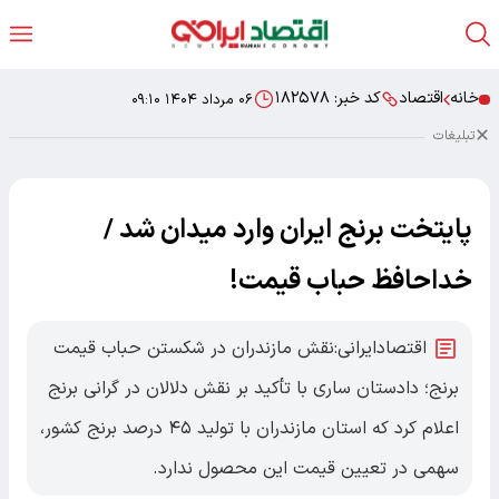
خانه
اقتصاد
کد خبر:
۱۸۲۵۷۸
۰۶ مرداد ۱۴۰۴ ۰۹:۱۰
تبلیغات
پایتخت برنج ایران وارد میدان شد /
خداحافظ حباب قیمت!
اقتصادایرانی:نقش مازندران در شکستن حباب قیمت
برنج؛ دادستان ساری با تأکید بر نقش دلالان در گرانی برنج
اعلام کرد که استان مازندران با تولید ۴۵ درصد برنج کشور،
سهمی در تعیین قیمت این محصول ندارد.