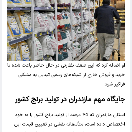
او اضافه کرد که این ضعف نظارتی در حال حاضر باعث شده تا
خرید و فروش خارج از شبکه‌های رسمی تبدیل به مشکلی
فراگیر شود.
جایگاه مهم مازندران در تولید برنج کشور
استان مازندران که ۴۵ درصد از تولید برنج کشور را به خود
اختصاص داده است، متأسفانه نقشی در تعیین قیمت این