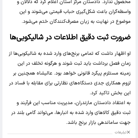
محصول ندارد. دادستان مرکز استان اعلام کرد که دلالان و
واسطه‌گران باعث شکل‌گیری حباب قیمتی می‌شوند و این
موضوع در نهایت به زیان مصرف‌کنندگان ختم می‌شود.
ضرورت ثبت دقیق اطلاعات در شالیکوبی‌ها
او اظهار داشت که تمامی برنج‌های وارد شده به شالیکوبی‌ها از
زمان فصل برداشت باید ثبت شوند و هرگونه تخلف در این
زمینه مستلزم پیگرد قانونی خواهد بود. عالیشاه همچنین بر
لزوم همکاری جدی دستگاه‌های نظارتی برای مقابله با فساد در
این بخش تاکید کرد.
به اعتقاد دادستان مازندران، مدیریت مناسب این فرآیند و
ثبت دقیق کالاهای وارد شده به انبارها، می‌تواند گامی بلند در
جهت ساماندهی بازار برنج باشد.
تبلیغات