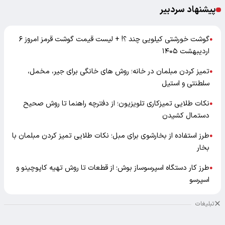
پیشنهاد سردبیر
گوشت خورشتی کیلویی چند ؟! + لیست قیمت گوشت قرمز امروز ۶
●
اردیبهشت ۱۴۰۵
تمیز کردن مبلمان در خانه؛ روش های خانگی برای جیر، مخمل،
●
سلطنتی و استیل
نکات طلایی تمیزکاری تلویزیون؛ از دفترچه راهنما تا روش صحیح
●
دستمال کشیدن
طرز استفاده از بخارشوی برای مبل؛ نکات طلایی تمیز کردن مبلمان با
●
بخار
طرز کار دستگاه اسپرسوساز بوش؛ از قطعات تا روش تهیه کاپوچینو و
●
اسپرسو
تبلیغات