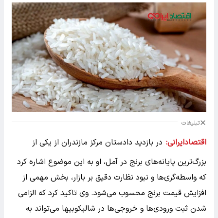
تبلیغات
اقتصادایرانی:
در بازدید دادستان مرکز مازندران از یکی از
بزرگ‌ترین پایانه‌های برنج در آمل، او به این موضوع اشاره کرد
که واسطه‌گری‌ها و نبود نظارت دقیق بر بازار، بخش مهمی از
افزایش قیمت برنج محسوب می‌شود. وی تاکید کرد که الزامی
شدن ثبت ورودی‌ها و خروجی‌ها در شالیکوبیها می‌تواند به