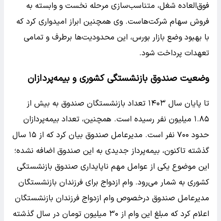
فوق‌العاده شغل، متناسب‌سازی مرحله نخست و وابسته به
فروش سهام شرکت‌هاست. وی همچنین ابراز امیدواری کرد که
با بهبود وضع بازار بورس، این محدودیت‌ها برطرف و تمامی
تعهدات پرداخت شود.
وضعیت صندوق بازنشستگی کشوری و بیمه‌پردازان
تا پایان سال ۱۴۰۳ تعداد بازنشستگان صندوق به بیش از
۱.۸۵ میلیون نفر رسیده است. همچنین، تعداد بیمه‌پردازان
حدود ۷۰۰ نفر است. مدیرعامل صندوق بیان کرد که از ۱۵ سال
گذشته تاکنون، بیمه‌پرداز جدیدی به این صندوق اضافه نشده؛
این موضوع یکی از عوامل مهم ناپایداری صندوق بازنشستگی
کشوری به شمار می‌رود.
وام ازدواج برای فرزندان بازنشستگان
مدیرعامل صندوق درخصوص وام ازدواج فرزندان بازنشستگان
اعلام کرد که مبلغ این وام از ۳۰ میلیون تومان در سال گذشته