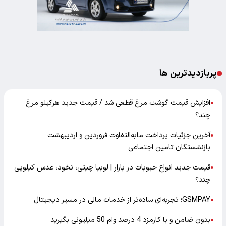
پربازدیدترین ها
افزایش قیمت گوشت مرغ قطعی شد / قیمت جدید هرکیلو مرغ
●
چند؟
آخرین جزئیات پرداخت مابه‌التفاوت فروردین و اردیبهشت
●
بازنشستگان تامین اجتماعی
قیمت جدید انواع حبوبات در بازار | لوبیا چیتی، نخود، عدس کیلویی
●
چند؟
GSMPAY؛ تجربه‌ای ساده‌تر از خدمات مالی در مسیر دیجیتال
●
بدون ضامن و با کارمزد 4 درصد وام 50 میلیونی بگیرید
●