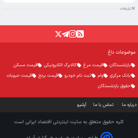
تبلیغات
موضوعات داغ
بازنشستگان
قیمت مرغ
کالابرگ الکترونیکی
قیمت مسکن
بانک مرکزی
وام
ثبت نام خودرو
قیمت برنج
قیمت حبوبات
حقوق بازنشستگان
درباره ما
تماس با ما
آرشیو
کلیه حقوق متعلق به سایت اینترنتی اقتصاد ایرانی است