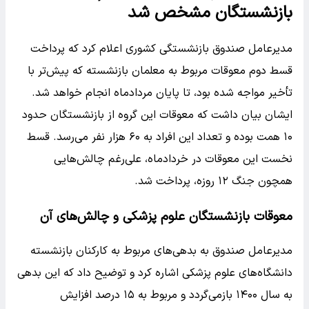
بازنشستگان مشخص شد
مدیرعامل صندوق بازنشستگی کشوری اعلام کرد که پرداخت
قسط دوم معوقات مربوط به معلمان بازنشسته که پیش‌تر با
تأخیر مواجه شده بود، تا پایان مردادماه انجام خواهد شد.
ایشان بیان داشت که معوقات این گروه از بازنشستگان حدود
۱۰ همت بوده و تعداد این افراد به ۶۰ هزار نفر می‌رسد. قسط
نخست این معوقات در خردادماه، علی‌رغم چالش‌هایی
همچون جنگ ۱۲ روزه، پرداخت شد.
معوقات بازنشستگان علوم پزشکی و چالش‌های آن
مدیرعامل صندوق به بدهی‌های مربوط به کارکنان بازنشسته
دانشگاه‌های علوم پزشکی اشاره کرد و توضیح داد که این بدهی
به سال ۱۴۰۰ بازمی‌گردد و مربوط به ۱۵ درصد افزایش