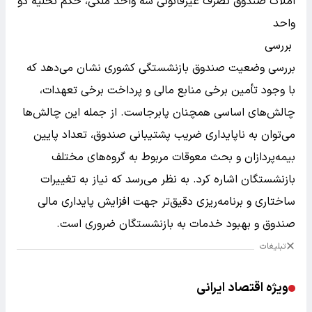
املاک صندوق تصرف غیرقانونی سه واحد ملکی، حکم تخلیه دو
واحد
بررسی
بررسی وضعیت صندوق بازنشستگی کشوری نشان می‌دهد که
با وجود تأمین برخی منابع مالی و پرداخت برخی تعهدات،
چالش‌های اساسی همچنان پابرجاست. از جمله این چالش‌ها
می‌توان به ناپایداری ضریب پشتیبانی صندوق، تعداد پایین
بیمه‌پردازان و بحث معوقات مربوط به گروه‌های مختلف
بازنشستگان اشاره کرد. به نظر می‌رسد که نیاز به تغییرات
ساختاری و برنامه‌ریزی دقیق‌تر جهت افزایش پایداری مالی
صندوق و بهبود خدمات به بازنشستگان ضروری است.
تبلیغات
ویژه اقتصاد ایرانی