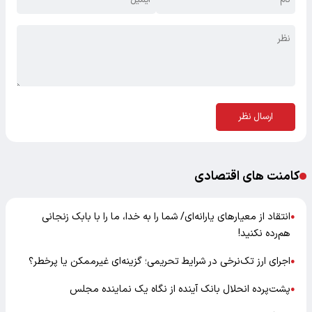
ارسال نظر
کامنت های اقتصادی
انتقاد از معیارهای یارانه‌ای/ شما را به خدا، ما را با بابک زنجانی
●
هم‌رده نکنید!
اجرای ارز تک‌نرخی در شرایط تحریمی؛ گزینه‌ای غیرممکن یا پرخطر؟
●
پشت‌پرده انحلال بانک آینده از نگاه یک نماینده مجلس
●