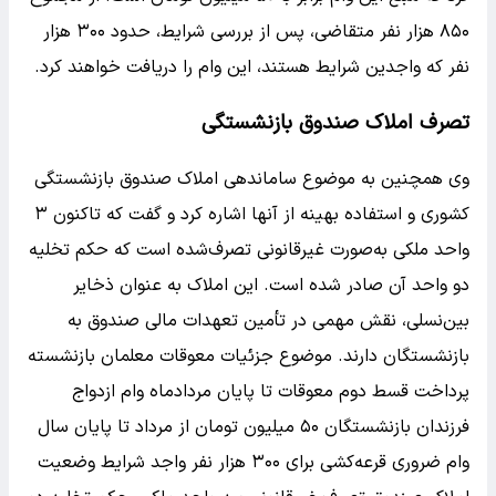
۸۵۰ هزار نفر متقاضی، پس از بررسی شرایط، حدود ۳۰۰ هزار
نفر که واجدین شرایط هستند، این وام را دریافت خواهند کرد.
تصرف املاک صندوق بازنشستگی
وی همچنین به موضوع ساماندهی املاک صندوق بازنشستگی
کشوری و استفاده بهینه از آنها اشاره کرد و گفت که تاکنون ۳
واحد ملکی به‌صورت غیرقانونی تصرف‌شده است که حکم تخلیه
دو واحد آن صادر شده است. این املاک به عنوان ذخایر
بین‌نسلی، نقش مهمی در تأمین تعهدات مالی صندوق به
بازنشستگان دارند. موضوع جزئیات معوقات معلمان بازنشسته
پرداخت قسط دوم معوقات تا پایان مردادماه وام ازدواج
فرزندان بازنشستگان ۵۰ میلیون تومان از مرداد تا پایان سال
وام ضروری قرعه‌کشی برای ۳۰۰ هزار نفر واجد شرایط وضعیت