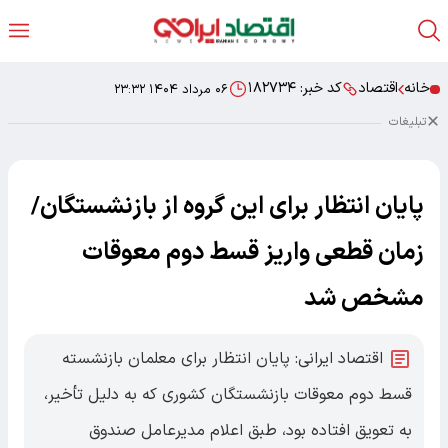
خانه
اقتصاد
کد خبر:
۱۸۲۷۳۴
۰۶ مرداد ۱۴۰۴ ۲۳:۳۲
تبلیغات
پایان انتظار برای این گروه از بازنشستگان/
زمان قطعی واریز قسط دوم معوقات
مشخص شد
اقتصاد ایرانی: پایان انتظار برای معلمان بازنشسته
قسط دوم معوقات بازنشستگان کشوری که به دلیل تأخیر،
به تعویق افتاده بود، طبق اعلام مدیرعامل صندوق