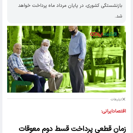
بازنشستگی کشوری، در پایان مرداد ماه پرداخت خواهد
شد.
تبلیغات
اقتصادایرانی:
زمان قطعی پرداخت قسط دوم معوقات