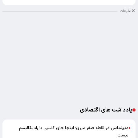
تبلیغات
یادداشت های اقتصادی
دیپلماسی در نقطه صفر مرزی؛ اینجا جای کاسبی با رادیکالیسم
●
نیست