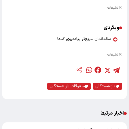
تبلیغات
وبگردی
سالماندان سریع‌تر پیاده‌روی کنند!
تبلیغات
بازنشستگان
معوقات بازنشستگان
اخبار مرتبط