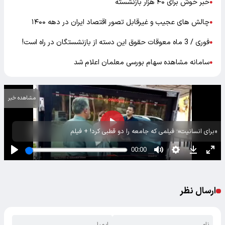
خبر خوش برای ۴۰ هزار بازنشسته
●
چالش های عجیب و غیرقابل تصور اقتصاد ایران در دهه ۱۴۰۰
●
فوری / 3 ماه معوقات حقوق این دسته از بازنشستگان در راه است!
●
سامانه مشاهده سهام بورسی معلمان اعلام شد
●
مشاهده خبر
«برای انسانیت»؛ فیلمی که جامعه را دو قطبی کرد! + فیلم
ارسال نظر