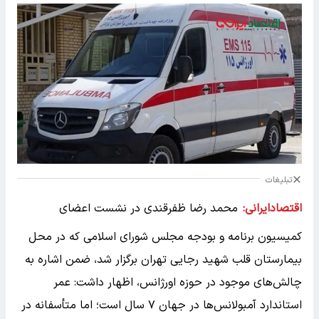
تبلیغات
اقتصادایرانی:
محمد رضا ظفرقندی در نشست اعضای
کمیسیون برنامه و بودجه مجلس شورای اسلامی که در محل
بیمارستان قلب شهید رجایی تهران برگزار شد، ضمن اشاره به
چالش‌های موجود در حوزه اورژانس، اظهار داشت: عمر
استاندارد آمبولانس‌ها در جهان ۷ سال است؛ اما متأسفانه در