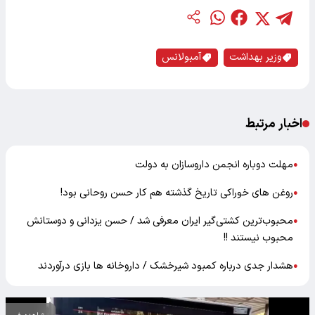
وزیر بهداشت
آمبولانس
اخبار مرتبط
مهلت دوباره انجمن داروسازان به دولت
●
روغن های خوراکی تاریخ گذشته هم کار حسن روحانی بود!
●
محبوب‌ترین کشتی‌گیر ایران معرفی شد / حسن یزدانی و دوستانش
●
محبوب نیستند !!
هشدار جدی درباره کمبود شیرخشک / داروخانه ها بازی درآوردند
●