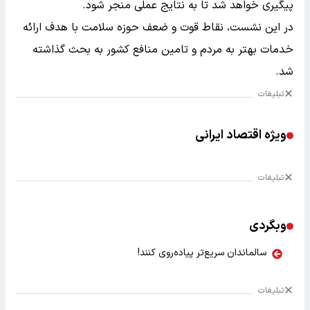
پیگیری خواهد شد تا به نتایج عملی منجر شود.
در این نشست، نقاط قوت و ضعف حوزه سلامت با هدف ارائه
خدمات بهتر به مردم و تامین منافع کشور به بحث گذاشته
شد.
تبلیغات
ویژه اقتصاد ایرانی
تبلیغات
وبگردی
سالماندان سریع‌تر پیاده‌روی کنند!
تبلیغات