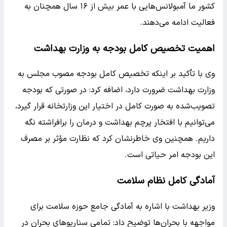
کشور ما آمبولانس‌هایی با عمر بیش از ۱۶ سال همچنان به
فعالیت ادامه می‌دهند.
اهمیت تخصیص کامل بودجه به وزارت بهداشت
وی با تأکید بر اینکه تخصیص کامل بودجه مصوب مجلس به
وزارت بهداشت ضرورت دارد، اضافه کرد: در صورتی که بودجه
تصویب‌شده به‌ صورت کامل در اختیار این وزارتخانه قرار گیرد،
می‌توانیم با افتخار پرچم بهداشت و درمان را برافراشته نگه
داریم. همچنین وی خاطرنشان کرد که نظارت مؤثر بر مصرف
این بودجه امر حیاتی است.
آمادگی کامل نظام سلامت
وزیر بهداشت با اشاره به آمادگی جامع حوزه سلامت برای
مواجهه با بحران‌ها توضیح داد: تمامی سناریوهای بحران در