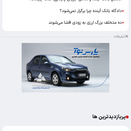
دادگاه بانک آینده چرا برگزار نمی‌شود؟
●
ده متخلف بزرگ ارزی به زودی افشا می‌شوند
●
تبلیغات
پربازدیدترین ها