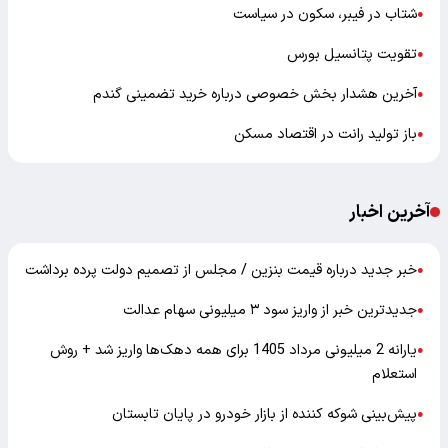
شتاب در فیبر، سکون در سیاست
●
تقویت پتانسیل بورس
●
آخرین هشدار بخش خصوصی درباره خرید تضمینی گندم
●
باز تولید رانت در اقتصاد مسکن
●
آخرین اخبار
خبر جدید درباره قیمت بنزین / مجلس از تصمیم دولت پرده برداشت
●
جدیدترین خبر از واریز سود ۳ میلیونی سهام عدالت
●
یارانه 2 میلیونی مرداد 1405 برای همه دهک‌ها واریز شد + روش
●
استعلام
پیش‌بینی شوکه کننده از بازار خودرو در پایان تابستان
●