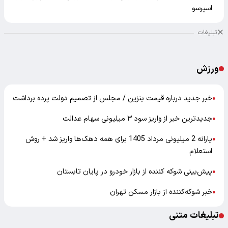
اسپرسو
تبلیغات
ورزش
خبر جدید درباره قیمت بنزین / مجلس از تصمیم دولت پرده برداشت
●
جدیدترین خبر از واریز سود ۳ میلیونی سهام عدالت
●
یارانه 2 میلیونی مرداد 1405 برای همه دهک‌ها واریز شد + روش
●
استعلام
پیش‌بینی شوکه کننده از بازار خودرو در پایان تابستان
●
خبر شوکه‌کننده از بازار مسکن تهران
●
تبلیغات متنی