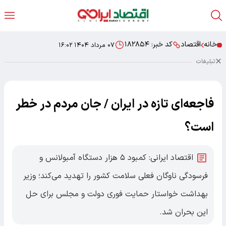
خانه
اقتصاد
کد خبر:
۱۸۲۸۵۴
۰۷ مرداد ۱۴۰۴ ۱۶:۰۲
تبلیغات
فاجعه‌ای تازه در ایران / جان مردم در خطر
است؟
اقتصاد ایرانی: کمبود ۵ هزار دستگاه آمبولانس و
فرسودگی ناوگان فعلی سلامت کشور را تهدید می‌کند؛ وزیر
بهداشت خواستار حمایت فوری دولت و مجلس برای حل
این بحران شد.