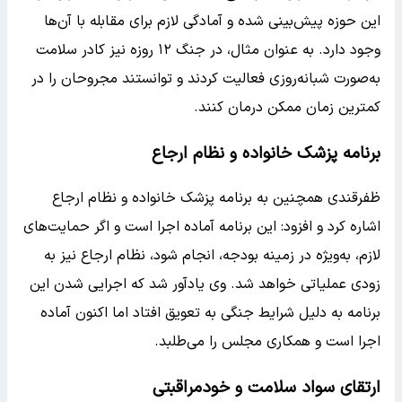
این حوزه پیش‌بینی شده و آمادگی لازم برای مقابله با آن‌ها
وجود دارد. به عنوان مثال، در جنگ ۱۲ روزه نیز کادر سلامت
به‌صورت شبانه‌روزی فعالیت کردند و توانستند مجروحان را در
کمترین زمان ممکن درمان کنند.
برنامه پزشک خانواده و نظام ارجاع
ظفرقندی همچنین به برنامه پزشک خانواده و نظام ارجاع
اشاره کرد و افزود: این برنامه آماده اجرا است و اگر حمایت‌های
لازم، به‌ویژه در زمینه بودجه، انجام شود، نظام ارجاع نیز به‌
زودی عملیاتی خواهد شد. وی یادآور شد که اجرایی شدن این
برنامه به دلیل شرایط جنگی به تعویق افتاد اما اکنون آماده
اجرا است و همکاری مجلس را می‌طلبد.
ارتقای سواد سلامت و خودمراقبتی