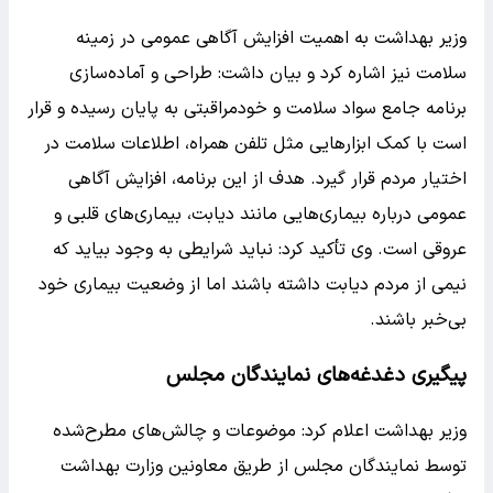
وزیر بهداشت به اهمیت افزایش آگاهی عمومی در زمینه
سلامت نیز اشاره کرد و بیان داشت: طراحی و آماده‌سازی
برنامه جامع سواد سلامت و خودمراقبتی به پایان رسیده و قرار
است با کمک ابزارهایی مثل تلفن همراه، اطلاعات سلامت در
اختیار مردم قرار گیرد. هدف از این برنامه، افزایش آگاهی
عمومی درباره بیماری‌هایی مانند دیابت، بیماری‌های قلبی و
عروقی است. وی تأکید کرد: نباید شرایطی به وجود بیاید که
نیمی از مردم دیابت داشته باشند اما از وضعیت بیماری خود
بی‌خبر باشند.
پیگیری دغدغه‌های نمایندگان مجلس
وزیر بهداشت اعلام کرد: موضوعات و چالش‌های مطرح‌شده
توسط نمایندگان مجلس از طریق معاونین وزارت بهداشت