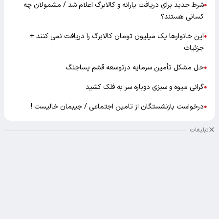
شرط جدید برای دریافت یارانه و کالابرگ اعلام شد / مشمولان چه
●
کسانی هستند؟
این خانوارها یک میلیون تومان کالابرگ را دریافت نمی‌ کنند +
●
جزئیات
حل مشکل تأمین سرمایه درتوسعه قشم پساجنگ
●
گرانی میوه و سبزی دوباره سر به فلک کشید
●
درخواست بازنشستگان از تامین اجتماعی / جیبمان خالیست !
●
تبلیغات