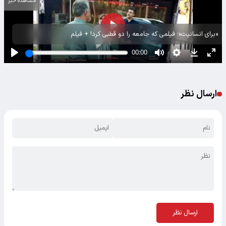
مشاهده خبر
«برای انسانیت»؛ فیلمی که جامعه را دو قطبی کرد! + فیلم
ارسال نظر
ارسال نظر