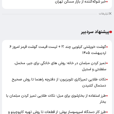
خبر شوکه‌کننده از بازار مسکن تهران
●
تبلیغات
پیشنهاد سردبیر
گوشت خورشتی کیلویی چند ؟! + لیست قیمت گوشت قرمز امروز ۶
●
اردیبهشت ۱۴۰۵
تمیز کردن مبلمان در خانه؛ روش های خانگی برای جیر، مخمل،
●
سلطنتی و استیل
نکات طلایی تمیزکاری تلویزیون؛ از دفترچه راهنما تا روش صحیح
●
دستمال کشیدن
طرز استفاده از بخارشوی برای مبل؛ نکات طلایی تمیز کردن مبلمان با
●
بخار
طرز کار دستگاه اسپرسوساز بوش؛ از قطعات تا روش تهیه کاپوچینو و
●