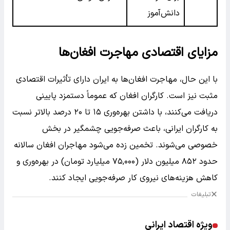
دانش‌آموز
مزایای اقتصادی مهاجرت افغان‌ها
با این حال، مهاجرت افغان‌ها به ایران دارای تأثیرات اقتصادی
مثبت نیز است. کارگران افغان که عموماً دستمزد پایینی
دریافت می‌کنند، با داشتن بهره‌وری ۱۵ تا ۲۰ درصد بالاتر نسبت
به کارگران ایرانی، باعث صرفه‌جویی چشمگیر در بخش
خصوصی می‌شوند. تخمین زده می‌شود مهاجران افغان سالانه
حدود ۸۵۲ میلیون دلار (۷۵,۰۰۰ میلیارد تومان) در بهره‌وری و
کاهش هزینه‌های نیروی کار صرفه‌جویی ایجاد کنند.
تبلیغات
ویژه اقتصاد ایرانی