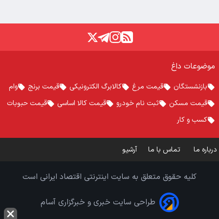
موضوعات داغ
بازنشستگان
قیمت مرغ
کالابرگ الکترونیکی
قیمت برنج
وام
قیمت مسکن
ثبت نام خودرو
قیمت کالا اساسی
قیمت حبوبات
کسب و کار
درباره ما
تماس با ما
آرشیو
کلیه حقوق متعلق به سایت اینترنتی اقتصاد ایرانی است
طراحی سایت خبری و خبرگزاری آسام