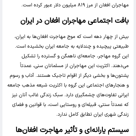
مهاجران افغان از مرز ۸۱۹ میلیون دلار عبور کرده است.
بافت اجتماعی مهاجران افغان در ایران
بیش از چهار دهه است که موج مهاجرت افغان‌ها به ایران،
طبیعتی پیچیده و چندلایه به جامعه ایران بخشیده است.
این گروه مهاجر، جامعه‌ای ناهمگن و گسترده را تشکیل
می‌دهند. اکثریت این مهاجران از مسلمانان سنی، عمدتاً
پشتون‌ها و بخشی دیگر از اقوام تاجیک هستند. آداب و رسوم
و هنجارهای اجتماعی این گروه با اکثریت شیعه مذهب جامعه
ایرانی تفاوت‌های چشمگیری دارد. سبک زندگی غالب آنان نیز
که عمدتاً سنتی، قبیله‌ای و روستایی است، با قوانین و فضای
زندگی شهری ایران تطابق کامل ندارد.
سیستم یارانه‌ای و تأثیر مهاجرت افغان‌ها