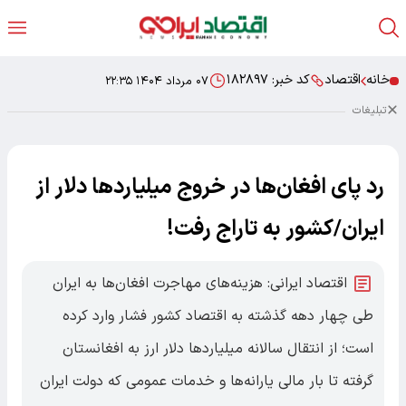
خانه
اقتصاد
کد خبر:
۱۸۲۸۹۷
۰۷ مرداد ۱۴۰۴ ۲۲:۳۵
تبلیغات
رد پای افغان‌ها در خروج میلیاردها دلار از
ایران/کشور به تاراج رفت!
اقتصاد ایرانی: هزینه‌های مهاجرت افغان‌ها به ایران
طی چهار دهه گذشته به اقتصاد کشور فشار وارد کرده
است؛ از انتقال سالانه میلیاردها دلار ارز به افغانستان
گرفته تا بار مالی یارانه‌ها و خدمات عمومی که دولت ایران