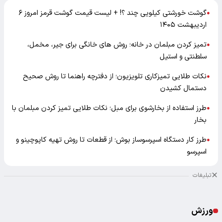
گوشت خورشتی کیلویی چند ؟! + لیست قیمت گوشت قرمز امروز ۶
●
اردیبهشت ۱۴۰۵
تمیز کردن مبلمان در خانه؛ روش های خانگی برای جیر، مخمل،
●
سلطنتی و استیل
نکات طلایی تمیزکاری تلویزیون؛ از دفترچه راهنما تا روش صحیح
●
دستمال کشیدن
طرز استفاده از بخارشوی برای مبل؛ نکات طلایی تمیز کردن مبلمان با
●
بخار
طرز کار دستگاه اسپرسوساز بوش؛ از قطعات تا روش تهیه کاپوچینو و
●
اسپرسو
تبلیغات
ورزش