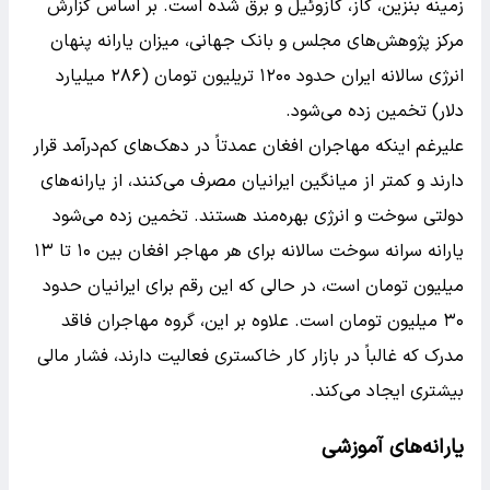
زمینه بنزین، گاز، گازوئیل و برق شده است. بر اساس گزارش
مرکز پژوهش‌های مجلس و بانک جهانی، میزان یارانه پنهان
انرژی سالانه ایران حدود ۱۲۰۰ تریلیون تومان (۲۸۶ میلیارد
دلار) تخمین زده می‌شود.
علیرغم اینکه مهاجران افغان عمدتاً در دهک‌های کم‌درآمد قرار
دارند و کمتر از میانگین ایرانیان مصرف می‌کنند، از یارانه‌های
دولتی سوخت و انرژی بهره‌مند هستند. تخمین زده می‌شود
یارانه سرانه سوخت سالانه برای هر مهاجر افغان بین ۱۰ تا ۱۳
میلیون تومان است، در حالی که این رقم برای ایرانیان حدود
۳۰ میلیون تومان است. علاوه بر این، گروه مهاجران فاقد
مدرک که غالباً در بازار کار خاکستری فعالیت دارند، فشار مالی
بیشتری ایجاد می‌کند.
یارانه‌های آموزشی