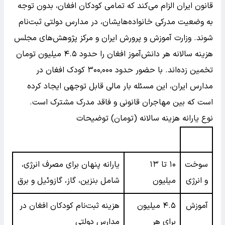
قانون ایران الزام می‌کند که تمامی کودکان افغان، بدون توجه
به وضعیت مدرکی خانواده‌هایشان، در مدارس دولتی ثبت‌نام
شوند. وزارت آموزش و پرورش ایران و مرکز پژوهش‌های مجلس
هزینه سالانه هر دانش‌آموز افغان را حدود ۴.۵ میلیون تومان
تخمین زده‌اند. با حضور حدود ۳۰۰,۰۰۰ کودک افغان در
مدارس ایران، این مسئله بار مالی قابل توجهی ایجاد کرده
است که بین مهاجران قانونی و فاقد مدرک مشترک است.
نوع یارانه هزینه سالانه (تومان) توضیحات
سوخت
۱۰ تا ۱۳
یارانه پنهان برای مصرف انرژی،
و انرژی
میلیون
شامل بنزین، گاز، گازوئیل و برق
آموزش
۴.۵ میلیون
هزینه ثبت‌نام کودکان افغان در
برای هر
مدارس دولتی