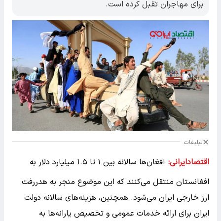
برای مهاجران تقبل کرده است.
تبلیغات
اقتصادایرانی:
افغان‌ها سالانه بین ۱ تا ۱.۵ میلیارد دلار به
افغانستان منتقل می‌کنند که این موضوع منجر به هدررفت
ارز خارجی ایران می‌شود. همچنین، هزینه‌های سالانه دولت
ایران برای ارائه خدمات عمومی و تخصیص یارانه‌ها به