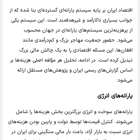
اقتصاد ایران بر پایه سیستم یارانه‌ای گسترده‌ای بنا شده که از
جوانب بسیاری ناکارآمد و غیرهدفمند است. این سیستم یکی
از پرهزینه‌ترین سیستم‌های یارانه‌ای در جهان محسوب
می‌شود. حضور جمعیت مهاجر بزرگ و کم‌درآمدی مانند
افغان‌ها، این مسئله اقتصادی را به یک چالش مالی بزرگ
تبدیل کرده است. در ادامه، تحلیل هر مؤلفه اصلی هزینه‌ها بر
اساس گزارش‌های رسمی ایران و پژوهش‌های مستقل ارائه
می‌شود:
یارانه‌های انرژی
یارانه‌های سوخت و انرژی بزرگترین بخش هزینه‌ها را شامل
می‌شوند. کنترل قیمت‌ها توسط دولت و پایین بودن هزینه‌های
انرژی نسبت به بازار آزاد، باعث بار مالی سنگینی برای ایران در