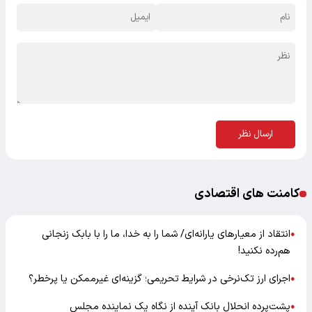
ارسال نظر
کامنت های اقتصادی
انتقاد از معیارهای یارانه‌ای/ شما را به خدا، ما را با بابک زنجانی
●
هم‌رده نکنید!
اجرای ارز تک‌نرخی در شرایط تحریمی؛ گزینه‌ای غیرممکن یا پرخطر؟
●
پشت‌پرده انحلال بانک آینده از نگاه یک نماینده مجلس
●