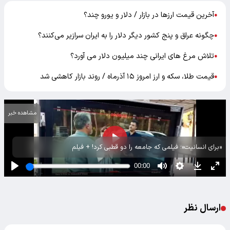
آخرین قیمت‌ ارزها در بازار / دلار و یورو چند؟
●
چگونه عراق و پنج کشور دیگر دلار را به ایران سرازیر می‌کنند؟
●
تلاش مرغ های ایرانی چند میلیون دلار می آورد؟
●
قیمت طلا، سکه و ارز امروز ۱۵ آذرماه / روند بازار کاهشی شد
●
مشاهده خبر
«برای انسانیت»؛ فیلمی که جامعه را دو قطبی کرد! + فیلم
ارسال نظر