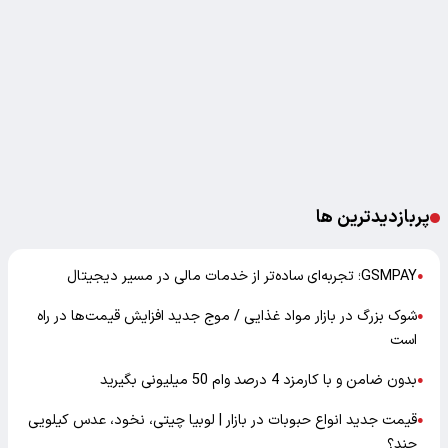
پربازدیدترین ها
GSMPAY؛ تجربه‌ای ساده‌تر از خدمات مالی در مسیر دیجیتال
●
شوک بزرگ در بازار مواد غذایی / موج جدید افزایش قیمت‌ها در راه
●
است
بدون ضامن و با کارمزد 4 درصد وام 50 میلیونی بگیرید
●
قیمت جدید انواع حبوبات در بازار | لوبیا چیتی، نخود، عدس کیلویی
●
چند؟