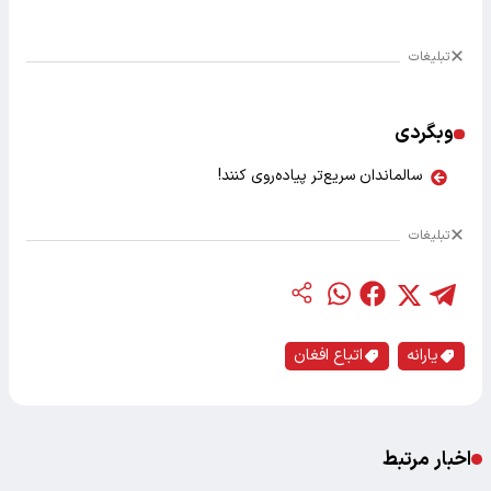
تبلیغات
وبگردی
سالماندان سریع‌تر پیاده‌روی کنند!
تبلیغات
یارانه
اتباع افغان
اخبار مرتبط