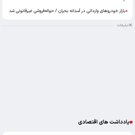
بازار خودرو‌های وارداتی در آستانه بحران / حواله‌فروشی غیرقانونی شد
●
تبلیغات
یادداشت های اقتصادی