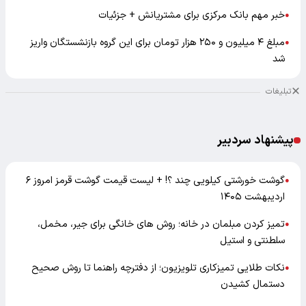
خبر مهم بانک مرکزی برای مشتریانش + جزئیات
●
مبلغ ۴ میلیون و ۲۵۰ هزار تومان برای این گروه بازنشستگان واریز
●
شد
تبلیغات
پیشنهاد سردبیر
گوشت خورشتی کیلویی چند ؟! + لیست قیمت گوشت قرمز امروز ۶
●
اردیبهشت ۱۴۰۵
تمیز کردن مبلمان در خانه؛ روش های خانگی برای جیر، مخمل،
●
سلطنتی و استیل
نکات طلایی تمیزکاری تلویزیون؛ از دفترچه راهنما تا روش صحیح
●
دستمال کشیدن