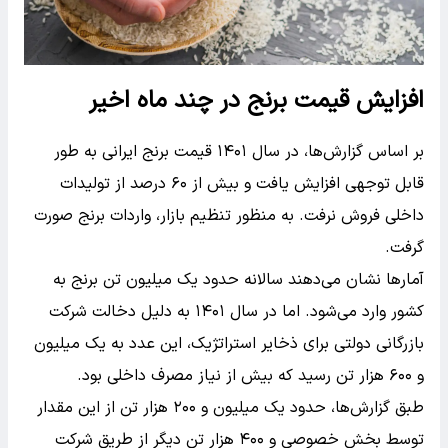
افزایش قیمت برنج در چند ماه اخیر
بر اساس گزارش‌ها، در سال ۱۴۰۱ قیمت برنج ایرانی به طور
قابل توجهی افزایش یافت و بیش از ۶۰ درصد از تولیدات
داخلی فروش نرفت. به منظور تنظیم بازار، واردات برنج صورت
گرفت.
آمارها نشان می‌دهند سالانه حدود یک میلیون تن برنج به
کشور وارد می‌شود. اما در سال ۱۴۰۱ به دلیل دخالت شرکت
بازرگانی دولتی برای ذخایر استراتژیک، این عدد به یک میلیون
و ۶۰۰ هزار تن رسید که بیش از نیاز مصرف داخلی بود.
طبق گزارش‌ها، حدود یک میلیون و ۲۰۰ هزار تن از این مقدار
توسط بخش خصوصی و ۴۰۰ هزار تن دیگر از طریق شرکت