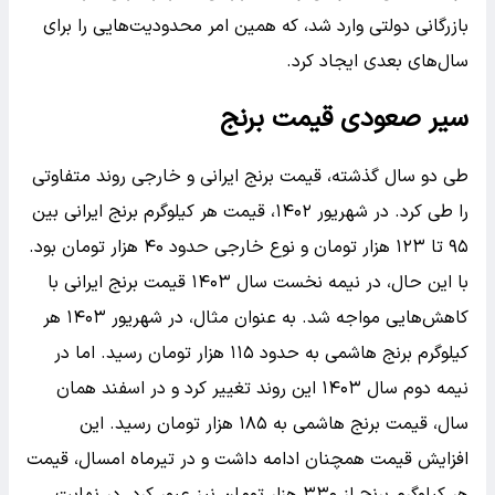
بازرگانی دولتی وارد شد، که همین امر محدودیت‌هایی را برای
سال‌های بعدی ایجاد کرد.
سیر صعودی قیمت برنج
طی دو سال گذشته، قیمت برنج ایرانی و خارجی روند متفاوتی
را طی کرد. در شهریور ۱۴۰۲، قیمت هر کیلوگرم برنج ایرانی بین
۹۵ تا ۱۲۳ هزار تومان و نوع خارجی حدود ۴۰ هزار تومان بود.
با این حال، در نیمه نخست سال ۱۴۰۳ قیمت برنج ایرانی با
کاهش‌هایی مواجه شد. به عنوان مثال، در شهریور ۱۴۰۳ هر
کیلوگرم برنج هاشمی به حدود ۱۱۵ هزار تومان رسید. اما در
نیمه دوم سال ۱۴۰۳ این روند تغییر کرد و در اسفند همان
سال، قیمت برنج هاشمی به ۱۸۵ هزار تومان رسید. این
افزایش قیمت همچنان ادامه داشت و در تیرماه امسال، قیمت