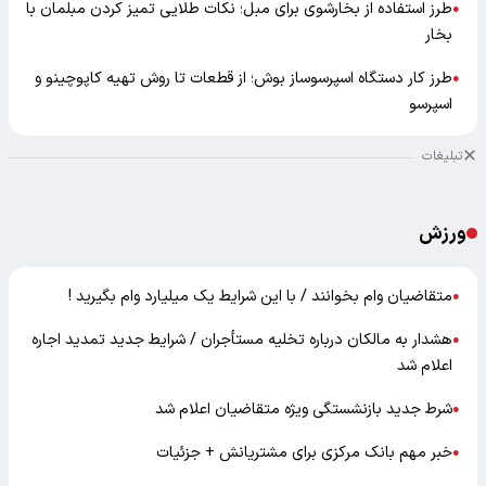
طرز استفاده از بخارشوی برای مبل؛ نکات طلایی تمیز کردن مبلمان با
●
بخار
طرز کار دستگاه اسپرسوساز بوش؛ از قطعات تا روش تهیه کاپوچینو و
●
اسپرسو
تبلیغات
ورزش
متقاضیان وام بخوانند / با این شرایط یک میلیارد وام بگیرید !
●
هشدار به مالکان درباره تخلیه مستأجران / شرایط جدید تمدید اجاره
●
اعلام شد
شرط جدید بازنشستگی ویژه متقاضیان اعلام شد
●
خبر مهم بانک مرکزی برای مشتریانش + جزئیات
●