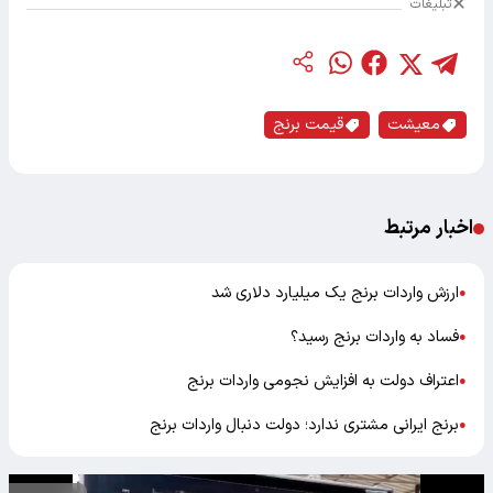
تبلیغات
معیشت
قیمت برنج
اخبار مرتبط
ارزش واردات برنج یک میلیارد دلاری شد
●
فساد به واردات برنج رسید؟
●
اعتراف دولت به افزایش نجومی واردات برنج
●
برنج ایرانی مشتری ندارد؛ دولت دنبال واردات برنج‌
●