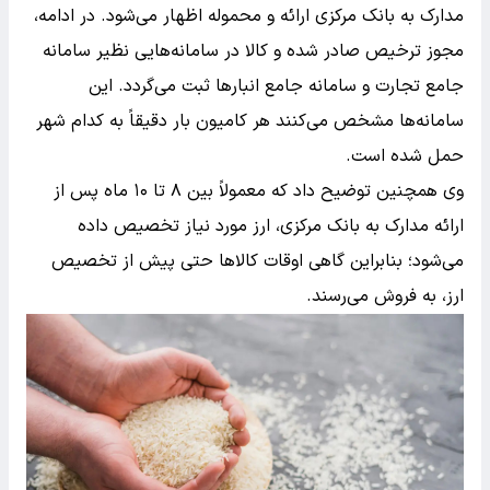
مدارک به بانک مرکزی ارائه و محموله اظهار می‌شود. در ادامه،
مجوز ترخیص صادر شده و کالا در سامانه‌هایی نظیر سامانه
جامع تجارت و سامانه جامع انبارها ثبت می‌گردد. این
سامانه‌ها مشخص می‌کنند هر کامیون بار دقیقاً به کدام شهر
حمل شده است.
وی همچنین توضیح داد که معمولاً بین ۸ تا ۱۰ ماه پس از
ارائه مدارک به بانک مرکزی، ارز مورد نیاز تخصیص داده
می‌شود؛ بنابراین گاهی اوقات کالاها حتی پیش از تخصیص
ارز، به فروش می‌رسند.