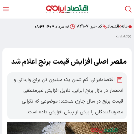
خانه
اقتصاد
کد خبر:
۱۸۲۹۰۷
۰۸ مرداد ۱۴۰۴ ۰۸:۴۹
تبلیغات
مقصر اصلی افزایش قیمت برنج اعلام شد
اقتصادایرانی: گم شدن یک میلیون تن برنج وارداتی و
انحصار در بازار برنج ایرانی، دلایل افزایش غیرمنطقی
قیمت برنج در سال جاری هستند؛ موضوعی که نگرانی
مصرف‌کنندگان را بیش از پیش افزایش داده است.