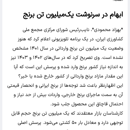
ابهام در سرنوشت یک‌میلیون تن برنج
*بهزاد محمودی*، نایب‌رئیس شورای مرکزی مجمع ملی
کشاورزی ایران، در یک برنامه تلویزیونی اعلام کرد که هنوز
وضعیت یک میلیون تن برنج وارداتی در سال ۱۴۰۱ مشخص
نشده است. وی تصریح کرد که در سال‌های ۱۴۰۲ و ۱۴۰۳ نیز
به اندازه نیاز کشور برنج وارد شده و پرسش این است که آیا
این مقدار مازاد برنج وارداتی از کشور خارج شده یا خیر؟
این اظهارنظر باعث شد توجه‌ها از برنج ایرانی و انحصار قیمتی
آن به سمت ماجرای برنج خارجی، واردات بیش از حد نیاز و
احتمال قاچاق این محصول جلب شود.
کارشناسان بازار معتقدند که یک میلیون تن برنج حجم قابل
توجهی دارد و معادل بار ۵۰ کشتی می‌شود. پرسش اصلی