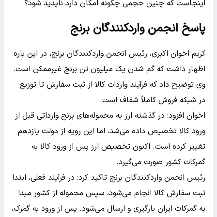
اینجاست که چنین حجمی چگونه امکان دارد ناپدید شود؟
پاسخ انجمن واردکنندگان برنج
کریم اخوان اکبری، رئیس انجمن واردکنندگان برنج، در این باره
اظهار داشت که گم شدن یک میلیون تن برنج غیرممکن است.
وی توضیح داد که فرآیند واردات کالا از ثبت سفارش تا توزیع
در شبکه فروش کاملاً شفاف است.
اخوان افزود: در گذشته ارز به محموله‌های برنج وارداتی قبل از
ورود کالا تخصیص داده می‌شد، اما این رویه از دولت یازدهم
تغییر کرده است. اکنون تخصیص ارز پس از ورود کالا به
گمرکات کشور صورت می‌گیرد.
رئیس انجمن واردکنندگان برنج تاکید کرد: در فرآیند فعلی، ابتدا
ثبت سفارش کالا انجام می‌شود، سپس محموله از کشور مبدا
به گمرکات ایران بارگیری و ارسال می‌شود. پس از ورود به گمرک،