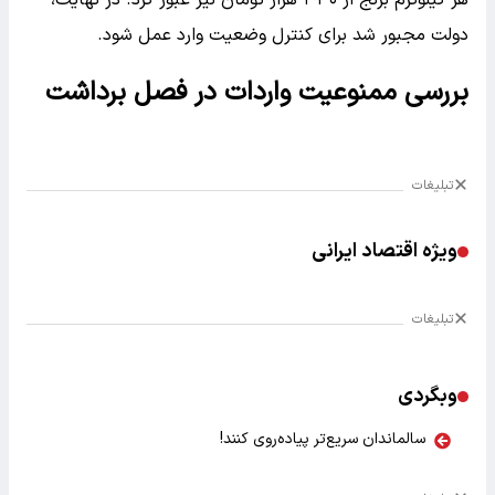
هر کیلوگرم برنج از ۳۳۰ هزار تومان نیز عبور کرد. در نهایت،
دولت مجبور شد برای کنترل وضعیت وارد عمل شود.
بررسی ممنوعیت واردات در فصل برداشت
تبلیغات
ویژه اقتصاد ایرانی
تبلیغات
وبگردی
سالماندان سریع‌تر پیاده‌روی کنند!