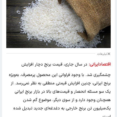
تبلیغات
اقتصادایرانی:
در سال جاری، قیمت برنج دچار افزایش
چشمگیری شد. با وجود فراوانی این محصول پرمصرف، به‌ویژه
برنج ایرانی، چنین افزایش قیمتی منطقی به نظر نمی‌رسد. از
یک سو مسئله انحصار و قیمت‌های بالا در بازار برنج ایرانی
همچنان وجود دارد و از سوی دیگر، موضوع گم شدن
یک‌میلیون تن برنج خارجی به دغدغه‌ای جدید تبدیل شده
است.