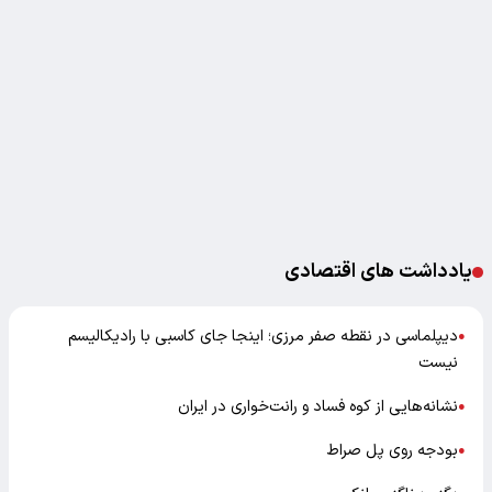
یادداشت های اقتصادی
دیپلماسی در نقطه صفر مرزی؛ اینجا جای کاسبی با رادیکالیسم
●
نیست
نشانه‌هایی از کوه فساد و رانت‌خواری در ایران
●
بودجه روی پل صراط
●