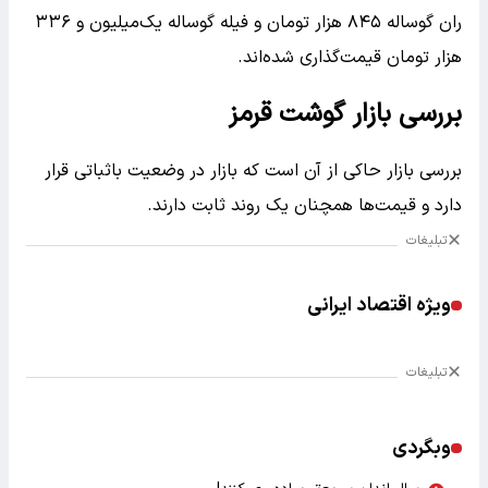
ران گوساله ۸۴۵ هزار تومان و فیله گوساله یک‌میلیون و ۳۳۶
هزار تومان قیمت‌گذاری شده‌اند.
بررسی بازار گوشت قرمز
بررسی بازار حاکی از آن است که بازار در وضعیت باثباتی قرار
دارد و قیمت‌ها همچنان یک روند ثابت دارند.
تبلیغات
ویژه اقتصاد ایرانی
تبلیغات
وبگردی