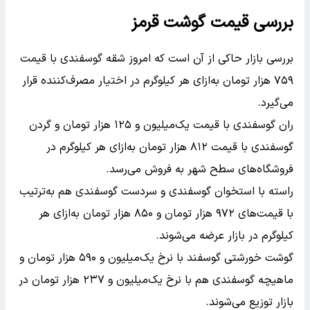
بررسی قیمت گوشت قرمز
بررسی بازار حاکی از آن است که امروز شقه گوسفندی با قیمت
۷۵۹ هزار تومان به‌ازای هر کیلوگرم در اختیار مصرف‌کننده قرار
می‌گیرد‌.
ران گوسفندی با قیمت یک‌میلیون و ۱۲۵ هزار تومان و گردن
گوسفندی با قیمت ۸۱۲ هزار تومان به‌ازای هر کیلوگرم در
فروشگاه‌های سطح شهر به فروش می‌رسد.
راسته با استخوان گوسفندی و سردست گوسفندی هم به‌ترتیب
با قیمت‌های ۹۷۲ هزار تومان و ۸۵۰ هزار تومان به‌ازای هر
کیلوگرم در بازار عرضه می‌شوند.
گوشت خورشتی گوسفند با نرخ یک‌میلیون و ۵۹۰ هزار تومان و
ماهیچه گوسفندی هم با نرخ یک‌میلیون و ۲۳۷ هزار تومان در
بازار توزیع می‌شوند.