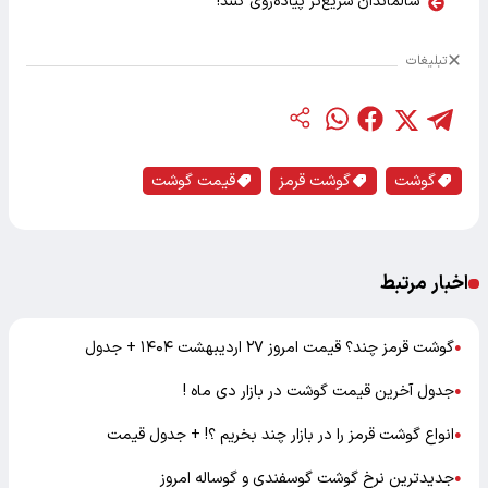
سالماندان سریع‌تر پیاده‌روی کنند!
تبلیغات
گوشت
گوشت قرمز
قیمت گوشت
اخبار مرتبط
گوشت قرمز چند؟ قیمت امروز ۲۷ اردیبهشت ۱۴۰۴ + جدول
●
جدول آخرین قیمت گوشت در بازار دی ماه !
●
انواع گوشت قرمز را در بازار چند بخریم ؟! + جدول قیمت
●
جدیدترین نرخ گوشت گوسفندی و گوساله امروز
●