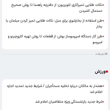
نکات طلایی تمیزکاری تلویزیون؛ از دفترچه راهنما تا روش صحیح
●
دستمال کشیدن
طرز استفاده از بخارشوی برای مبل؛ نکات طلایی تمیز کردن مبلمان با
●
بخار
طرز کار دستگاه اسپرسوساز بوش؛ از قطعات تا روش تهیه کاپوچینو و
●
اسپرسو
تبلیغات
ورزش
هشدار به مالکان درباره تخلیه مستأجران / شرایط جدید تمدید اجاره
●
اعلام شد
شرط جدید بازنشستگی ویژه متقاضیان اعلام شد
●