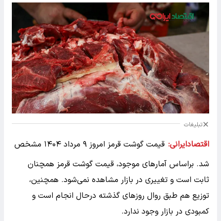
تبلیغات
اقتصادایرانی:
قیمت گوشت قرمز امروز ۹ مرداد ۱۴۰۴ مشخص
شد. براساس آمارهای موجود، قیمت گوشت‌ قرمز همچنان
ثابت است و تغییری در بازار مشاهده نمی‌شود. همچنین،
توزیع هم طبق روال روزهای گذشته درحال انجام است و
کمبودی در بازار وجود ندارد.