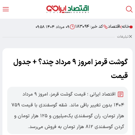
خانه
اقتصاد
کد خبر:
۱۸۳۰۹۴
۰۹ مرداد ۱۴۰۴ ۰۹:۵۸
تبلیغات
گوشت قرمز امروز ۹ مرداد چند؟ + جدول
قیمت
اقتصاد ایرانی ؛ قیمت گوشت قرمز، امروز ۹ مرداد
۱۴۰۴ بدون تغییر باقی ماند. شقه گوسفندی با قیمت ۷۵۹
هزار تومان، ران گوسفندی یک‌میلیون و ۱۲۵ هزار تومان و
گردن گوسفندی ۸۱۲ هزار تومان به فروش می‌رسد.