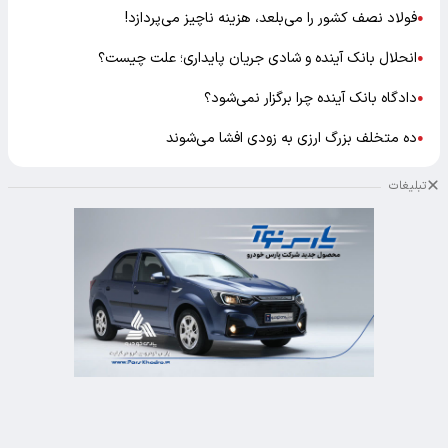
فولاد نصف کشور را می‌بلعد، هزینه ناچیز می‌پردازد!
●
انحلال بانک آینده و شادی جریان پایداری؛ علت چیست؟
●
دادگاه بانک آینده چرا برگزار نمی‌شود؟
●
ده متخلف بزرگ ارزی به زودی افشا می‌شوند
●
تبلیغات