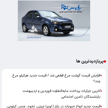
پربازدیدترین ها
افزایش قیمت گوشت مرغ قطعی شد / قیمت جدید هرکیلو مرغ
●
چند؟
آخرین جزئیات پرداخت مابه‌التفاوت فروردین و اردیبهشت
●
بازنشستگان تامین اجتماعی
قیمت جدید انواع حبوبات در بازار | لوبیا چیتی، نخود، عدس کیلویی
●