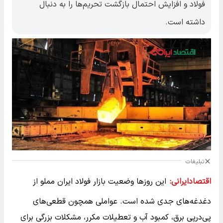
فولاد و افزایش احتمال بازگشت تحریم‌ها را به‌ دنبال
داشته است.
تبلیغات
اقتصادایرانی:
این روزها وضعیت بازار فولاد ایران مملو از
دغدغه‌های جدی شده است. عواملی همچون قطعی‌های
پی‌درپی برق، کمبود آب و تعطیلات مکرر، مشکلات بزرگی برای