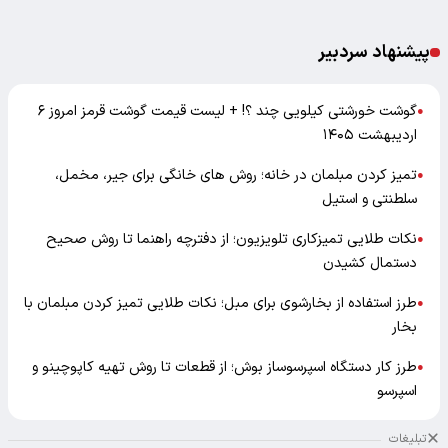
پیشنهاد سردبیر
گوشت خورشتی کیلویی چند ؟! + لیست قیمت گوشت قرمز امروز ۶
●
اردیبهشت ۱۴۰۵
تمیز کردن مبلمان در خانه؛ روش های خانگی برای جیر، مخمل،
●
سلطنتی و استیل
نکات طلایی تمیزکاری تلویزیون؛ از دفترچه راهنما تا روش صحیح
●
دستمال کشیدن
طرز استفاده از بخارشوی برای مبل؛ نکات طلایی تمیز کردن مبلمان با
●
بخار
طرز کار دستگاه اسپرسوساز بوش؛ از قطعات تا روش تهیه کاپوچینو و
●
اسپرسو
تبلیغات