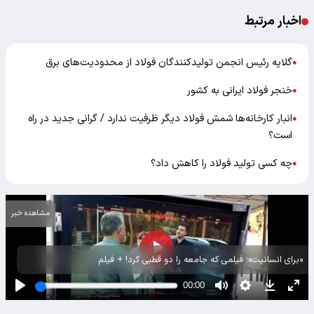
اخبار مرتبط
گلایه رئیس انجمن تولیدکنندگان فولاد از محدودیت‌های برق
●
خنجر فولاد ایرانی به کشور
●
انبار کارخانه‌ها شمش فولاد دیگر ظرفیت ندارد / گرانی جدید در راه
●
است؟
چه کسی تولید فولاد را کاهش داد؟
●
مشاهده خبر
«برای انسانیت»؛ فیلمی که جامعه را دو قطبی کرد! + فیلم