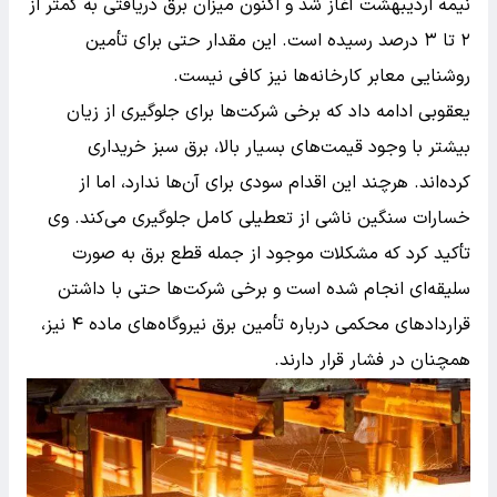
نیمه اردیبهشت آغاز شد و اکنون میزان برق دریافتی به کمتر از
۲ تا ۳ درصد رسیده است. این مقدار حتی برای تأمین
روشنایی معابر کارخانه‌ها نیز کافی نیست.
یعقوبی ادامه داد که برخی شرکت‌ها برای جلوگیری از زیان
بیشتر با وجود قیمت‌های بسیار بالا، برق سبز خریداری
کرده‌اند. هرچند این اقدام سودی برای آن‌ها ندارد، اما از
خسارات سنگین ناشی از تعطیلی کامل جلوگیری می‌کند. وی
تأکید کرد که مشکلات موجود از جمله قطع برق به صورت
سلیقه‌ای انجام شده است و برخی شرکت‌ها حتی با داشتن
قراردادهای محکمی درباره تأمین برق نیروگاه‌های ماده ۴ نیز،
همچنان در فشار قرار دارند.