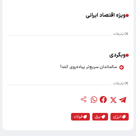
ویژه اقتصاد ایرانی
تبلیغات
وبگردی
سالماندان سریع‌تر پیاده‌روی کنند!
تبلیغات
انرژی
برق
فولاد