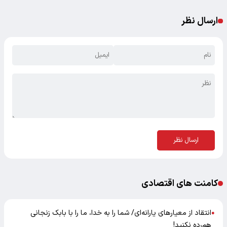
ارسال نظر
ارسال نظر
کامنت های اقتصادی
انتقاد از معیارهای یارانه‌ای/ شما را به خدا، ما را با بابک زنجانی
●
هم‌رده نکنید!