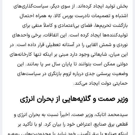
بخش تولید ایجاد کرده‌اند. از سوی دیگر، سیاست‌گذاری‌های
اشتباه و تصمیمات نادرست بورس کالا، به همراه احتمال
بازگشت تحریم‌ها، فضای بی‌اعتمادی و کاملاً منفی برای
تولیدکننده‌ها ایجاد کرده است. این اتفاقات، برخی واحدهای
نوردی و شمش القایی را در آستانه تعطیلی قرار داده است. در
این میان، شایعاتی وجود دارد مبنی بر اینکه تنها کارخانه‌های
دولتی ممکن است بتوانند تا پایان سال سر پا بمانند. این
وضعیت پرسشی جدی درباره لزوم بازنگری در سیاست‌های
حمایتی دولت ایجاد می‌کند.
وزیر صمت و گلایه‌هایی از بحران انرژی
سیدمحمد اتابک، وزیر صمت، اخیراً نسبت به بحران انرژی و
قطعی برق صنایع، اعتراض خود را بیان کرد. او با تأکید بر
اینکه صنایع با برق تأمینی خود نباید با محدودیت‌هایی روبه‌رو