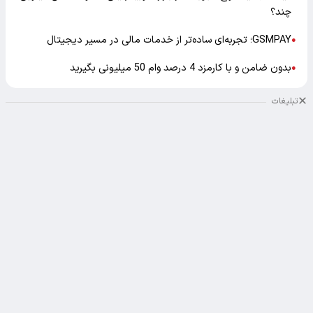
چند؟
GSMPAY؛ تجربه‌ای ساده‌تر از خدمات مالی در مسیر دیجیتال
●
بدون ضامن و با کارمزد 4 درصد وام 50 میلیونی بگیرید
●
تبلیغات