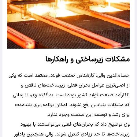
مشکلات زیرساختی و راهکارها
حسام‌الدین والی، کارشناس صنعت فولاد، معتقد است که یکی
از اصلی‌ترین عوامل بحران فعلی، زیرساخت‌های ناقص و
ناکارآمد صنعت فولاد کشور بوده است. به گفته وی، تا زمانی
که مشکلات بنیادین رفع نشوند، امکان برنامه‌ریزی بلندمدت
برای رشد و توسعه این صنعت وجود ندارد.
وی توضیح داد که بحران‌های فعلی می‌توانستند با بهبود
زیرساخت‌ها تا حد زیادی کنترل شوند. والی همچنین یادآور