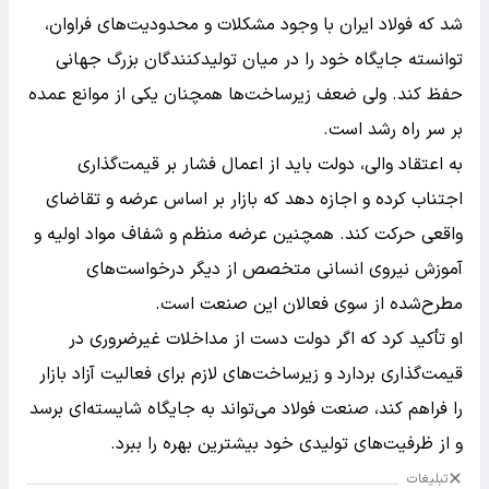
شد که فولاد ایران با وجود مشکلات و محدودیت‌های فراوان،
توانسته جایگاه خود را در میان تولیدکنندگان بزرگ جهانی
حفظ کند. ولی ضعف زیرساخت‌ها همچنان یکی از موانع عمده
بر سر راه رشد است.
به اعتقاد والی، دولت باید از اعمال فشار بر قیمت‌گذاری
اجتناب کرده و اجازه دهد که بازار بر اساس عرضه و تقاضای
واقعی حرکت کند. همچنین عرضه منظم و شفاف مواد اولیه و
آموزش نیروی انسانی متخصص از دیگر درخواست‌های
مطرح‌شده از سوی فعالان این صنعت است.
او تأکید کرد که اگر دولت دست از مداخلات غیرضروری در
قیمت‌گذاری بردارد و زیرساخت‌های لازم برای فعالیت آزاد بازار
را فراهم کند، صنعت فولاد می‌تواند به جایگاه شایسته‌ای برسد
و از ظرفیت‌های تولیدی خود بیشترین بهره را ببرد.
تبلیغات