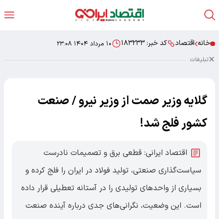
خانه
اقتصاد
کد خبر:
۱۸۳۲۳۳
۱۰ مرداد ۱۴۰۴ ۲۳:۰۸
تبلیغات
گلایه وزیر صمت از وزیر نیرو / صنعت
کشور فلج شد!
اقتصاد ایرانی: قطعی برق و تصمیمات نادرست
سیاست‌گذاری صنعتی، تولید فولاد در ایران را فلج کرده و
بسیاری از واحدهای تولیدی را در آستانه تعطیلی قرار داده
است. این وضعیت، نگرانی‌های جدی درباره آینده صنعت