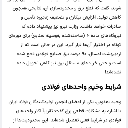
شوند، گفت که قطع برق و محدودسازی آن، نتایجی همچون
کاهش تولید، افزایش بیکاری و تضعیف زنجیره تأمین و
صادرات خواهد داشت. وزارت نیرو نیز پیشنهاد داده که
نیروگاه‌های ماده ۴ (ساخته‌شده به‌وسیله صنایع) برای دوره‌ای
کوتاه در اختیار آن‌ها قرار گیرد. این در حالی است که از
اردیبهشت امسال، ۹۰ درصد برق صنایع فولادی قطع شده
است و حتی خریدهای مستقل برق نیز گاهی تحویل داده
نشده‌اند!
شرایط وخیم واحدهای فولادی
وحید یعقوبی، یکی از اعضای انجمن تولیدکنندگان فولاد ایران،
با اشاره به مشکلات قطعی برق گفت: تقریباً اکثر واحدهای
فولادی در شرایط فعلی تعطیل شده‌اند. این محدودیت‌ها از