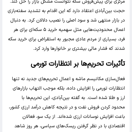
مرکزی برای پیش‌فروش سکه نتوانست مشکل بازار را حل کند.
حجت بین‌آبادی اعتقاد دارد که این اقدام به تشدید سفته‌بازی
در بازار منتهی شد و سود اصلی را نصیب دلالان کرد. به دنبال
اعمال محدودیت‌هایی مثل سهمیه خرید ۵ سکه‌ای برای هر
فرد، بسیاری از مردم عادی مجبور به استقراض برای خرید سکه
شدند که فشار مالی بیشتری بر خانوارها وارد کرد.
تأثیرات تحریم‌ها بر انتظارات تورمی
فعال‌سازی مکانیسم ماشه و اعمال تحریم‌های جدید نه تنها
انتظارات تورمی را افزایش داده، بلکه موجب التهاب بازارهای
ارز و طلا شده است. به گفته بین‌آبادی، این تحریم‌ها با
محدود کردن فروش نفت و در نتیجه کاهش درآمد ارزی کشور،
باعث افزایش نوسانات ارزی شده‌اند. از یک سو، فعالان
اقتصادی با در نظر گرفتن ریسک‌های سیاسی، هر روز شاهد