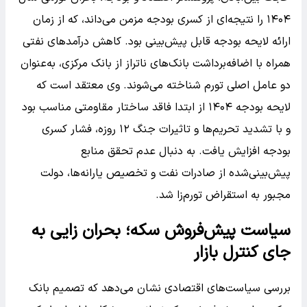
۱۴۰۴ را نتیجه‌ای از کسری بودجه مزمن می‌داند، که از زمان
ارائه لایحه بودجه قابل پیش‌بینی بود. کاهش درآمدهای نفتی
همراه با اضافه‌برداشت بانک‌های ناتراز از بانک مرکزی، به‌عنوان
دو عامل اصلی تورم شناخته می‌شوند. وی معتقد است که
لایحه بودجه ۱۴۰۴ از ابتدا فاقد ساختار مقاومتی مناسب بود
و با تشدید تحریم‌ها و تاثیرات جنگ ۱۲ روزه، فشار کسری
بودجه افزایش یافت. به دنبال عدم تحقق منابع
پیش‌بینی‌شده از صادرات نفت و تخصیص یارانه‌ها، دولت
مجبور به استقراض تورم‌زا شد.
سیاست پیش‌فروش سکه؛ بحران زایی به
جای کنترل بازار
بررسی سیاست‌های اقتصادی نشان می‌دهد که تصمیم بانک