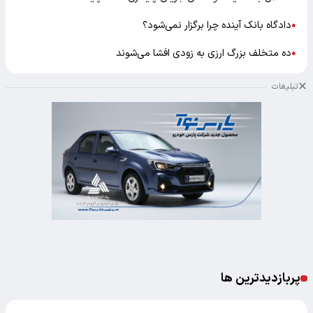
دادگاه بانک آینده چرا برگزار نمی‌شود؟
●
ده متخلف بزرگ ارزی به زودی افشا می‌شوند
●
تبلیغات
پربازدیدترین ها