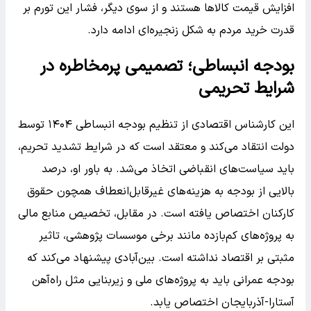
افزایش قیمت کالاها هستند و از سوی دیگر، فشار این تورم بر
قدرت خرید مردم به شکل زنجیره‌ای ادامه دارد.
بودجه انبساطی؛ تصمیمی پرمخاطره در
شرایط تحریمی
این کارشناس اقتصادی از تنظیم بودجه انبساطی ۱۴۰۴ توسط
دولت انتقاد می‌کند و معتقد است که در شرایط تشدید تحریم،
باید سیاست‌های انقباضی اتخاذ می‌شد. به باور او، درصد
بالایی از بودجه به هزینه‌های غیرقابل‌انعطاف همچون حقوق
کارکنان اختصاص یافته است. در مقابل، تخصیص منابع مالی
به پروژه‌های کم‌بازده مانند برخی موسسات پژوهشی، تاثیر
مثبتی بر اقتصاد نداشته است. بین‌آبادی پیشنهاد می‌کند که
بودجه عمرانی باید به پروژه‌های ملی و زیربنایی مثل راه‌آهن
آستارا-آذربایجان اختصاص یابد.