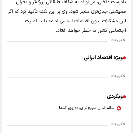
نادرست داخلی، می‌تواند به شکاف طبقاتی بزرگ‌تر و بحران
معیشتی جدی‌تری منجر شود. وی بر این نکته تأکید کرد که اگر
این مشکلات بدون اقدامات اساسی ادامه یابد، امنیت
اجتماعی کشور به خطر خواهد افتاد.
تبلیغات
ویژه اقتصاد ایرانی
تبلیغات
وبگردی
سالماندان سریع‌تر پیاده‌روی کنند!
تبلیغات