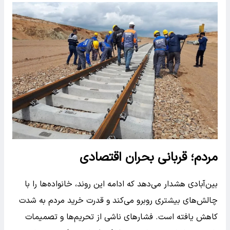
مردم؛ قربانی بحران اقتصادی
بین‌آبادی هشدار می‌دهد که ادامه این روند، خانواده‌ها را با
چالش‌های بیشتری روبرو می‌کند و قدرت خرید مردم به شدت
کاهش یافته است. فشارهای ناشی از تحریم‌ها و تصمیمات