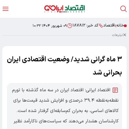
خانه
اقتصاد
کد خبر:
۱۸۷۸۱۲
۰۹ شهریور ۱۴۰۴ ۱۰:۳۲
تبلیغات
۳ ماه گرانی شدید/ وضعیت اقتصادی ایران
بحرانی شد
اقتصاد ایرانی: اقتصاد ایران در سه ماه گذشته با تورم
نقطه‌به‌نقطه ۳۹.۴ درصدی و افزایش شدید قیمت‌ها برای
کالاهای اساسی، به بحران کم‌سابقه‌ای گرفتار شده است.
کارشناسان هشدار می‌دهند که سیاست‌های ناکارآمد نظیر