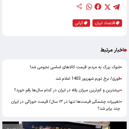
اقتصاد ایران
گرانی
اخبار مرتبط
شوک بزرگ به مردم؛ قیمت کالاهای اساسی نجومی شد!
●
فوری/ نرخ تورم شهریور 1403 اعلام شد
●
بیشترین و کم‌ترین ‌میزان رفاه در ایران در کدام سال‌ها رقم خورد؟
●
تغییرات چشمگیر قیمت‌ها تنها در ۱۳ سال/ قیمت خوراکی در ایران
●
چند برابر شد؟