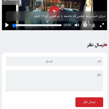
مشاهده خبر
«برای انسانیت»؛ فیلمی که جامعه را دو قطبی کرد! + فیلم
ارسال نظر
ارسال نظر