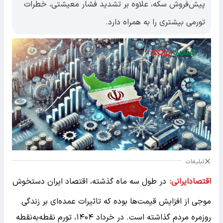
پیش‌فروش سکه، علاوه بر تشدید فشار معیشتی، خطرات
تورمی بیشتری را به همراه دارد.
تبلیغات
اقتصادایرانی:
در طول سه ماه گذشته، اقتصاد ایران دستخوش
موجی از افزایش قیمت‌ها بوده که تاثیرات عمده‌ای بر زندگی
روزمره مردم گذاشته است. در خرداد ۱۴۰۴، تورم نقطه‌به‌نقطه