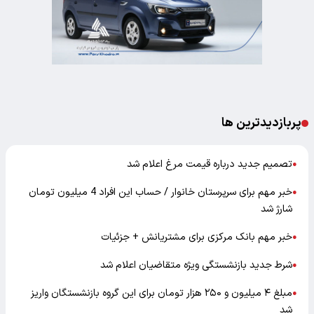
پربازدیدترین ها
تصمیم جدید درباره قیمت مرغ اعلام شد
●
خبر مهم برای سرپرستان خانوار / حساب این افراد 4 میلیون تومان
●
شارژ شد
خبر مهم بانک مرکزی برای مشتریانش + جزئیات
●
شرط جدید بازنشستگی ویژه متقاضیان اعلام شد
●
مبلغ ۴ میلیون و ۲۵۰ هزار تومان برای این گروه بازنشستگان واریز
●
شد