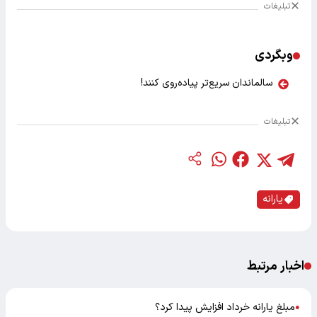
تبلیغات
وبگردی
سالماندان سریع‌تر پیاده‌روی کنند!
تبلیغات
یارانه
اخبار مرتبط
مبلغ یارانه خرداد افزایش پیدا کرد؟
●