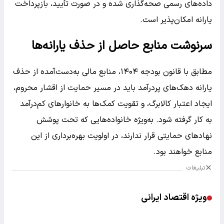
داده‌های رسمی صحه‌گذاری شده و در صورت تأیید، بازپرداخت
یارانه امکان‌پذیر است.
سرنوشت منابع حاصل از حذف یارانه‌ها
مطابق با قانون بودجه ۱۴۰۴، منابع مالی به‌دست‌آمده از حذف
یارانه دهک‌های پردرآمد باید در مسیر حمایت از اقشار محروم،
ایجاد اعتبار کالابرگ، و تقویت کمک‌ها به خانوارهای کم‌درآمد
به کار گرفته شود. به‌ویژه خانواده‌هایی که تحت پوشش
نهادهای حمایتی قرار ندارند، در اولویت بهره‌برداری از این
منابع خواهند بود.
تبلیغات
ویژه اقتصاد ایرانی