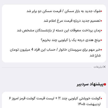
شوک جدید به بازار مسکن / قیمت مسکن دو برابر شد
●
تصمیم جدید درباره قیمت مرغ اعلام شد
●
زمان پرداخت معوقات این دسته از بازنشستگان مشخص شد
●
برنج هندی درجه یک را کیلویی چند بخریم؟
●
خبر مهم برای سرپرستان خانوار / حساب این افراد 4 میلیون تومان
●
شارژ شد
تبلیغات
پیشنهاد سردبیر
گوشت خورشتی کیلویی چند ؟! + لیست قیمت گوشت قرمز امروز ۶
●
اردیبهشت ۱۴۰۵