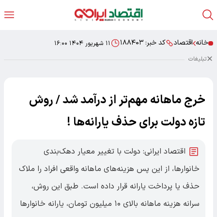
خانه
اقتصاد
کد خبر:
۱۸۸۴۰۳
۱۱ شهریور ۱۴۰۴ ۱۶:۰۰
تبلیغات
خرج ماهانه مهم‌تر از درآمد شد / روش
تازه دولت برای حذف یارانه‌ها !
اقتصاد ایرانی: دولت با تغییر معیار دهک‌بندی
خانوارها، از این پس هزینه‌های ماهانه واقعی افراد را ملاک
حذف یا پرداخت یارانه قرار داده است. طبق این روش،
سرانه هزینه ماهانه بالای ۱۰ میلیون تومان، یارانه خانوارها