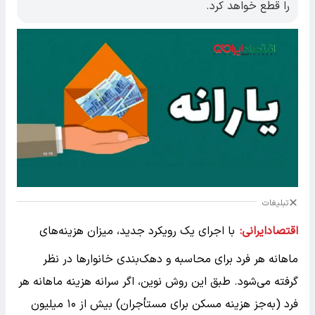
را قطع خواهد کرد.
تبلیغات
اقتصادایرانی:
با اجرای یک رویکرد جدید، میزان هزینه‌های
ماهانه هر فرد برای محاسبه و دهک‌بندی خانوارها در نظر
گرفته می‌شود. طبق این روش نوین، اگر سرانه هزینه ماهانه هر
فرد (به‌جز هزینه مسکن برای مستأجران) بیش از ۱۰ میلیون