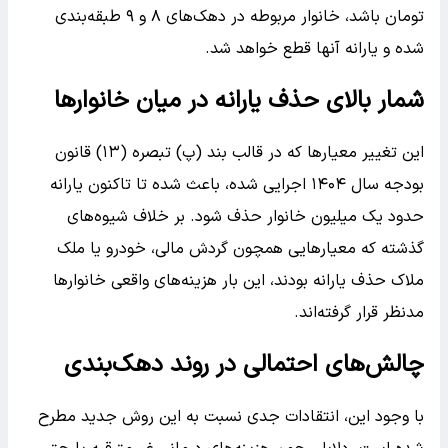
تومان باشد، خانوار مربوطه در دهک‌های ۸ و ۹ طبقه‌بندی
شده و یارانه آنها قطع خواهد شد.
شمار بالای حذف یارانه در میان خانوارها
این تغییر معیارها که در قالب بند (پ) تبصره (۱۳) قانون
بودجه سال ۱۴۰۴ اجرایی شده، باعث شده تا تاکنون یارانه
حدود یک میلیون خانوار حذف شود. بر خلاف شیوه‌های
گذشته که معیارهایی همچون گردش مالی، خودرو یا ملک
ملاک حذف یارانه بودند، این بار هزینه‌های واقعی خانوارها
مدنظر قرار گرفته‌اند.
چالش‌های احتمالی در روند دهک‌بندی
با وجود این، انتقادات جدی نسبت به این روش جدید مطرح