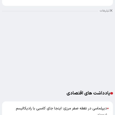
تبلیغات
یادداشت های اقتصادی
دیپلماسی در نقطه صفر مرزی؛ اینجا جای کاسبی با رادیکالیسم
●
نیست