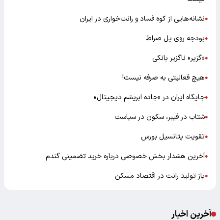
نشانه‌هایی از کوه فساد و رانت‌خواری در ایران
●
بودجه روی پل صراط
●
«گزیر» ناگزیر بانکی
●
هیچ فعالیتی به صرفه نیست!
●
جایگاه ایران در «جاده ابریشم دیجیتال»
●
شتاب در فیبر، سکون در سیاست
●
تقویت پتانسیل بورس
●
آخرین هشدار بخش خصوصی درباره خرید تضمینی گندم
●
باز تولید رانت در اقتصاد مسکن
●
آخرین اخبار