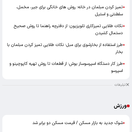
تمیز کردن مبلمان در خانه؛ روش های خانگی برای جیر، مخمل،
●
سلطنتی و استیل
نکات طلایی تمیزکاری تلویزیون؛ از دفترچه راهنما تا روش صحیح
●
دستمال کشیدن
طرز استفاده از بخارشوی برای مبل؛ نکات طلایی تمیز کردن مبلمان با
●
بخار
طرز کار دستگاه اسپرسوساز بوش؛ از قطعات تا روش تهیه کاپوچینو و
●
اسپرسو
تبلیغات
ورزش
شوک جدید به بازار مسکن / قیمت مسکن دو برابر شد
●