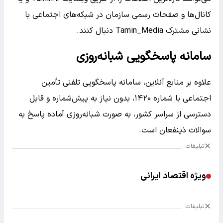
کانال‌ها و صفحات رسمی سازمان در شبکه‌های اجتماعی با
نشانی مشترک Tamin_Media دنبال کنند.
سامانه پاسخگویی شبانه‌روزی
علاوه بر منابع آنلاین، سامانه پاسخگویی تلفنی تأمین
اجتماعی با شماره ۱۴۲۰، بدون نیاز به پیش‌شماره و قابل
دسترسی از سراسر کشور، به صورت شبانه‌روزی آماده پاسخ به
سوالات ذینفعان است.
تبلیغات
ویژه اقتصاد ایرانی
تبلیغات