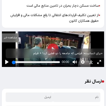
ساخت مسکن دچار بحران در تامین منابع مالی است
●
از تعیین تکلیف قراردادهای انتقالی تا رفع مشکلات مالی و افزایش
●
حقوق‌ همکاران کانون
مشاهده خبر
«برای انسانیت»؛ فیلمی که جامعه را دو قطبی کرد! + فیلم
ارسال نظر