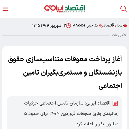
خانه
اقتصاد
کد خبر:
۱۸۸۵۵۱
۱۲ شهریور ۱۴۰۴ ۱۲:۱۵
تبلیغات
آغاز پرداخت معوقات متناسب‌سازی حقوق
بازنشستگان و مستمری‌بگیران تامین
اجتماعی
اقتصاد ایرانی: سازمان تأمین اجتماعی جزئیات
زمانبندی واریز معوقات فروردین ۱۴۰۴ برای حدود ۵
میلیون نفر را اعلام کرد.