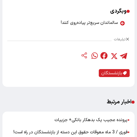
وبگردی
سالماندان سریع‌تر پیاده‌روی کنند!
تبلیغات
بازنشستگان
اخبار مرتبط
پرونده عجیب یک بدهکار بانکی+ جزییات
●
فوری / 3 ماه معوقات حقوق این دسته از بازنشستگان در راه است!
●