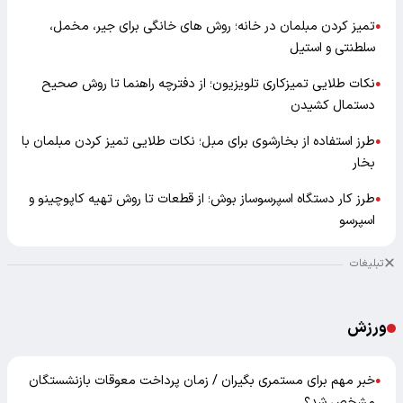
تمیز کردن مبلمان در خانه؛ روش های خانگی برای جیر، مخمل،
●
سلطنتی و استیل
نکات طلایی تمیزکاری تلویزیون؛ از دفترچه راهنما تا روش صحیح
●
دستمال کشیدن
طرز استفاده از بخارشوی برای مبل؛ نکات طلایی تمیز کردن مبلمان با
●
بخار
طرز کار دستگاه اسپرسوساز بوش؛ از قطعات تا روش تهیه کاپوچینو و
●
اسپرسو
تبلیغات
ورزش
خبر مهم برای مستمری بگیران / زمان پرداخت معوقات بازنشستگان
●
مشخص شد؟