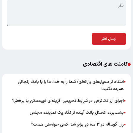
ارسال نظر
کامنت های اقتصادی
انتقاد از معیارهای یارانه‌ای/ شما را به خدا، ما را با بابک زنجانی
●
هم‌رده نکنید!
اجرای ارز تک‌نرخی در شرایط تحریمی؛ گزینه‌ای غیرممکن یا پرخطر؟
●
پشت‌پرده انحلال بانک آینده از نگاه یک نماینده مجلس
●
ران گوساله در ۳ ماه دو برابر شد؛ کسی حواسش هست؟
●