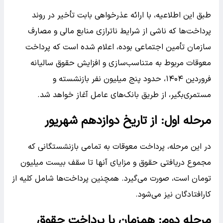
طبق این اطلاعیه، با ارائه عذرخواهی بابت تأخیر در روند
پرداخت‌ها که ناشی از شرایط ناترازی منابع مالی و مصارف
سازمان تأمین اجتماعی بوده، اعلام شده است که پرداخت
معوقات مربوط به متناسب‌سازی و افزایش حقوق سالیانه
فروردین ۱۴۰۴، حدود پنج میلیون نفر بازنشسته و
مستمری‌بگیر، از طریق بانک‌های عامل آغاز خواهد شد.
مرحله اول: از تاریخ دوازدهم شهریور
در این مرحله، پرداخت معوقات به تمامی بازنشستگانی که
مجموع دریافتی حقوق و مزایای آنها تا سقف بیست میلیون
تومان است، صورت می‌گیرد. همچنین پرداخت‌ها شامل کلیه از
کارافتادگان نیز می‌شود.
مرحله دوم: همزمان با پرداخت حقوق