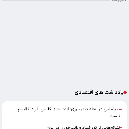
یادداشت های اقتصادی
دیپلماسی در نقطه صفر مرزی؛ اینجا جای کاسبی با رادیکالیسم
●
نیست
نشانه‌هایی از کوه فساد و رانت‌خواری در ایران
●