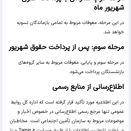
شهریور ماه
در این مرحله، معوقات مربوط به تمامی بازماندگان تسویه
خواهد شد.
مرحله سوم: پس از پرداخت حقوق شهریور
در مرحله سوم و پایانی، معوقات مربوط به سایر گروه‌های
بازنشستگان پرداخت می‌شود.
اطلاع‌رسانی از منابع رسمی
در این اطلاعیه مورد تأکید قرار گرفته است که اداره کل روابط
عمومی تنها مرجع رسمی اطلاع‌رسانی در خصوص اخبار و
موضوعات مربوط به سازمان تأمین اجتماعی است. مخاطبان
می‌توانند تازه‌ترین اطلاعات را از طریق وبسایت Tamin.ir و یا