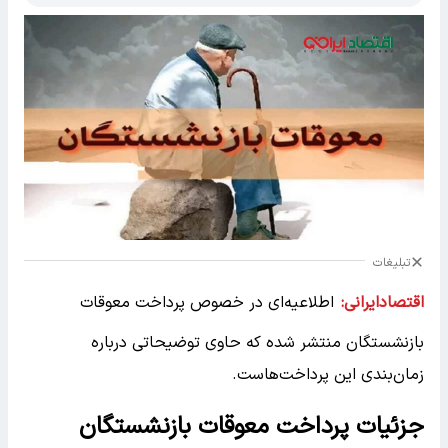
تبلیغات
اقتصادایرانی:
اطلاعیه‌ای در خصوص پرداخت معوقات
بازنشستگان منتشر شده که حاوی توضیحاتی درباره
زمان‌بندی این پرداخت‌هاست.
جزئیات پرداخت معوقات بازنشستگان