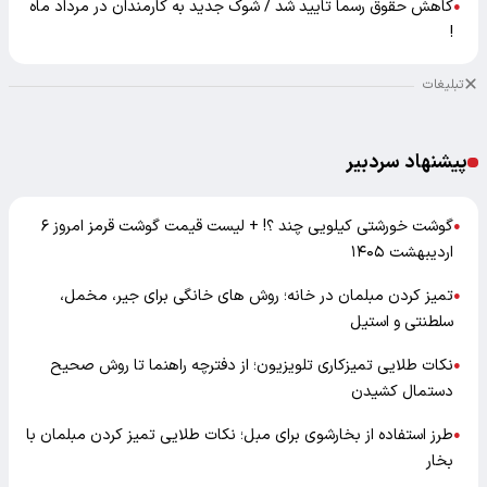
کاهش حقوق رسما تایید شد / شوک جدید به کارمندان در مرداد ماه
●
!
تبلیغات
پیشنهاد سردبیر
گوشت خورشتی کیلویی چند ؟! + لیست قیمت گوشت قرمز امروز ۶
●
اردیبهشت ۱۴۰۵
تمیز کردن مبلمان در خانه؛ روش های خانگی برای جیر، مخمل،
●
سلطنتی و استیل
نکات طلایی تمیزکاری تلویزیون؛ از دفترچه راهنما تا روش صحیح
●
دستمال کشیدن
طرز استفاده از بخارشوی برای مبل؛ نکات طلایی تمیز کردن مبلمان با
●
بخار