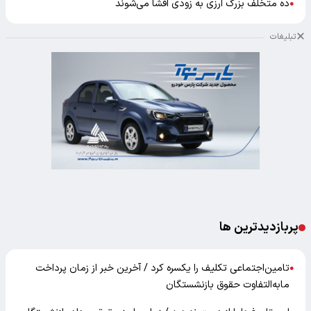
ده متخلف بزرگ ارزی به زودی افشا می‌شوند
●
تبلیغات
پربازدیدترین ها
تامین‌اجتماعی تکلیف را یکسره کرد / آخرین خبر از زمان پرداخت
●
مابه‌التفاوت حقوق بازنشستگان