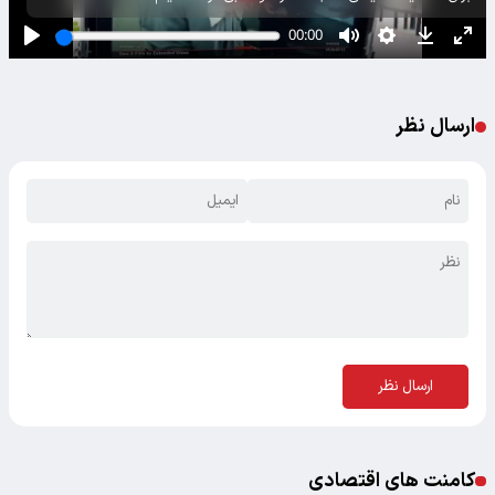
ارسال نظر
ارسال نظر
کامنت های اقتصادی