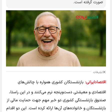
صورت گرفته است.
تبلیغات
اقتصادایرانی:
بازنشستگان کشوری همواره با چالش‌های
اقتصادی و معیشتی دست‌وپنجه نرم می‌کنند و در این راستا،
صندوق بازنشستگی کشوری دو خبر مهم جهت حمایت مالی از
بازنشستگان و خانواده‌های آن‌ها ارائه کرده است. این دو اقدام