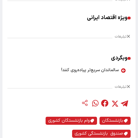
ویژه اقتصاد ایرانی
تبلیغات
وبگردی
سالماندان سریع‌تر پیاده‌روی کنند!
تبلیغات
بازنشستگان
وام بازنشستگان کشوری
صندوق بازنشستگی کشوری