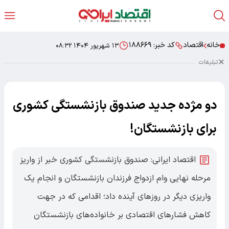
خانه
اقتصاد
کد خبر:
۱۸۸۶۶۹
۱۳ شهریور ۱۴۰۴ ۰۸:۳۲
تبلیغات
دو مژده جدید صندوق بازنشستگی کشوری
برای بازنشستگان!
اقتصاد ایرانی: صندوق بازنشستگی کشوری خبر از واریز
مرحله نهایی وام ازدواج فرزندان بازنشستگان و انجام یک
واریزی دیگر در روزهای آینده داد؛ اقدامی که در جهت
کاهش فشارهای اقتصادی بر خانواده‌های بازنشستگان