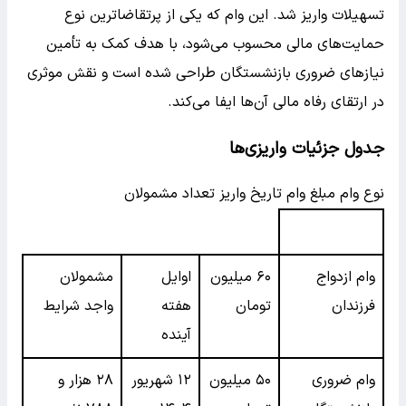
تسهیلات واریز شد. این وام که یکی از پرتقاضاترین نوع
حمایت‌های مالی محسوب می‌شود، با هدف کمک به تأمین
نیازهای ضروری بازنشستگان طراحی شده است و نقش موثری
در ارتقای رفاه مالی آن‌ها ایفا می‌کند.
جدول جزئیات واریزی‌ها
نوع وام مبلغ وام تاریخ واریز تعداد مشمولان
وام ازدواج
۶۰ میلیون
اوایل
مشمولان
فرزندان
تومان
هفته
واجد شرایط
آینده
وام ضروری
۵۰ میلیون
۱۲ شهریور
۲۸ هزار و