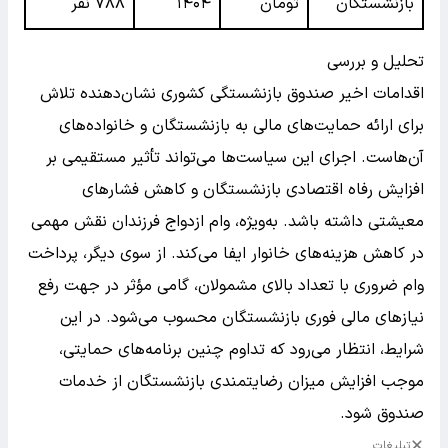
بازنشستگان
تومان
۱۴۰۴
۷۸۸ نفر
تحلیل و بررسی
اقدامات اخیر صندوق بازنشستگی کشوری نشان‌دهنده تلاش
برای ارائه حمایت‌های مالی به بازنشستگان و خانواده‌های
آن‌هاست. اجرای این سیاست‌ها می‌تواند تأثیر مستقیمی بر
افزایش رفاه اقتصادی بازنشستگان و کاهش فشارهای
معیشتی داشته باشد. به‌ویژه، وام ازدواج فرزندان نقش مهمی
در کاهش هزینه‌های خانوار ایفا می‌کند. از سوی دیگر، پرداخت
وام ضروری با تعداد بالای مشمولان، گامی مؤثر در جهت رفع
نیازهای مالی فوری بازنشستگان محسوب می‌شود. در این
شرایط، انتظار می‌رود که تداوم چنین برنامه‌های حمایتی،
موجب افزایش میزان رضایتمندی بازنشستگان از خدمات
صندوق شود.
تبلیغات