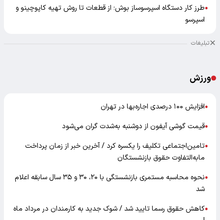
طرز کار دستگاه اسپرسوساز بوش؛ از قطعات تا روش تهیه کاپوچینو و
●
اسپرسو
تبلیغات
ورزش
افزایش ۱۰۰ درصدی اجاره‌بها در تهران
●
قیمت گوشی آیفون از دوشنبه به‌شدت گران‌ می‌شود
●
تامین‌اجتماعی تکلیف را یکسره کرد / آخرین خبر از زمان پرداخت
●
مابه‌التفاوت حقوق بازنشستگان
نحوه محاسبه مستمری بازنشستگی با ۲۰، ۳۰ و ۳۵ سال سابقه اعلام
●
شد
کاهش حقوق رسما تایید شد / شوک جدید به کارمندان در مرداد ماه
●