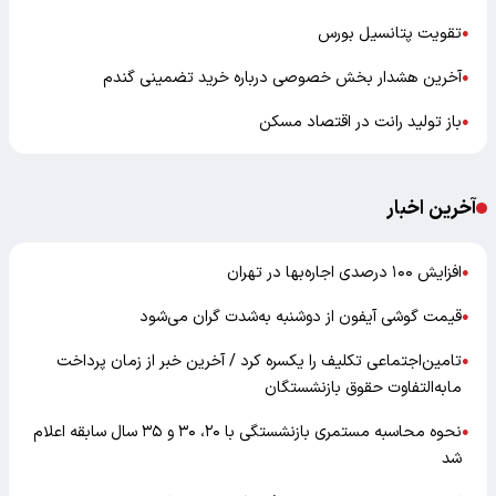
تقویت پتانسیل بورس
●
آخرین هشدار بخش خصوصی درباره خرید تضمینی گندم
●
باز تولید رانت در اقتصاد مسکن
●
آخرین اخبار
افزایش ۱۰۰ درصدی اجاره‌بها در تهران
●
قیمت گوشی آیفون از دوشنبه به‌شدت گران‌ می‌شود
●
تامین‌اجتماعی تکلیف را یکسره کرد / آخرین خبر از زمان پرداخت
●
مابه‌التفاوت حقوق بازنشستگان
نحوه محاسبه مستمری بازنشستگی با ۲۰، ۳۰ و ۳۵ سال سابقه اعلام
●
شد