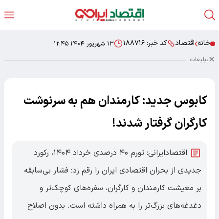
خانه
اقتصاد
کد خبر:
۱۸۸۷۱۶
۱۳ شهریور ۱۴۰۴ ۱۲:۴۵
تبلیغات
کابوس جدید: کارمندان هم به سرنوشت
کارگران گرفتار شدند!
اقتصادایرانی: تورم ۴۰ درصدی خرداد ۱۴۰۴، رکورد
جدیدی از بحران اقتصادی ایران را رقم زد؛ فشار بی‌سابقه
بر معیشت کارمندان و کارگران، سفره‌های کوچک‌تر و
دغدغه‌های بزرگ‌تر را به همراه داشته است. بدون اصلاح