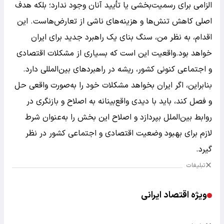
الزامی برای رسمیت‌بخشی یا تأیید آنان وجود ندارد؛ بلکه هدف
اصلی کاهش تنش‌ها و هزینه‌های ناشی از تعارض‌هاست. این
اقدام، به نظر من، سنگ بنای یک راهبرد جدید برای ایران
خواهد بود.واقعیت این است که بسیاری از مشکلات اقتصادی
و اجتماعی کنونی کشور، ریشه در راهبردهای بین‌المللی دارد.
بنابراین، اگر ایران بخواهد مشکلات خود را به‌صورت واقعی حل
و فصل کند، باید با دیدی واقع‌بینانه به اصلاح و بازنگری در
روابط بین‌الملل بپردازد و اصلاح این بخش را به‌عنوان شرط
لازم برای بهبود وضعیت اقتصادی و اجتماعی کشور در نظر
گیرد.
تبلیغات
ویژه اقتصاد ایرانی