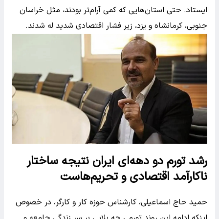
ایستاد. حتی استان‌هایی که کمی آرام‌تر بودند، مثل خراسان
جنوبی، کرمانشاه و یزد، زیر فشار اقتصادی شدید له شدند.
رشد تورم دو دهه‌ای ایران نتیجه ساختار
ناکارآمد اقتصادی و تحریم‌هاست
حمید حاج اسماعیلی، کارشناس حوزه کار و کارگر، در خصوص
اینکه ادامه این روند تورمی چه بلایی بر سر زندگی جامعه و