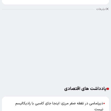
تبلیغات
یادداشت های اقتصادی
دیپلماسی در نقطه صفر مرزی؛ اینجا جای کاسبی با رادیکالیسم
●
نیست