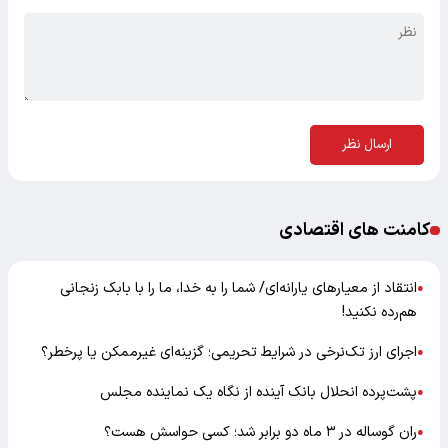
ارسال نظر
کامنت های اقتصادی
انتقاد از معیارهای یارانه‌ای/ شما را به خدا، ما را با بابک زنجانی
●
هم‌رده نکنید!
اجرای ارز تک‌نرخی در شرایط تحریمی؛ گزینه‌ای غیرممکن یا پرخطر؟
●
پشت‌پرده انحلال بانک آینده از نگاه یک نماینده مجلس
●
ران گوساله در ۳ ماه دو برابر شد؛ کسی حواسش هست؟
●