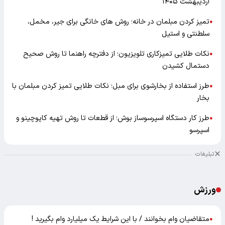
اردیبهشت ۱۴۰۵
تمیز کردن مبلمان در خانه؛ روش های خانگی برای جیر، مخمل،
●
سلطنتی و استیل
نکات طلایی تمیزکاری تلویزیون؛ از دفترچه راهنما تا روش صحیح
●
دستمال کشیدن
طرز استفاده از بخارشوی برای مبل؛ نکات طلایی تمیز کردن مبلمان با
●
بخار
طرز کار دستگاه اسپرسوساز بوش؛ از قطعات تا روش تهیه کاپوچینو و
●
اسپرسو
تبلیغات
ورزش
متقاضیان وام بخوانند / با این شرایط یک میلیارد وام بگیرید !
●