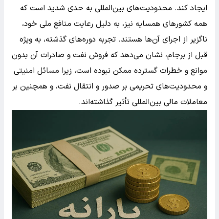
ایجاد کند. محدودیت‌های بین‌المللی به حدی شدید است که
همه کشورهای همسایه نیز، به دلیل رعایت منافع ملی خود،
ناگزیر از اجرای آن‌ها هستند. تجربه دوره‌های گذشته، به ویژه
قبل از برجام، نشان می‌دهد که فروش نفت و صادرات آن بدون
موانع و خطرات گسترده ممکن نبوده است، زیرا مسائل امنیتی
و محدودیت‌های تحریمی بر صدور و انتقال نفت، و همچنین بر
معاملات مالی بین‌المللی تأثیر گذاشته‌اند.