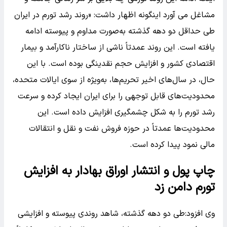
مشاغل می آورد اینگونه اظهار داشت: «روند رشد تورم در ایران
طی حداقل دو دهه گذشته به‌صورت مداوم و پیوسته ادامه
یافته است. این روند عمدتاً ناشی از ساختار ناکارآمد و بیمار
اقتصادی کشور و افزایش حجم نقدینگی بوده است. با این
حال، در سال‌های اخیر تحریم‌ها، به‌ویژه از سوی ایالات متحده،
محدودیت‌های قابل توجهی را برای ایران ایجاد کرده و سرعت
رشد تورم را به شکل چشمگیری افزایش داده است. این
محدودیت‌ها عمدتاً در حوزه فروش نفت و نقل و انتقالات
مالی نمود پیدا کرده است.
چاپ پول و انتشار اوراق بهادار به افزایش
تورم دامن زد
وی افزود:طی دو دهه گذشته، شاهد روندی پیوسته و افزایشی