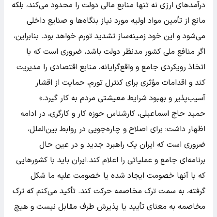
درآمدهای ارزی نه تنها منابع مالی دولت را محدود می‌کند، بلکه
مانع از تأمین مواد اولیه مورد نیاز بنگاه‌ها و صنایع داخلی
می‌شود و این خود زمینه‌ساز تشدید تورم خواهد بود. بنابراین،
اگر منافع ملی کشور مدنظر دولت باشد، ضروری است که با
اتخاذ رویکردی جامع و واقع‌گرایانه، منابع اقتصادی را مدیریت
کند و اقدامات مؤثری برای کنترل تورم، حمایت از اقشار
آسیب‌پذیر و بهبود شرایط معیشتی مردم به کار گیرد.»
حمید حاج اسماعیلی، کارشناس حوزه کار و کارگری، در ادامه
اظهار داشت: برای اصلاح و چاره‌جویی در روابط بین‌الملل،
ضروری است که ایران یک راهبرد جدید و در عین حال
برنامه‌ای جامع و عملیاتی را اعلام کند.ایران باید با کشورهایی
که با آنها خصومت ایجاد شده یا خصومت علیه ما شکل
گرفته، به سمت ترک مخاصمه حرکت کند. تأکید می‌کنم که ترک
مخاصمه به معنای تأیید یا پذیرش طرف مقابل نیست و هیچ