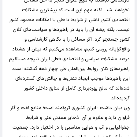
کارشناسی نباشند، به هیچ عنوان منجر به حل مسائل
نخواهند شد. نکته مهم این است که بیشترین مشکلات
اقتصادی کشور ناشی از شرایط داخلی یا امکانات محدود کشور
نیست، بلکه ریشه آن را باید در راهبردها و سیاست‌های کلان
کشور جستجو کرد. اگر مسائل را با نگاهی کارشناسی و
واقع‌گرایانه بررسی کنیم، مشاهده می‌کنیم که بیش از هشتاد
درصد مشکلات سیاسی و اقتصادی فعلی ایران نتیجه مستقیم
راهبردهای کلان روابط بین‌الملل طی چهار دهه گذشته است.
این راهبردها موجب ایجاد تنش‌ها و چالش‌های گسترده‌ای
شده‌اند که مانع بهره‌برداری کامل از منابع داخلی کشور
گردیده‌اند.
وی بیان داشت : ایران کشوری ثروتمند است؛ منابع نفت و گاز
فراوان دارد و علاوه بر آن، ذخایر معدنی غنی و شرایط
جغرافیایی و آب و هوایی مناسبی را در اختیار دارد. جمعیت