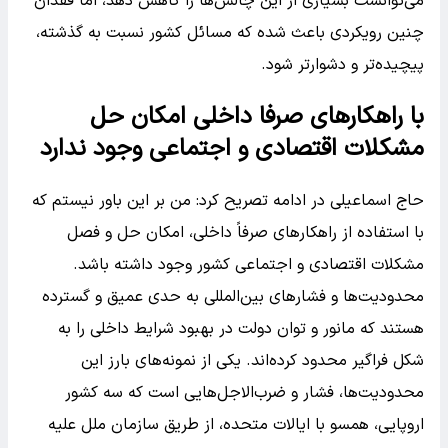
می‌توانست بسیاری از این چالش‌ها را کاهش دهد، اما فقدان
چنین رویکردی باعث شده که مسائل کشور نسبت به گذشته،
پیچیده‌تر و دشوارتر شود.
با راهکارهای صرفا داخلی امکان حل
مشکلات اقتصادی و اجتماعی وجود ندارد
حاج اسماعیلی در ادامه تصریح کرد: من بر این باور نیستم که
با استفاده از راهکارهای صرفاً داخلی، امکان حل و فصل
مشکلات اقتصادی و اجتماعی کشور وجود داشته باشد.
محدودیت‌ها و فشارهای بین‌المللی به حدی عمیق و گسترده
هستند که مانور و توان دولت در بهبود شرایط داخلی را به
شکل فراگیر محدود کرده‌اند. یکی از نمونه‌های بارز این
محدودیت‌ها، فشار و ضرب‌الاجل‌هایی است که سه کشور
اروپایی، همسو با ایالات متحده، از طریق سازمان ملل علیه