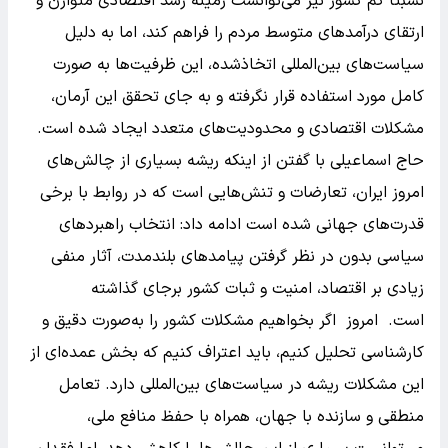
نسبتاً کم کشور نیز می‌توانست زمینه رشد اقتصادی متوازن و
ارتقای درآمدهای متوسط مردم را فراهم کند، اما به دلیل
سیاست‌های بین‌المللی اتخاذشده، این ظرفیت‌ها به صورت
کامل مورد استفاده قرار نگرفته و به جای تحقق این آرمان،
مشکلات اقتصادی و محدودیت‌های متعدد ایجاد شده است.
حاج اسماعیلی با گفتن از اینکه ریشه بسیاری از چالش‌های
امروز ایران، تعارضات و تنش‌هایی است که در روابط با برخی
قدرت‌های جهانی شده است ادامه داد: انتخاب راهبردهای
سیاسی بدون در نظر گرفتن پیامدهای بلندمدت، آثار منفی
زیادی بر اقتصاد، امنیت و ثبات کشور برجای گذاشته
است. امروز اگر بخواهیم مشکلات کشور را به‌صورت دقیق و
کارشناسی تحلیل کنیم، باید اعتراف کنیم که بخش عمده‌ای از
این مشکلات ریشه در سیاست‌های بین‌المللی دارد. تعامل
منطقی و سازنده با جهان، همراه با حفظ منافع ملی،