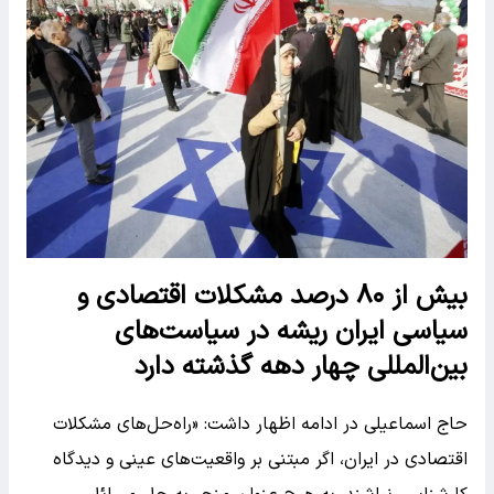
بیش از ۸۰ درصد مشکلات اقتصادی و
سیاسی ایران ریشه در سیاست‌های
بین‌المللی چهار دهه گذشته دارد
حاج اسماعیلی در ادامه اظهار داشت: «راه‌حل‌های مشکلات
اقتصادی در ایران، اگر مبتنی بر واقعیت‌های عینی و دیدگاه