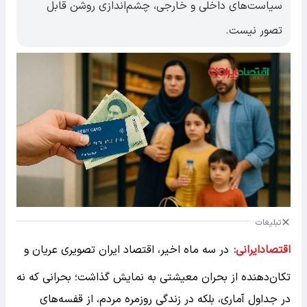
سیاست‌های داخلی و خارجی، چشم‌اندازی روشن قابل
تصور نیست.
تبلیغات
اقتصادایرانی:
در سه ماه اخیر، اقتصاد ایران تصویری عریان و
تکان‌دهنده از بحران معیشتی به نمایش گذاشت؛ بحرانی که نه
در جداول آماری، بلکه در زندگی روزمره مردم، از قفسه‌های