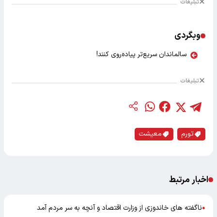
تبلیغات
وبگردی
سالماندان سریع‌تر پیاده‌روی کنند!
تبلیغات
تورم
معیشت
اخبار مرتبط
ناگفته های خاندوزی از وزارت اقتصاد و آنچه به سر مردم آمد
●