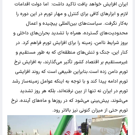
ایران افزایش خواهد یافت تاکید داشت: اما دولت اقدامات
لازم و ابزارهای کافی برای کنترل و مهار تورم در این دوره را
به‌کار نگرفت. سیاست‌های بین‌المللی پیچیده و اعمال
محدودیت‌های گسترده، همراه با تشدید بحران‌های داخلی و
بروز شرایط ناامن، زمینه را برای افزایش تورم فراهم کرد. در
کنار این، جنگ و تنش‌های منطقه‌ای که به طور مستقیم و
غیرمستقیم بر اقتصاد کشور تأثیر می‌گذارند، به افزایش نرخ
تورم دامن زده است.بنابراین طبیعی است که روند افزایشی
تورم ادامه پیدا کند و با توجه به اینکه عوامل زمینه‌ساز رشد
تورم در ایران نه تنها از بین نرفته‌اند، بلکه هر روز تشدید
می‌شوند، پیش‌بینی می‌شود که در روزها و ماه‌های آینده، نرخ
تورم حتی از میزان کنونی نیز بالاتر رود.