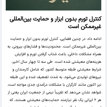
کنترل تورم بدون ابزار و حمایت بین‌المللی
غیرممکن است
ادامه داد: در چنین فضایی، کنترل تورم بدون ابزار و حمایت
بین‌المللی غیرممکن است. محدودیت‌ها و فشارهای بیرونی، به
همراه مشکلات داخلی، باعث شتاب گرفتن تورم و افزایش
هزینه‌های معیشتی شده است. طی سه تا چهار سال اخیر،
شرایط معیشتی طبقه متوسط کشور، که شامل کارمندان و
نیروهای تولیدی می‌شود، به شدت تضعیف شده و این طبقه
نیز اکنون مانند کارگران با مشکلات درآمدی جدی مواجه است.
شواهد نشان می‌دهد که تقریباً نیمی از جمعیت ایران یعنی از
هر ۲ ایرانی یک نفر نیازمند حمایت‌های معیشتی هستند، که