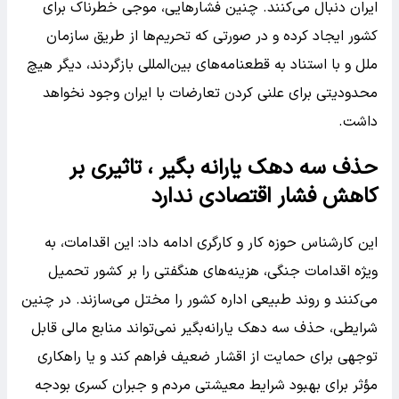
ایران دنبال می‌کنند. چنین فشارهایی، موجی خطرناک برای
کشور ایجاد کرده و در صورتی که تحریم‌ها از طریق سازمان
ملل و با استناد به قطعنامه‌های بین‌المللی بازگردند، دیگر هیچ
محدودیتی برای علنی کردن تعارضات با ایران وجود نخواهد
داشت.
حذف سه دهک یارانه بگیر ، تاثیری بر
کاهش فشار اقتصادی ندارد
این کارشناس حوزه کار و کارگری ادامه داد: این اقدامات، به
ویژه اقدامات جنگی، هزینه‌های هنگفتی را بر کشور تحمیل
می‌کنند و روند طبیعی اداره کشور را مختل می‌سازند. در چنین
شرایطی، حذف سه دهک یارانه‌بگیر نمی‌تواند منابع مالی قابل
توجهی برای حمایت از اقشار ضعیف فراهم کند و یا راهکاری
مؤثر برای بهبود شرایط معیشتی مردم و جبران کسری بودجه