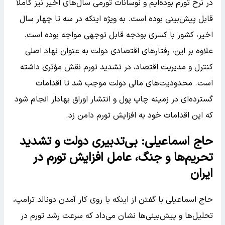
در نرخ تورم بوده‌ایم و نوسانات تورمی سال‌های اخیر نیز کاملاً
قابل پیش‌بینی بوده است. به ویژه اینکه در سه تا چهار سال
اخیر، کشور با کسری بودجه قابل توجهی مواجه بوده است.
علاوه بر این، رفتارهای اقتصادی دولت به عنوان نهاد اصلی
کنترل و مدیریت اقتصاد، در تشدید تورم نقش مؤثری داشته
است. محدودیت‌های مالی دولت موجب شد تا اقدامات
گسترده‌ای در زمینه چاپ پول و انتشار اوراق بهادار انجام شود
که این اقدامات خود به افزایش تورم دامن زد.
حاج اسماعیلی: بی‌تدبیری دولت و تشدید
تحریم‌ها و جنگ، عامل افزایش تورم در
ایران
حاج اسماعیلی با گفتن از اینکه با روی کار آمدن دونالد ترامپ،
تحلیل‌ها و پیش‌بینی‌ها نشان می‌داد که سرعت رشد تورم در