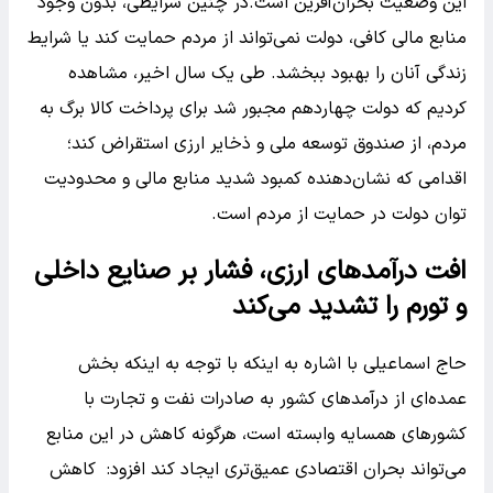
این وضعیت بحران‌آفرین است.در چنین شرایطی، بدون وجود
منابع مالی کافی، دولت نمی‌تواند از مردم حمایت کند یا شرایط
زندگی آنان را بهبود ببخشد. طی یک سال اخیر، مشاهده
کردیم که دولت چهاردهم مجبور شد برای پرداخت کالا برگ به
مردم، از صندوق توسعه ملی و ذخایر ارزی استقراض کند؛
اقدامی که نشان‌دهنده کمبود شدید منابع مالی و محدودیت
توان دولت در حمایت از مردم است.
افت درآمدهای ارزی، فشار بر صنایع داخلی
و تورم را تشدید می‌کند
حاج اسماعیلی با اشاره به اینکه با توجه به اینکه بخش
عمده‌ای از درآمدهای کشور به صادرات نفت و تجارت با
کشورهای همسایه وابسته است، هرگونه کاهش در این منابع
می‌تواند بحران اقتصادی عمیق‌تری ایجاد کند افزود: کاهش