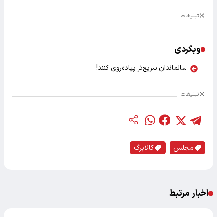
تبلیغات
وبگردی
سالماندان سریع‌تر پیاده‌روی کنند!
تبلیغات
مجلس
کالابرگ
اخبار مرتبط