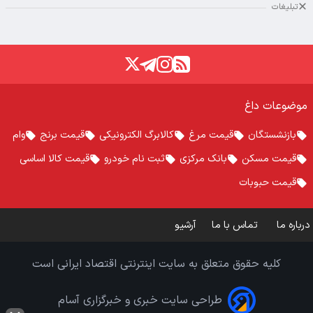
تبلیغات
موضوعات داغ
بازنشستگان
قیمت مرغ
کالابرگ الکترونیکی
قیمت برنج
وام
قیمت مسکن
بانک مرکزی
ثبت نام خودرو
قیمت کالا اساسی
قیمت حبوبات
درباره ما
تماس با ما
آرشیو
کلیه حقوق متعلق به سایت اینترنتی اقتصاد ایرانی است
طراحی سایت خبری و خبرگزاری آسام