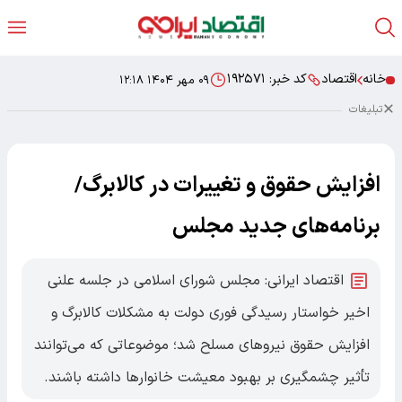
خانه
اقتصاد
کد خبر:
۱۹۲۵۷۱
۰۹ مهر ۱۴۰۴ ۱۲:۱۸
تبلیغات
افزایش حقوق و تغییرات در کالابرگ/
برنامه‌های جدید مجلس
اقتصاد ایرانی: مجلس شورای اسلامی در جلسه علنی
اخیر خواستار رسیدگی فوری دولت به مشکلات کالابرگ و
افزایش حقوق نیروهای مسلح شد؛ موضوعاتی که می‌توانند
تأثیر چشمگیری بر بهبود معیشت خانوارها داشته باشند.