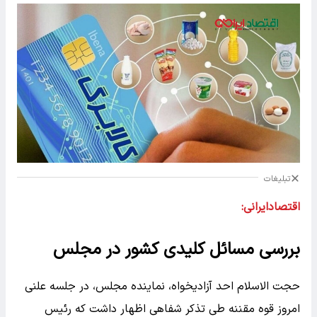
تبلیغات
اقتصادایرانی:
بررسی مسائل کلیدی کشور در مجلس
حجت الاسلام احد آزادیخواه، نماینده مجلس، در جلسه علنی
امروز قوه مقننه طی تذکر شفاهی اظهار داشت که رئیس