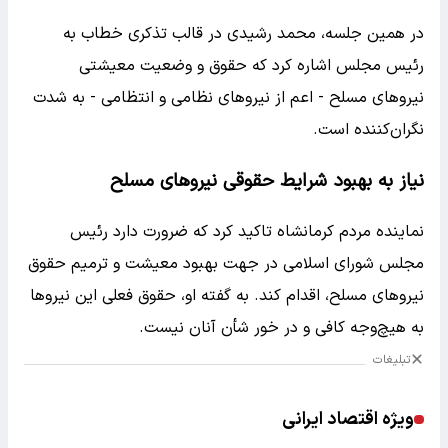
در همین جلسه، محمد رشیدی در قالب تذکری خطاب به
رئیس مجلس اشاره کرد که حقوق و وضعیت معیشتی
نیروهای مسلح - اعم از نیروهای نظامی و انتظامی - به شدت
نگران‌کننده است.
نیاز به بهبود شرایط حقوقی نیروهای مسلح
نماینده مردم کرمانشاه تاکید کرد که ضرورت دارد رئیس
مجلس شورای اسلامی در جهت بهبود معیشت و ترمیم حقوق
نیروهای مسلح، اقدام کند. به گفته او، حقوق فعلی این نیروها
به هیچ‌وجه کافی و در خور شأن آنان نیست.
تبلیغات
ویژه اقتصاد ایرانی