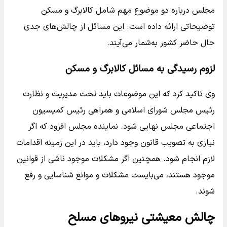
مجلس درباره دو موضوع مهم شامل کالابرگ و مسکن
توضیحاتی ارائه داده است. این مسائل از چالش‌های جدی
حال حاضر کشور به‌شمار می‌آیند.
لزوم رسیدگی به مسائل کالابرگ و مسکن
وی تاکید کرد که این موضوعات باید تحت مدیریت و نظارت
رئیس مجلس شورای اسلامی و همراهی رئیس کمیسیون
اجتماعی مجلس نهایی شود. نماینده مجلس افزود که اگر
نیازی به تصویب قانون وجود دارد، باید در این زمینه اقدامات
لازم انجام شود. همچنین اگر مشکلات موجود ناشی از قوانین
موجود هستند، می‌بایست مشکلات و موانع شناسایی و رفع
شوند.
چالش معیشتی نیروهای مسلح