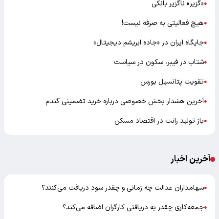
«گزیر» ناگزیر بانکی
●
هیچ فعالیتی به صرفه نیست!
●
جایگاه ایران در «جاده ابریشم دیجیتال»
●
شتاب در فیبر، سکون در سیاست
●
تقویت پتانسیل بورس
●
آخرین هشدار بخش خصوصی درباره خرید تضمینی گندم
●
باز تولید رانت در اقتصاد مسکن
●
آخرین اخبار
سهامداران عدالت چه زمانی و چقدر سود دریافت می‌کنند؟
●
جمعه‌کاری چقدر به دریافتی کارگران اضافه می‌کند؟
●