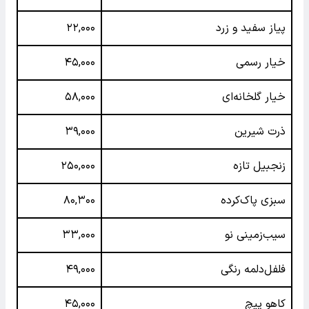
پیاز سفید و زرد
۲۲,۰۰۰
خیار رسمی
۴۵,۰۰۰
خیار گلخانه‌ای
۵۸,۰۰۰
ذرت شیرین
۳۹,۰۰۰
زنجبیل تازه
۲۵۰,۰۰۰
سبزی پاک‌کرده
۸۰,۳۰۰
سیب‌زمینی نو
۳۳,۰۰۰
فلفل‌دلمه رنگی
۴۹,۰۰۰
کاهو پیچ
۴۵,۰۰۰