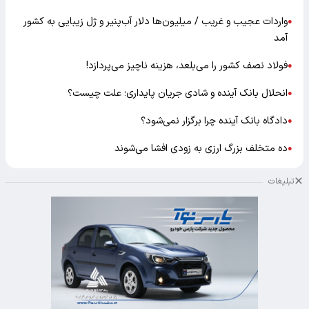
واردات عجیب و غریب / میلیون‌ها دلار آب‌پنیر و ژل زیبایی به کشور
●
آمد
فولاد نصف کشور را می‌بلعد، هزینه ناچیز می‌پردازد!
●
انحلال بانک آینده و شادی جریان پایداری؛ علت چیست؟
●
دادگاه بانک آینده چرا برگزار نمی‌شود؟
●
ده متخلف بزرگ ارزی به زودی افشا می‌شوند
●
تبلیغات