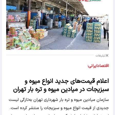
تبلیغات
اقتصادایرانی:
اعلام قیمت‌های جدید انواع میوه و
سبزیجات در میادین میوه و تره بار تهران
سازمان میادین میوه و تره بار شهرداری تهران به‌تازگی لیست
جدیدی از قیمت انواع میوه و سبزیجات را منتشر کرده است.