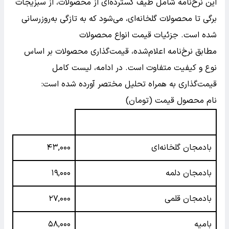
این نرخ‌نامه شامل طیف گسترده‌ای از محصولات، از سبزیجات
برگی تا محصولات گلخانه‌ای، می‌شود که به تازگی به‌روزرسانی
شده است.
جزئیات قیمت انواع محصولات
مطابق نرخ‌نامه اعلام‌شده، قیمت‌گذاری محصولات بر اساس
نوع و کیفیت متفاوت است. در ادامه، لیست کامل
قیمت‌گذاری به همراه تحلیل مختصر آورده شده است:
نام محصول قیمت (تومان)
بادمجان گلخانه‌ای
۴۳,۰۰۰
بادمجان دلمه
۱۹,۰۰۰
بادمجان قلمی
۲۷,۰۰۰
بامیه
۵۸,۰۰۰