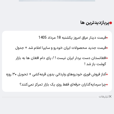
پربازدیدترین ها
قیمت دینار عراق امروز یکشنبه 18 مرداد 1405
●
قیمت جدید محصولات ایران خودرو و سایپا اعلام شد + جدول
●
افغانستان دست بردار ایران نیست ! / پای دام افغان ها به بازار
●
گوشت باز شد !
آغاز فروش فوری خودروهای وارداتی بدون قرعه‌کشی + تحویل ۳۰ روزه
●
چرا سرمایه‌گذاران حرفه‌ای فقط روی یک بازار تمرکز نمی‌کنند؟
●
تبلیغات