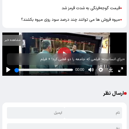
قیمت گوجه‌فرنگی به شدت قرمز شد
●
میوه فروش ها می توانند چند درصد سود روی میوه بکشند؟
●
مشاهده خبر
«برای انسانیت»؛ فیلمی که جامعه را دو قطبی کرد! + فیلم
ارسال نظر