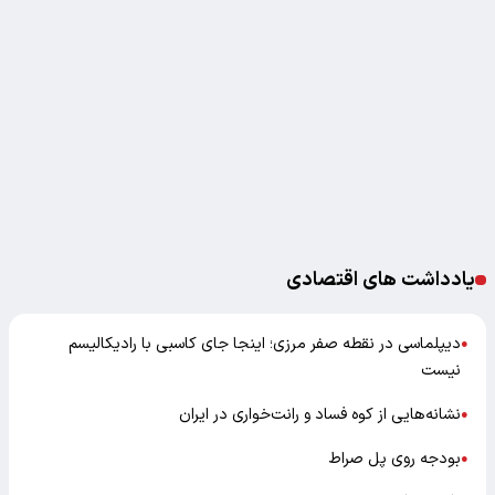
یادداشت های اقتصادی
دیپلماسی در نقطه صفر مرزی؛ اینجا جای کاسبی با رادیکالیسم
●
نیست
نشانه‌هایی از کوه فساد و رانت‌خواری در ایران
●
بودجه روی پل صراط
●