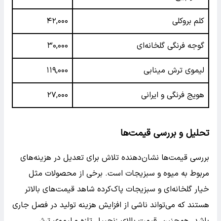
کلم بروکلی
۴۲,۰۰۰
گوجه فرنگی گلخانه‌ای
۳۰,۰۰۰
لیموی ترش مینابی
۱۱۹,۰۰۰
هویج فرنگی و ایرانی
۲۷,۰۰۰
تحلیل و بررسی قیمت‌ها
بررسی قیمت‌ها نشان‌دهنده تلاش برای تعدیل در هزینه‌های
مربوط به میوه و سبزیجات است. برخی از محصولات مثل
خیار گلخانه‌ای و سبزیجات پاک‌کرده شاهد قیمت‌های بالاتر
هستند که می‌تواند ناشی از افزایش هزینه تولید در فصل جاری