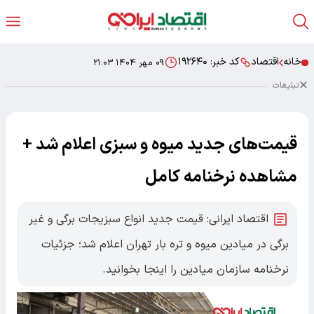
خانه
اقتصاد
کد خبر:
۱۹۲۶۴۰
۰۹ مهر ۱۴۰۴ ۲۱:۰۳
تبلیغات
قیمت‌های جدید میوه و سبزی اعلام شد +
مشاهده نرخنامه کامل
اقتصاد ایرانی: قیمت جدید انواع سبزیجات برگی و غیر
برگی در میادین میوه و تره بار تهران اعلام شد؛ جزئیات
نرخنامه سازمان میادین را اینجا بخوانید.