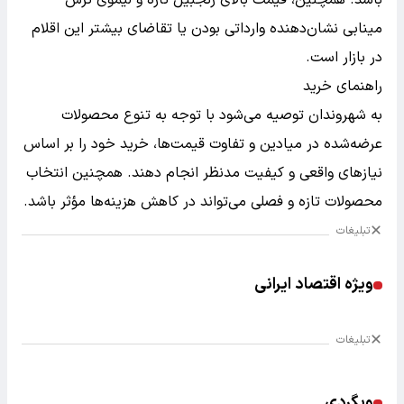
باشد. همچنین، قیمت بالای زنجبیل تازه و لیموی ترش
مینابی نشان‌دهنده وارداتی بودن یا تقاضای بیشتر این اقلام
در بازار است.
راهنمای خرید
به شهروندان توصیه می‌شود با توجه به تنوع محصولات
عرضه‌شده در میادین و تفاوت قیمت‌ها، خرید خود را بر اساس
نیازهای واقعی و کیفیت مدنظر انجام دهند. همچنین انتخاب
محصولات تازه و فصلی می‌تواند در کاهش هزینه‌ها مؤثر باشد.
تبلیغات
ویژه اقتصاد ایرانی
تبلیغات
وبگردی