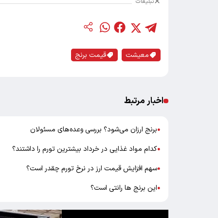
تبلیغات
معیشت
قیمت برنج
اخبار مرتبط
برنج ارزان می‌شود؟ بررسی وعده‌های مسئولان
●
کدام مواد غذایی در خرداد بیشترین تورم را داشتند؟
●
سهم افزایش قیمت ارز در نرخ تورم چقدر است؟
●
این برنج ها رانتی است؟
●