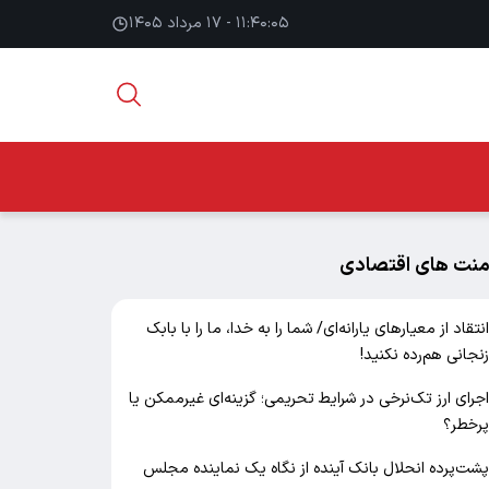
۱۱:۴۰:۰۶ - ۱۷ مرداد ۱۴۰۵
منت های اقتصادی
نتقاد از معیارهای یارانه‌ای/ شما را به خدا، ما را با بابک
نجانی هم‌رده نکنید!
جرای ارز تک‌نرخی در شرایط تحریمی؛ گزینه‌ای غیرممکن یا
رخطر؟
شت‌پرده انحلال بانک آینده از نگاه یک نماینده مجلس