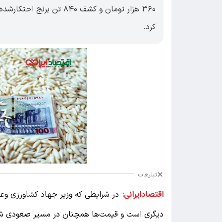
۳۶۰ هزار تومان و کشف ۸۴۰ ت
کرد.
تبلیغات
اقتصادایرانی:
در شرایطی که وزیر جهاد کشاورزی وعده
دیگری است و قیمت‌ها همچنان در مسیر صعودی شدن