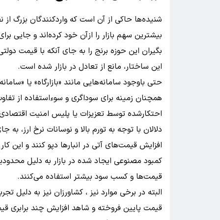
شنیده‌ها حاکی از آن است که واردکنندگان بزرگ از ن
بیشترین سهم بازار را ازآن خود کرده‌اند و جایی برای
بگیران این حوزه برنج را به جای آنکه با قیمت دولتی 
این ساختار، مانع از تعادل در بازار شده است.
حتی باوجود سامانه‌هایی مانند «بازارگاه» یا «سامان
همچنان زمینه برای سوداگری و سوءاستفاده از تفاو
احتکارشده توسط تعزیزات یا پلیس امنیت اقتصاد
دلالان با توجه به تورم بالا و نوسانات نرخ ارز، به ج
افزایش قیمت‌های آتی در انبار‌ها دپو کنند و این کار
کمبود مصنوعی ایجاد شده در بازار به دلیل محدودی
قیمت‌ها و کسب سود بیشتر استفاده می‌کنند.
البته در برخی موارد نیز ، کشاورزان نیز به دلیل ت
قیمت پایین فروخته و شاهد افزایش چند برابری قیمت