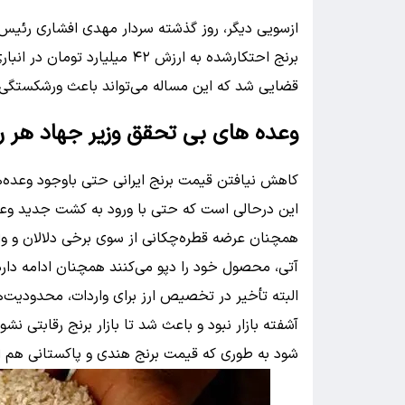
برنج احتکارشده به ارزش ۴۲ میل
قضایی شد که این مساله می‌تواند باعث ورشکستگی ک
وعده های بی تحقق وزیر جهاد هر روز
کاهش نیافتن قیمت برنج ایرانی حتی باوجود وعده‌ها
این درحالی است که حتی با ورود به کشت جدید وعرض
همچنان عرضه قطره‌چکانی از سوی برخی دلالان و واس
آتی، محصول خود را دپو می‌کنند همچنان ادامه دار
البته تأخیر در تخصیص ارز برای واردات، محدودیت‌ها
آشفته بازار نبود و باعث شد تا بازار برنج رقابتی 
شود به طوری که قیمت برنج هندی و پاکستانی هم ا