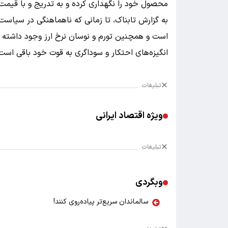
محصول خود را نگهداری کرده و به تدریج و با قیمت ب
به گزارش تابناک، تا زمانی که ناهماهنگی در سیاست‌
است و همچنین تورم و نوسان نرخ ارز وجود داشته ب
انگیزه‌های احتکار و سوداگری به قوت خود باقی است
تبلیغات
ویژه اقتصاد ایرانی
تبلیغات
وبگردی
سالماندان سریع‌تر پیاده‌روی کنند!