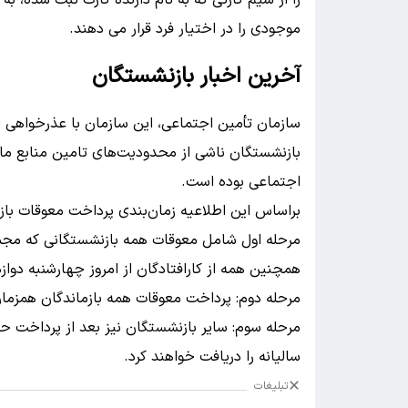
موجودی را در اختیار فرد قرار می دهند.
آخرین اخبار بازنشستگان
سازمان تأمین اجتماعی، این سازمان با عذرخواهی از
بازنشستگان ناشی از محدودیت‌های تامین منابع مال
اجتماعی بوده است.
براساس این اطلاعیه زمان‌بندی پرداخت معوقات باز
همچنین همه از کارافتادگان از امروز چهارشنبه دوا
مرحله دوم: پرداخت معوقات همه بازماندگان همزما
مرحله سوم: سایر بازنشستگان نیز بعد از پرداخت 
سالیانه را دریافت خواهند کرد.
تبلیغات