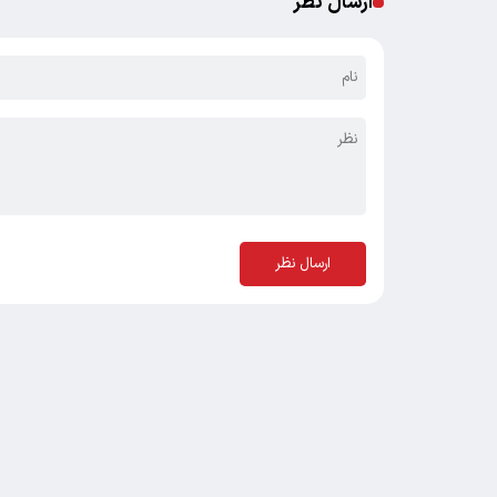
ارسال نظر
ارسال نظر