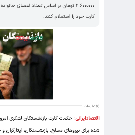
۲.۶۰۰.۰۰۰ تومان بر اساس تعداد اعضای خانو
کارت خود را استعلام کنند.
تبلیغات
اقتصادایرانی:
حکمت کارت بازنشستگان لشکری امروز
‌شده برای نیروهای مسلح، بازنشستگان، ایثارگران و 