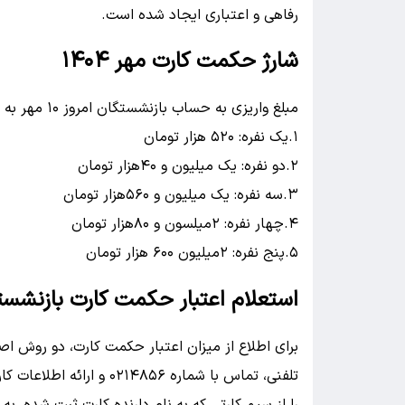
رفاهی و اعتباری ایجاد شده است.
شارژ حکمت کارت مهر ۱۴۰۴
مبلغ واریزی به حساب بازنشستگان امروز ۱۰ مهر به شرح زیر است؛
۱.یک نفره: ۵۲۰ هزار تومان
۲.دو نفره: یک میلیون و ۴۰هزار تومان
۳.سه نفره: یک میلیون و ۵۶۰هزار تومان
۴.چهار نفره: ۲میلسون و ۸۰هزار تومان
۵.پنج نفره: ۲میلیون ۶۰۰ هزار تومان
استعلام اعتبار حکمت کارت بازنشست
برای اطلاع از میزان اعتبار حکمت کارت، دو روش ا
تلفنی، تماس با شماره ۸۵۶