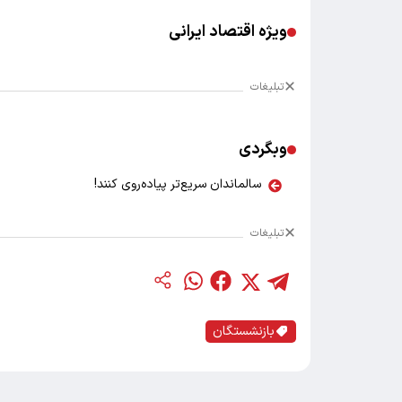
ویژه اقتصاد ایرانی
تبلیغات
وبگردی
سالماندان سریع‌تر پیاده‌روی کنند!
تبلیغات
بازنشستگان