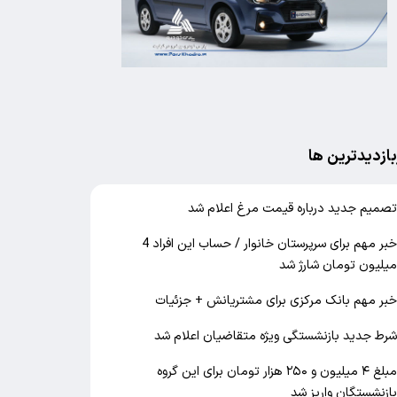
بازدیدترین ها
صمیم جدید درباره قیمت مرغ اعلام شد
خبر مهم برای سرپرستان خانوار / حساب این افراد 4
یلیون تومان شارژ شد
بر مهم بانک مرکزی برای مشتریانش + جزئیات
رط جدید بازنشستگی ویژه متقاضیان اعلام شد
مبلغ ۴ میلیون و ۲۵۰ هزار تومان برای این گروه
ازنشستگان واریز شد