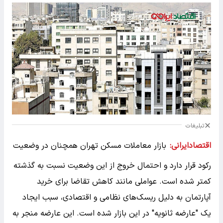
تبلیغات
اقتصادایرانی:
بازار معاملات مسکن تهران همچنان در وضعیت
رکود قرار دارد و احتمال خروج از این وضعیت نسبت به گذشته
کمتر شده است. عواملی مانند کاهش تقاضا برای خرید
آپارتمان به دلیل ریسک‌های نظامی و اقتصادی، سبب ایجاد
یک "عارضه ثانویه" در این بازار شده است. این عارضه منجر به