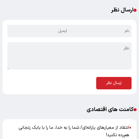
ارسال نظر
ارسال نظر
کامنت های اقتصادی
انتقاد از معیارهای یارانه‌ای/ شما را به خدا، ما را با بابک زنجانی
●
هم‌رده نکنید!