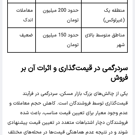
منطقه یک
حدود 200 میلیون
معاملات
(غیرلوکس)
تومان
اندک
مناطق متوسط بالای
حدود 150 میلیون
ضعیف
شهر
تومان
سردرگمی در قیمت‌گذاری و اثرات آن بر
فروش
یکی از چالش‌های بزرگ بازار مسکن، سردرگمی در فرآیند
قیمت‌گذاری توسط فروشندگان است. کاهش حجم معاملات و
عدم وجود معیار برای تعیین قیمت مناسب، باعث شده
فروشندگان دچار اشتباهات متعدد در تعیین قیمت پیشنهادی
شوند و در نتیجه عدم هماهنگی قیمت‌ها در محله‌های مختلف