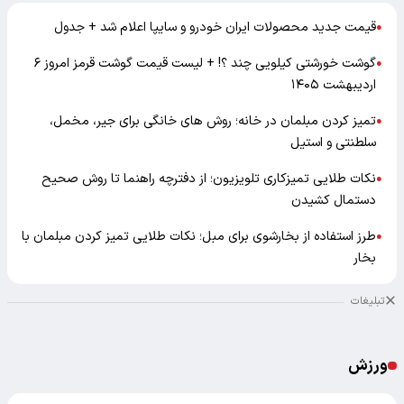
قیمت جدید محصولات ایران خودرو و سایپا اعلام شد + جدول
●
گوشت خورشتی کیلویی چند ؟! + لیست قیمت گوشت قرمز امروز ۶
●
اردیبهشت ۱۴۰۵
تمیز کردن مبلمان در خانه؛ روش های خانگی برای جیر، مخمل،
●
سلطنتی و استیل
نکات طلایی تمیزکاری تلویزیون؛ از دفترچه راهنما تا روش صحیح
●
دستمال کشیدن
طرز استفاده از بخارشوی برای مبل؛ نکات طلایی تمیز کردن مبلمان با
●
بخار
تبلیغات
ورزش