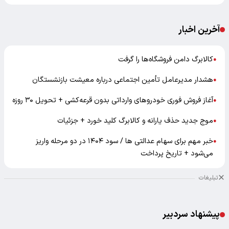
آخرین اخبار
کالابرگ دامن فروشگاه‌ها را گرفت
●
هشدار مدیرعامل تأمین اجتماعی درباره معیشت بازنشستگان
●
آغاز فروش فوری خودروهای وارداتی بدون قرعه‌کشی + تحویل ۳۰ روزه
●
موج جدید حذف یارانه و کالابرگ کلید خورد + جزئیات
●
خبر مهم برای سهام عدالتی ها / سود ۱۴۰۴ در دو مرحله واریز
●
می‌شود + تاریخ پرداخت
تبلیغات
پیشنهاد سردبیر