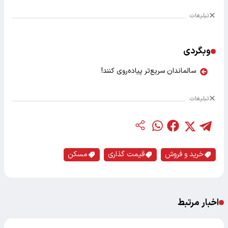
تبلیغات
وبگردی
سالماندان سریع‌تر پیاده‌روی کنند!
تبلیغات
خرید و فروش
قیمت گذاری
مسکن
اخبار مرتبط