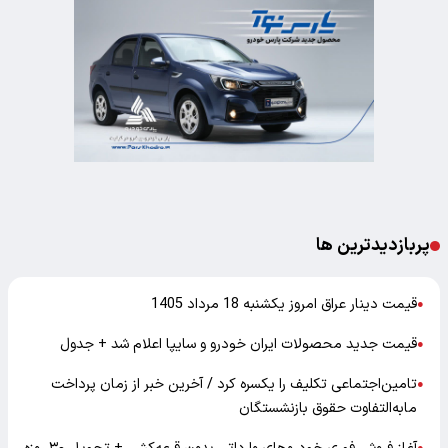
پربازدیدترین ها
قیمت دینار عراق امروز یکشنبه 18 مرداد 1405
●
قیمت جدید محصولات ایران خودرو و سایپا اعلام شد + جدول
●
تامین‌اجتماعی تکلیف را یکسره کرد / آخرین خبر از زمان پرداخت
●
مابه‌التفاوت حقوق بازنشستگان