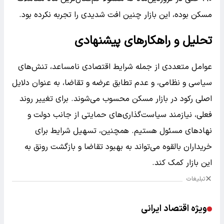
مسکن بوده، این بازار چنین افت شدیدی را تجربه نکرده بود.
تحلیل و راهکارهای پیشنهادی
عوامل متعددی از جمله شرایط اقتصادی نامساعد، تنش‌های
سیاسی و نظامی، و عدم تطابق عرضه و تقاضا، به عنوان دلایل
اصلی رکود در بازار مسکن محسوب می‌شوند. برای تغییر روند
فعلی، نیازمند سیاست‌گذاری‌های حمایتی از جانب دولت و
نهادهای مسئول هستیم. همچنین، تسهیل شرایط برای
خریداران بالقوه می‌تواند به بهبود تقاضا و بازگشت رونق به
این بازار کمک کند.
تبلیغات
ویژه اقتصاد ایرانی