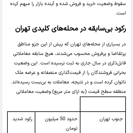
سقوط وضعیت خرید و فروش شده و آینده بازار را مبهم کرده
است.
رکود بی‌سابقه در محله‌های کلیدی تهران
در بسیاری از محله‌های تهران که پیش از این جزو مناطق
پرتقاضا و پرفروش محسوب می‌شدند، هیچ سابقه معاملاتی
قابل‌ذکری در سال جاری به ثبت نرسیده است. این وضعیت
بحرانی فروشندگان را از قیمت‌گذاری منصفانه و عرضه ملک
ناتوان کرده است و در نتیجه، معاملات به بن‌بست رسیده‌اند.
منطقه سطح قیمت (به ازای متر مربع) وضعیت معاملاتی
جنوب تهران
حدود 50 میلیون
رکود شدید
تومان