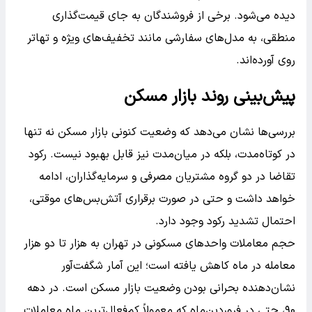
دیده می‌شود. برخی از فروشندگان به جای قیمت‌گذاری
منطقی، به مدل‌های سفارشی مانند تخفیف‌های ویژه و تهاتر
روی آورده‌اند.
پیش‌بینی روند بازار مسکن
بررسی‌ها نشان می‌دهد که وضعیت کنونی بازار مسکن نه تنها
در کوتاه‌مدت، بلکه در میان‌مدت نیز قابل بهبود نیست. رکود
تقاضا در دو گروه مشتریان مصرفی و سرمایه‌گذاران، ادامه
خواهد داشت و حتی در صورت برقراری آتش‌بس‌های موقتی،
احتمال تشدید رکود وجود دارد.
حجم معاملات واحدهای مسکونی در تهران به هزار تا دو هزار
معامله در ماه کاهش یافته است؛ این آمار شگفت‌آور
نشان‌دهنده بحرانی بودن وضعیت بازار مسکن است. در دهه
۹۰، حتی در فروردین‌ماه که معمولاً کم‌فعال‌ترین ماه معاملات