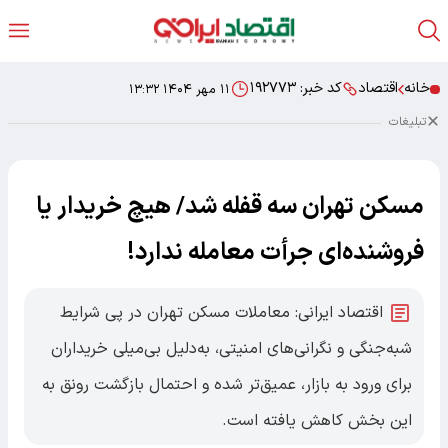
خانه
اقتصاد
کد خبر:
۱۹۲۷۷۳
۱۱ مهر ۱۴۰۴ ۱۳:۳۲
تبلیغات
مسکن تهران سه قفله شد/ هیچ خریدار یا
فروشنده‌ای جرأت معامله ندارد!
اقتصاد ایرانی: معاملات مسکن تهران در پی شرایط
شبه‌جنگی و نگرانی‌های امنیتی، به‌دلیل بی‌میلی خریداران
برای ورود به بازار، عمیق‌تر شده و احتمال بازگشت رونق به
این بخش کاهش یافته است.