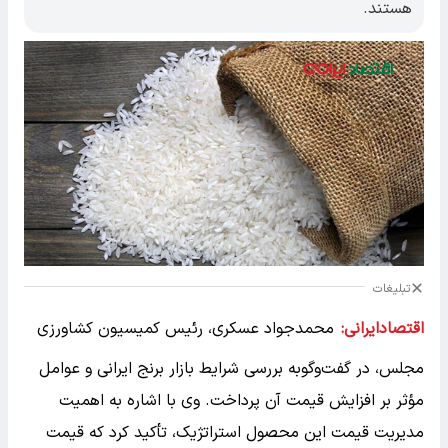
هستند.
تبلیغات
اقتصادایرانی:
محمدجواد عسکری، رئیس کمیسیون کشاورزی
مجلس، در گفت‌وگوبه بررسی شرایط بازار برنج ایرانی و عوامل
مؤثر بر افزایش قیمت آن پرداخت. وی با اشاره به اهمیت
مدیریت قیمت این محصول استراتژیک، تأکید کرد که قیمت