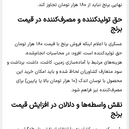
نهایی برنج نباید از ۱۸۰ هزار تومان تجاوز کند.
حق تولیدکننده و مصرف‌کننده در قیمت
برنج
عسکری با اعلام اینکه فروش برنج با قیمت ۱۸۰ هزار تومان
حق تولیدکننده است، افزود: در محاسبات انجام‌شده،
هزینه‌های مرتبط با آماده‌سازی زمین، کاشت، داشت، برداشت و
سود متعارف کشاورزان لحاظ شده و باید امکان خرید این
محصول با نوسان اندک (۱۰ هزار تومان بالا یا پایین) برای
مصرف‌کننده نیز فراهم شود.
نقش واسطه‌ها و دلالان در افزایش قیمت
برنج