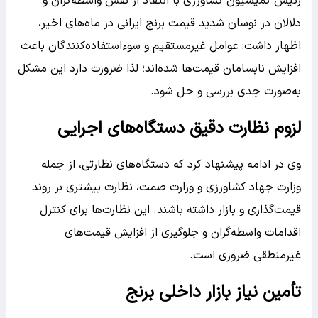
رئیس کمیسیون کشاورزی با انتقاد از نقش واسطه‌گران و
دلالان در نوسان شدید قیمت برنج ایرانی در ماه‌های اخیر،
اظهار داشت: عوامل غیرمستقیم و سوءاستفاده‌کنندگان باعث
افزایش نابسامان قیمت‌ها شده‌اند؛ لذا ضرورت دارد این مشکل
به‌صورت جدی بررسی و حل شود.
لزوم نظارت دقیق دستگاه‌های اجرایی
وی در ادامه پیشنهاد کرد که دستگاه‌های نظارتی، از جمله
وزارت جهاد کشاورزی و وزارت صمت، نظارت بیشتری بر روند
قیمت‌گذاری و بازار داشته باشند. این نظارت‌ها برای کنترل
اقدامات واسطه‌گران و جلوگیری از افزایش قیمت‌های
غیرمنطقی ضروری است.
تأمین نیاز بازار داخلی برنج