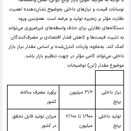
نوسانات قیمت و نیازهای داخلی به‌وضوح نشان‌دهنده اهمیت
نظارت مؤثر بر زنجیره تولید و عرضه است. همچنین ورود
دستگاه‌های نظارتی برای حذف واسطه‌های غیرضروری می‌تواند
به تثبیت قیمت‌ها و کاهش فشار اقتصادی بر مصرف‌کنندگان
کمک کند. به‌علاوه، واردات کنترل‌شده بر اساس مقدار نیاز بازار
داخلی می‌تواند گامی مؤثر در جهت تنظیم بازار باشد.
موضوع مقدار (تن) توضیحات
نیاز داخلی
۳/۲ میلیون
برآورد مصرف سالانه
برنج
کشور
تولید داخلی
۱/۹۰۰ تا ۲/۱۰۰
میزان تولید قابل‌ تحقق
برنج
میلیون
در کشور