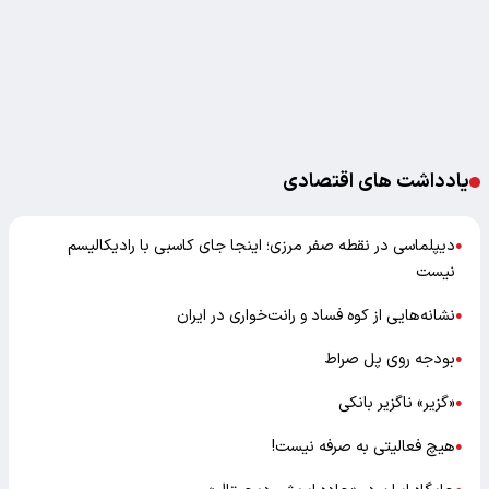
یادداشت های اقتصادی
دیپلماسی در نقطه صفر مرزی؛ اینجا جای کاسبی با رادیکالیسم
●
نیست
نشانه‌هایی از کوه فساد و رانت‌خواری در ایران
●
بودجه روی پل صراط
●
«گزیر» ناگزیر بانکی
●
هیچ فعالیتی به صرفه نیست!
●