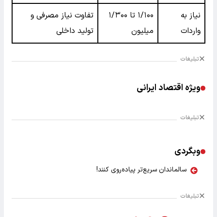
نیاز به
۱/۱۰۰ تا ۱/۳۰۰
تفاوت نیاز مصرفی و
واردات
میلیون
تولید داخلی
تبلیغات
ویژه اقتصاد ایرانی
تبلیغات
وبگردی
سالماندان سریع‌تر پیاده‌روی کنند!
تبلیغات