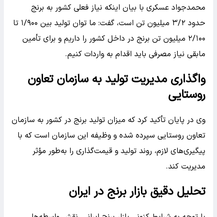
محمدجواد عسکری با بیان اینکه نیاز فعلی کشور به برنج
حدود ۳/۲ میلیون تن است، گفت: ما توان تولید بین ۱/۹۰۰ تا
۲/۱۰۰ میلیون تن برنج در داخل کشور را داریم و برای تأمین
مابقی نیاز مصرفی باید اقدام به واردات کنیم.
واگذاری مدیریت تولید به سازمان تعاون
روستایی
وی در پایان تأکید کرد که میزان تولید برنج در کشور به سازمان
تعاون روستایی سپرده شده و وظیفه این سازمان است که با
پیگیری‌های لازم، روند تولید و قیمت‌گذاری را به‌طور مؤثر
مدیریت کند.
تحلیل دقیق بازار برنج در ایران
با توجه به شرایط کنونی بازار برنج ایرانی، نقش واسطه‌ها،