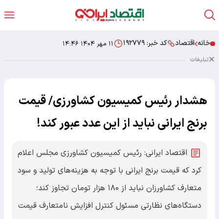
خانه
اقتصاد
کد خبر:
۱۹۲۷۷۹
۱۱ مهر ۱۴۰۴ ۱۴:۴۶
تبلیغات
هشدار رئیس کمیسیون کشاورزی/ قیمت
برنج ایرانی نباید از این عدد عبور کند!
اقتصاد ایرانی: رئیس کمیسیون کشاورزی مجلس اعلام
کرد که قیمت برنج ایرانی با توجه به هزینه‌های تولید و سود
متعارف کشاورزان نباید از ۱۸۰ هزار تومان تجاوز کند؛
دستگاه‌های نظارتی مسئول کنترل افزایش نامتعارف قیمت