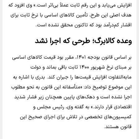
افزایش می‌یابد و این رقم ثابت عملاً بی‌اثر است.» وی افزود که
هدف اصلی این طرح، تأمین کالاهای اساسی با نرخ ثابت برای
اقشار کم‌درآمد بود که تاکنون محقق نشده است.
وعده کالابرگ؛ طرحی که اجرا نشد
بر اساس قانون بودجه ۱۴۰۱، مقرر بود قیمت کالاهای اساسی
بر مبنای نرخ شهریور ۱۴۰۰ ثابت باقی بماند و دولت
مابه‌التفاوت افزایش قیمت‌ها را جبران کند. بدری با اشاره به
این موضوع توضیح داد: «متأسفانه این قانون به نحو مطلوب
اجرا نشده است و دهک‌های پایین همچنان زیر فشار شدید
اقتصادی قرار دارند.» به گفته وی، رئیس مجلس و
کمیسیون‌های تخصصی در تلاش برای اجرای صحیح این
قانون هستند.