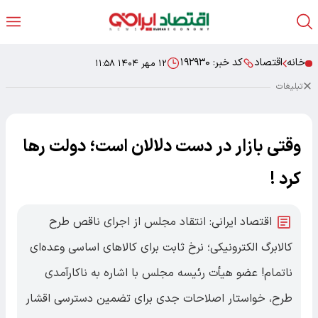
خانه
اقتصاد
کد خبر:
۱۹۲۹۳۰
۱۲ مهر ۱۴۰۴ ۱۱:۵۸
تبلیغات
وقتی بازار در دست دلالان است؛ دولت رها
کرد !
اقتصاد ایرانی: انتقاد مجلس از اجرای ناقص طرح
کالابرگ الکترونیکی؛ نرخ ثابت برای کالاهای اساسی وعده‌ای
ناتمام! عضو هیأت رئیسه مجلس با اشاره به ناکارآمدی
طرح، خواستار اصلاحات جدی برای تضمین دسترسی اقشار