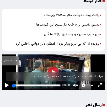
اخبار مرتبط
پشت پرده مقاومت دلار ۲۸۵۰۰ چیست؟
●
دستور رئیسی برای خانه دار شدن این کارمندها
●
خبر خوب مخبر درباره حقوق بازنشستگان
●
پرونده ای که بی در و پیکر بودن اعطای دلار دولتی را فاش کرد
●
مشاهده خبر
«برای انسانیت»؛ فیلمی که جامعه را دو قطبی کرد! + فیلم
ارسال نظر