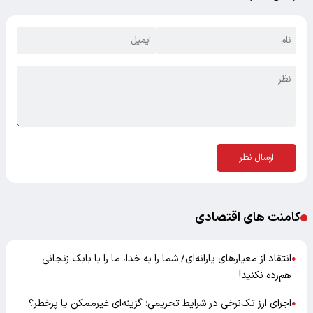
ارسال نظر
کامنت های اقتصادی
انتقاد از معیارهای یارانه‌ای/ شما را به خدا، ما را با بابک زنجانی
●
هم‌رده نکنید!
اجرای ارز تک‌نرخی در شرایط تحریمی؛ گزینه‌ای غیرممکن یا پرخطر؟
●