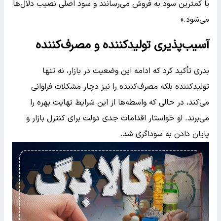
با کمترین سود به فروش می‌رسانند و سود اصلی نصیب دلال‌ها
می‌شود.»
آسیب‌پذیری تولیدکننده و مصرف‌کننده
بدری تأکید کرد که ادامه این وضعیت در بازار، نه تنها
تولیدکننده بلکه مصرف‌کننده را نیز دچار مشکلات فراوانی
می‌کند، در حالی که واسطه‌ها از این شرایط نهایت بهره را
می‌برند. او خواستار اقدامات جدی دولت برای کنترل بازار و
پایان دادن به سوداگری شد.