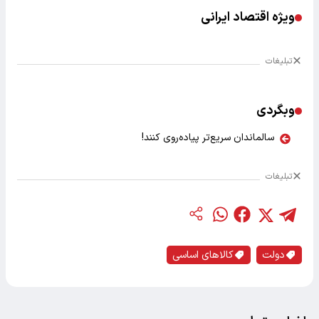
ویژه اقتصاد ایرانی
تبلیغات
وبگردی
سالماندان سریع‌تر پیاده‌روی کنند!
تبلیغات
دولت
کالاهای اساسی