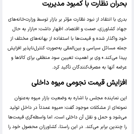
بحران نظارت با کمبود مدیریت
بدری با انتقاد از نبود نظارت مؤثر بر بازار توسط وزارت‌خانه‌های
جهاد کشاورزی، صمت و اقتصاد، اظهار داشت: «بازار به حال
خود واگذار شده و قیمت‌ها با استفاده از بهانه‌های مختلف از
جمله مسائل سیاسی و بین‌المللی به‌صورت کنترل‌ناپذیر افزایش
پیدا می‌کند.» وی بر اهمیت تعیین سود منطقی برای کالاها و
عرضه آنها به مصرف‌کنندگان تأکید کرد.
افزایش قیمت نجومی میوه داخلی
این نماینده مجلس با اشاره به وضعیت بازار میوه به‌عنوان
نمونه‌ای از مشکلات موجود گفت: «میوه عمدتاً در داخل تولید
می‌شود و حمل و نقل آن داخلی است، اما واسطه‌گری قیمت‌ها
را چندین برابر می‌کند. در این راستا، کشاورزان محصول خود را