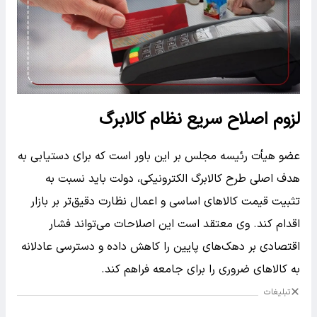
لزوم اصلاح سریع نظام کالابرگ
عضو هیأت رئیسه مجلس بر این باور است که برای دستیابی به
هدف اصلی طرح کالابرگ الکترونیکی، دولت باید نسبت به
تثبیت قیمت کالاهای اساسی و اعمال نظارت دقیق‌تر بر بازار
اقدام کند. وی معتقد است این اصلاحات می‌تواند فشار
اقتصادی بر دهک‌های پایین را کاهش داده و دسترسی عادلانه
به کالاهای ضروری را برای جامعه فراهم کند.
تبلیغات