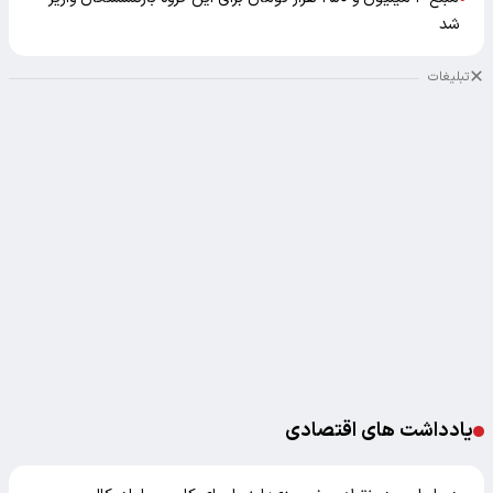
شد
تبلیغات
یادداشت های اقتصادی