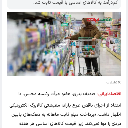
کم‌درآمد به کالاهای اساسی با قیمت ثابت شد.
تبلیغات
اقتصادایرانی:
صدیف بدری، عضو هیأت رئیسه مجلس، با
انتقاد از اجرای ناقص طرح یارانه معیشتی کالابرگ الکترونیکی
اظهار داشت: «پرداخت مبلغ ثابت ماهانه به دهک‌های پایین
دردی را دوا نمی‌کند، زیرا قیمت کالاهای اساسی هر هفته