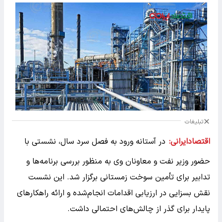
تبلیغات
اقتصادایرانی:
در آستانه ورود به فصل سرد سال، نشستی با
حضور وزیر نفت و معاونان وی به منظور بررسی برنامه‌ها و
تدابیر برای تأمین سوخت زمستانی برگزار شد. این نشست
نقش بسزایی در ارزیابی اقدامات انجام‌شده و ارائه راهکارهای
پایدار برای گذر از چالش‌های احتمالی داشت.