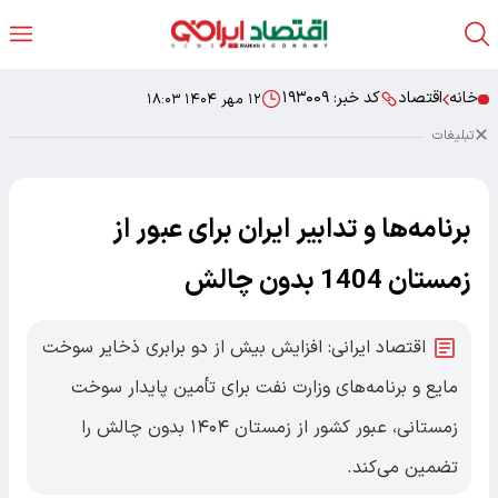
خانه
اقتصاد
کد خبر:
۱۹۳۰۰۹
۱۲ مهر ۱۴۰۴ ۱۸:۰۳
تبلیغات
برنامه‌ها و تدابیر ایران برای عبور از
زمستان 1404 بدون چالش
اقتصاد ایرانی: افزایش بیش از دو برابری ذخایر سوخت
مایع و برنامه‌های وزارت نفت برای تأمین پایدار سوخت
زمستانی، عبور کشور از زمستان ۱۴۰۴ بدون چالش را
تضمین می‌کند.