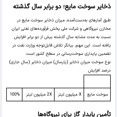
ذخایر سوخت مایع؛ دو برابر سال گذشته
طبق آمارهای به‌دست‌آمده، میزان ذخایر سوخت مایع در
مخازن نیروگاهی و شرکت ملی پخش فرآورده‌های نفتی ایران
نسبت به مدت مشابه سال گذشته بیش از دو برابر افزایش
یافته است. این مهم، بیانگر تلاش قابل‌توجه وزارت نفت در
تضمین پایداری سوخت‌رسانی در سطح کشور است.
نوع سوخت میزان ذخایر (پارسال) میزان ذخایر (سال جاری)
درصد افزایش
سوخت مایع
X میلیون لیتر
2X میلیون لیتر
100%
تأمین پایدار گاز برای نیروگاه‌ها