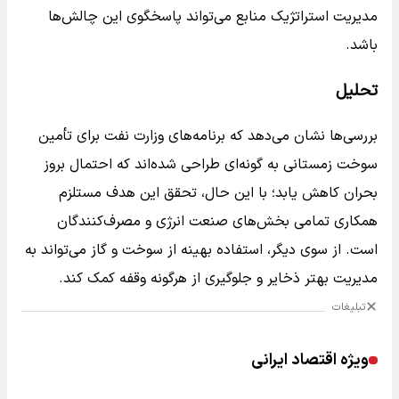
مدیریت استراتژیک منابع می‌تواند پاسخگوی این چالش‌ها
باشد.
تحلیل
بررسی‌ها نشان می‌دهد که برنامه‌های وزارت نفت برای تأمین
سوخت زمستانی به گونه‌ای طراحی شده‌اند که احتمال بروز
بحران کاهش یابد؛ با این حال، تحقق این هدف مستلزم
همکاری تمامی بخش‌های صنعت انرژی و مصرف‌کنندگان
است. از سوی دیگر، استفاده بهینه از سوخت و گاز می‌تواند به
مدیریت بهتر ذخایر و جلوگیری از هرگونه وقفه کمک کند.
تبلیغات
ویژه اقتصاد ایرانی