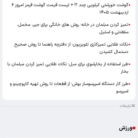
گوشت خورشتی کیلویی چند ؟! + لیست قیمت گوشت قرمز امروز ۶
●
اردیبهشت ۱۴۰۵
تمیز کردن مبلمان در خانه؛ روش های خانگی برای جیر، مخمل،
●
سلطنتی و استیل
نکات طلایی تمیزکاری تلویزیون؛ از دفترچه راهنما تا روش صحیح
●
دستمال کشیدن
طرز استفاده از بخارشوی برای مبل؛ نکات طلایی تمیز کردن مبلمان با
●
بخار
طرز کار دستگاه اسپرسوساز بوش؛ از قطعات تا روش تهیه کاپوچینو و
●
اسپرسو
تبلیغات
ورزش