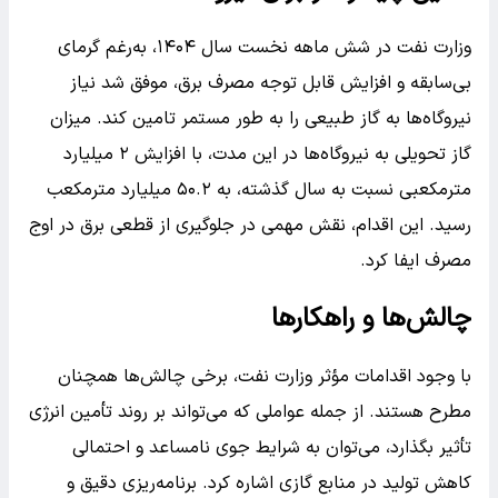
وزارت نفت در شش ماهه نخست سال ۱۴۰۴، به‌رغم گرمای
بی‌سابقه و افزایش قابل توجه مصرف برق، موفق شد نیاز
نیروگاه‌ها به گاز طبیعی را به طور مستمر تامین کند. میزان
گاز تحویلی به نیروگاه‌ها در این مدت، با افزایش ۲ میلیارد
مترمکعبی نسبت به سال گذشته، به ۵۰.۲ میلیارد مترمکعب
رسید. این اقدام، نقش مهمی در جلوگیری از قطعی برق در اوج
مصرف ایفا کرد.
چالش‌ها و راهکارها
با وجود اقدامات مؤثر وزارت نفت، برخی چالش‌ها همچنان
مطرح هستند. از جمله عواملی که می‌تواند بر روند تأمین انرژی
تأثیر بگذارد، می‌توان به شرایط جوی نامساعد و احتمالی
کاهش تولید در منابع گازی اشاره کرد. برنامه‌ریزی دقیق و