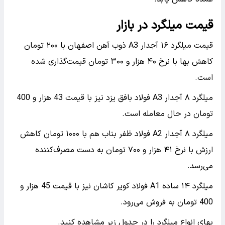
قیمت میلگرد در بازار
قیمت میلگرد ۱۶ آجدار A3 ذوب آهن اصفهان با ۲۰۰ تومان
کاهش بها با نرخ ۴۰ هزار و ۳۰۰ تومان قیمت‌گذاری شده
است.
میلگرد ۸ آجدار A3 فولاد بافق یزد نیز با قیمت 43 هزار و 400
تومان در حال معامله است.
میلگرد ۸ آجدار A2 فولاد ظفر بناب هم با ۱۰۰۰ تومان کاهش
ارزش با نرخ ۴۱ هزار و ۷۰۰ تومان به دست مصرف‌کننده
می‌‌رسد.
میلگرد ۱۴ ساده A1 فولاد کویر کاشان نیز با قیمت 45 هزار و
400 تومان به فروش می‌رود.
بهای انواع میلگرد را در جدول زیر مشاهده کنید.