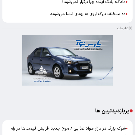
دادگاه بانک آینده چرا برگزار نمی‌شود؟
●
ده متخلف بزرگ ارزی به زودی افشا می‌شوند
●
تبلیغات
پربازدیدترین ها
شوک بزرگ در بازار مواد غذایی / موج جدید افزایش قیمت‌ها در راه
●