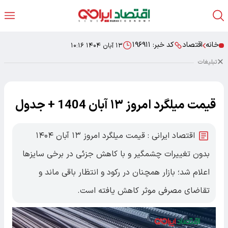
خانه
اقتصاد
کد خبر:
۱۹۶۹۱۱
۱۳ آبان ۱۴۰۴ ۱۰:۱۶
تبلیغات
قیمت میلگرد امروز ۱۳ آبان 1404 + جدول
اقتصاد ایرانی : قیمت میلگرد امروز ۱۳ آبان ۱۴۰۴
بدون تغییرات چشمگیر و با کاهش جزئی در برخی سایزها
اعلام شد؛ بازار همچنان در رکود و انتظار باقی ماند و
تقاضای مصرفی موثر کاهش یافته است.