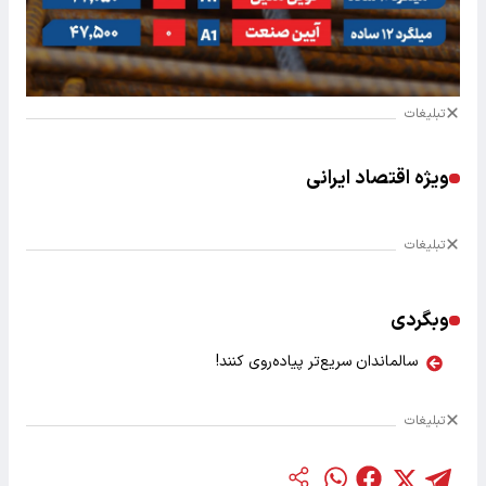
تبلیغات
ویژه اقتصاد ایرانی
تبلیغات
وبگردی
سالماندان سریع‌تر پیاده‌روی کنند!
تبلیغات