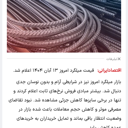
تبلیغات
اقتصادایرانی:
قیمت میلگرد امروز ۱۳ آبان ۱۴۰۴ اعلام شد.
بازار میلگرد امروز نیز در شرایطی آرام و بدون نوسان جدی
دنبال شد. بیشتر مبادی فروش نرخ‌های ثابت اعلام کردند و
تنها در برخی سایزها کاهش جزئی مشاهده شد. نبود تقاضای
مصرفی موثر و کاهش حجم معاملات باعث شده بازار در
وضعیت انتظار باقی بماند و تمایل خریداران به خریدهای
عمده کاهش یابد.