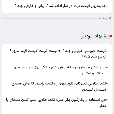
جدیدترین قیمت برنج در بازار اعلام شد / ایرانی و خارجی چند ؟!
●
تبلیغات
پیشنهاد سردبیر
گوشت خورشتی کیلویی چند ؟! + لیست قیمت گوشت قرمز امروز ۶
●
اردیبهشت ۱۴۰۵
تمیز کردن مبلمان در خانه؛ روش های خانگی برای جیر، مخمل،
●
سلطنتی و استیل
نکات طلایی تمیزکاری تلویزیون؛ از دفترچه راهنما تا روش صحیح
●
دستمال کشیدن
طرز استفاده از بخارشوی برای مبل؛ نکات طلایی تمیز کردن مبلمان با
●
بخار