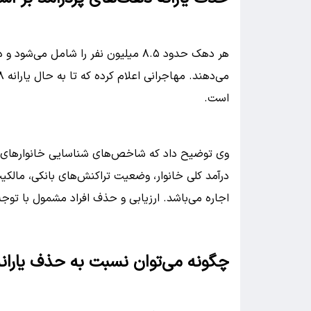
است.
وی توضیح داد که شاخص‌های شناسایی خانوارهای 
درآمد کلی خانوار، وضعیت تراکنش‌های بانکی، مالک
اجاره می‌باشد. ارزیابی و حذف افراد مشمول با توج
چگونه می‌توان نسبت به حذف یارانه