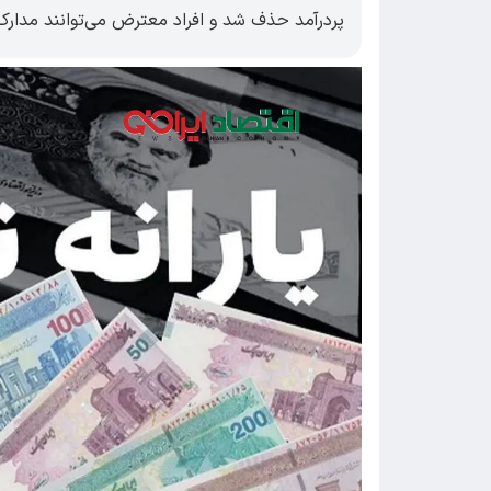
پردرآمد حذف شد و افراد معترض می‌توانند مدارک