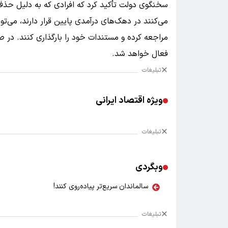
سخنگوی دولت تأکید کرد که افرادی که به دلیل حذف 
مراجعه کرده و مستندات خود را بارگذاری کنند. در صور
فعال خواهد شد.
تبلیغات
ویژه اقتصاد ایرانی
تبلیغات
وبگردی
سالماندان سریع‌تر پیاده‌روی کنند!
تبلیغات