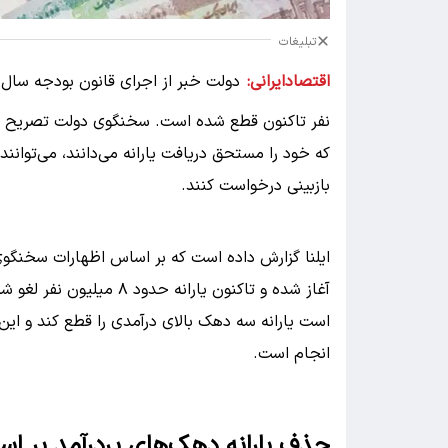
تبلیغات
اقتصادایرانی:
نفر تاکنون قطع شده است. سخنگوی دولت تصریح کرد
که خود را مستحق دریافت یارانه می‌دانند، می‌توانن
بازبینی درخواست کنند.
آغاز شده و تاکنون یارانه
است یارانه سه دهک بالای درآمدی را قطع کند و این ر
انجام است.
حذف یارانه دهک‌های پردرآمد بر ا