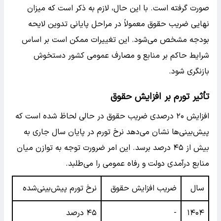
صورت گرفته است. با این حال، لازم به ذکر است که میزان
نهایی ضریب حقوق معمولاً در مراحل پایانی تدوین لایحه
بودجه مشخص می‌شود. این تغییرات ممکن است بر اساس
شرایط حاکم بر منابع و مصارف عمومی کشور دستخوش
بازنگری شود.
تأثیر تورم بر افزایش حقوق
افزایش ۲۰ درصدی ضریب حقوق در حالی لحاظ شده است که
پیش‌بینی‌ها نشان می‌دهد نرخ تورم در پایان سال جاری به
بیش از ۴۵ درصد برسد. این امر ضرورت توجه به توازن میان
منابع درآمدی دولت و رفاه عمومی را می‌طلبد.
سال
ضریب افزایش حقوق
نرخ تورم پیش‌بینی‌شده
۱۴۰۴
-
۴۵ درصد