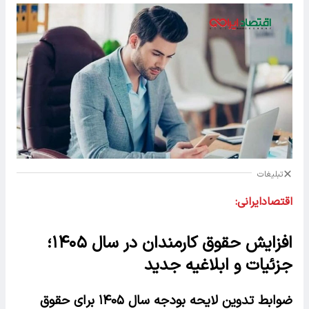
تبلیغات
اقتصادایرانی:
افزایش حقوق کارمندان در سال ۱۴۰۵؛
جزئیات و ابلاغیه جدید
ضوابط تدوین لایحه بودجه سال ۱۴۰۵ برای حقوق