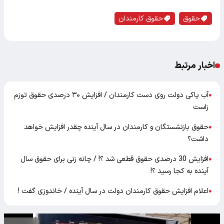
حقوق
حقوق کارمندان
اخبار مرتبط
آب پاکی دولت روی دست کارمندان / افزایش ۳۰ درصدی حقوق توزم
●
زاست
حقوق بازنشستگان و کارمندان در سال آینده چقدر افزایش خواهد
●
داشت؟
افزایش 30 درصدی حقوق قطعی شد ؟! / چانه زنی برای حقوق سال
●
آینده به کجا رسید ؟!
اعلام افزایش حقوق کارمندان دولت در سال آینده / خاندوزی گفت !
●