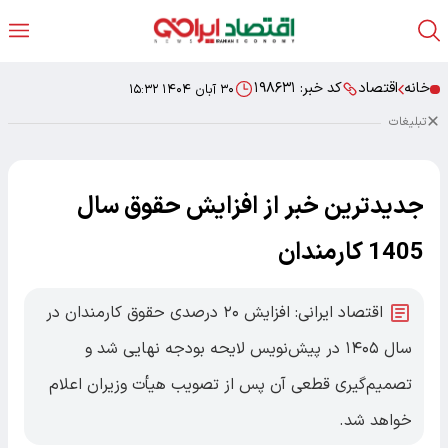
خانه
اقتصاد
کد خبر:
۱۹۸۶۳۱
۳۰ آبان ۱۴۰۴ ۱۵:۳۲
تبلیغات
جدیدترین خبر از افزایش حقوق سال
1405 کارمندان
اقتصاد ایرانی: افزایش ۲۰ درصدی حقوق کارمندان در
سال ۱۴۰۵ در پیش‌نویس لایحه بودجه نهایی شد و
تصمیم‌گیری قطعی آن پس از تصویب هیأت وزیران اعلام
خواهد شد.