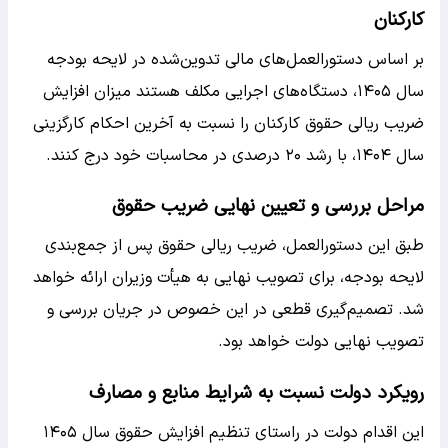
کارکنان
بر اساس دستورالعمل‌های مالی تدوین‌شده در لایحه بودجه
سال ۱۴۰۵، دستگاه‌های اجرایی مکلف هستند میزان افزایش
ضریب ریالی حقوق کارکنان را نسبت به آخرین احکام کارگزینی
سال ۱۴۰۴، با رشد ۲۰ درصدی در محاسبات خود درج کنند.
مراحل بررسی و تعیین نهایی ضریب حقوق
طبق این دستورالعمل، ضریب ریالی حقوق پس از جمع‌بندی
لایحه بودجه، برای تصویب نهایی به هیأت وزیران ارائه خواهد
شد. تصمیم‌گیری قطعی در این خصوص در جریان بررسی و
تصویب نهایی دولت خواهد بود.
رویکرد دولت نسبت به شرایط منابع و مصارف
این اقدام دولت در راستای تنظیم افزایش حقوق سال ۱۴۰۵