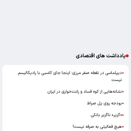
یادداشت های اقتصادی
دیپلماسی در نقطه صفر مرزی؛ اینجا جای کاسبی با رادیکالیسم
●
نیست
نشانه‌هایی از کوه فساد و رانت‌خواری در ایران
●
بودجه روی پل صراط
●
«گزیر» ناگزیر بانکی
●
هیچ فعالیتی به صرفه نیست!
●