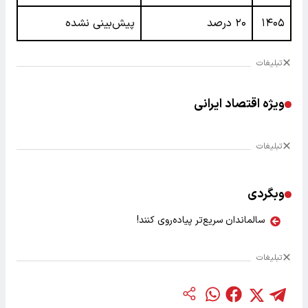
۱۴۰۵
۲۰ درصد
پیش‌بینی نشده
تبلیغات
ویژه اقتصاد ایرانی
تبلیغات
وبگردی
سالماندان سریع‌تر پیاده‌روی کنند!
تبلیغات