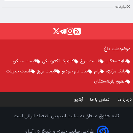
تبلیغات
موضوعات داغ
بازنشستگان
قیمت مرغ
کالابرگ الکترونیکی
قیمت مسکن
بانک مرکزی
وام
ثبت نام خودرو
قیمت برنج
قیمت حبوبات
حقوق بازنشستگان
درباره ما
تماس با ما
آرشیو
کلیه حقوق متعلق به سایت اینترنتی اقتصاد ایرانی است
طراحی سایت خبری و خبرگزاری آسام