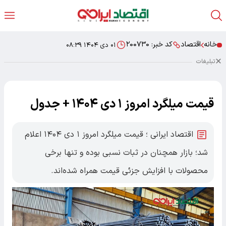
خانه
اقتصاد
کد خبر:
۲۰۰۷۳۰
۰۱ دی ۱۴۰۴ ۰۸:۳۹
تبلیغات
قیمت میلگرد امروز ۱ دی ۱۴۰۴ + جدول
اقتصاد ایرانی ؛ قیمت میلگرد امروز ۱ دی ۱۴۰۴ اعلام
شد؛ بازار همچنان در ثبات نسبی بوده و تنها برخی
محصولات با افزایش جزئی قیمت همراه شده‌اند.