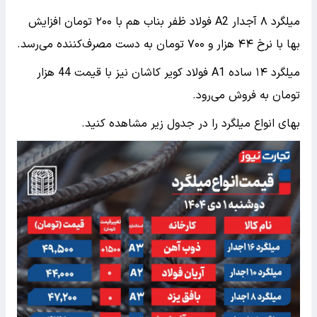
میلگرد ۸ آجدار A2 فولاد ظفر بناب هم با ۲۰۰ تومان افزایش
بها با نرخ ۴۴ هزار و ۷۰۰ تومان به دست مصرف‌کننده می‌‌رسد.
میلگرد ۱۴ ساده A1 فولاد کویر کاشان نیز با قیمت 44 هزار
تومان به فروش می‌رود.
بهای انواع میلگرد را در جدول زیر مشاهده کنید.