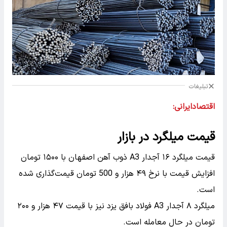
تبلیغات
اقتصادایرانی:
قیمت میلگرد در بازار
قیمت میلگرد ۱۶ آجدار A3 ذوب آهن اصفهان با ۱۵۰۰ تومان
افزایش قیمت با نرخ ۴۹ هزار و 500 تومان قیمت‌گذاری شده
است.
میلگرد ۸ آجدار A3 فولاد بافق یزد نیز با قیمت ۴۷ هزار و ۲۰۰
تومان در حال معامله است.