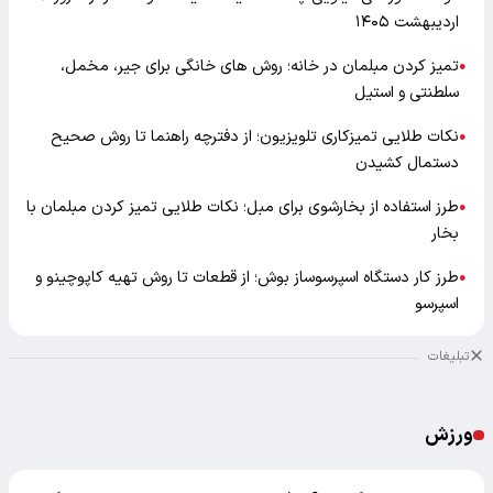
اردیبهشت ۱۴۰۵
تمیز کردن مبلمان در خانه؛ روش های خانگی برای جیر، مخمل،
●
سلطنتی و استیل
نکات طلایی تمیزکاری تلویزیون؛ از دفترچه راهنما تا روش صحیح
●
دستمال کشیدن
طرز استفاده از بخارشوی برای مبل؛ نکات طلایی تمیز کردن مبلمان با
●
بخار
طرز کار دستگاه اسپرسوساز بوش؛ از قطعات تا روش تهیه کاپوچینو و
●
اسپرسو
تبلیغات
ورزش