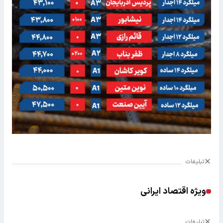
تبلیغات
ویژه اقتصاد ایرانی
تبلیغات