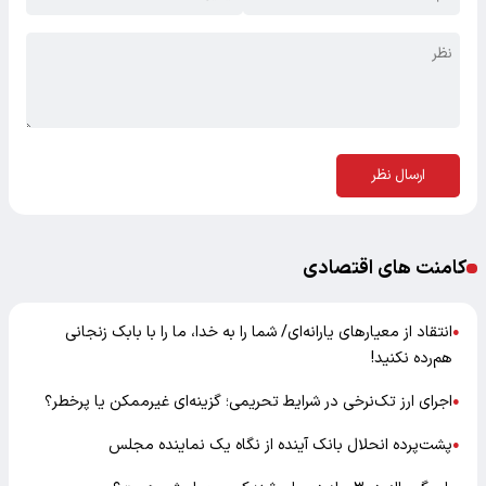
ارسال نظر
کامنت های اقتصادی
انتقاد از معیارهای یارانه‌ای/ شما را به خدا، ما را با بابک زنجانی
●
هم‌رده نکنید!
اجرای ارز تک‌نرخی در شرایط تحریمی؛ گزینه‌ای غیرممکن یا پرخطر؟
●
پشت‌پرده انحلال بانک آینده از نگاه یک نماینده مجلس
●