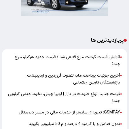
پربازدیدترین ها
افزایش قیمت گوشت مرغ قطعی شد / قیمت جدید هرکیلو مرغ
●
چند؟
آخرین جزئیات پرداخت مابه‌التفاوت فروردین و اردیبهشت
●
بازنشستگان تامین اجتماعی
قیمت جدید انواع حبوبات در بازار | لوبیا چیتی، نخود، عدس کیلویی
●
چند؟
GSMPAY؛ تجربه‌ای ساده‌تر از خدمات مالی در مسیر دیجیتال
●
بدون ضامن و با کارمزد 4 درصد وام 50 میلیونی بگیرید
●