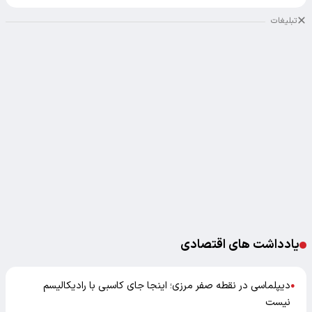
تبلیغات
یادداشت های اقتصادی
دیپلماسی در نقطه صفر مرزی؛ اینجا جای کاسبی با رادیکالیسم
●
نیست