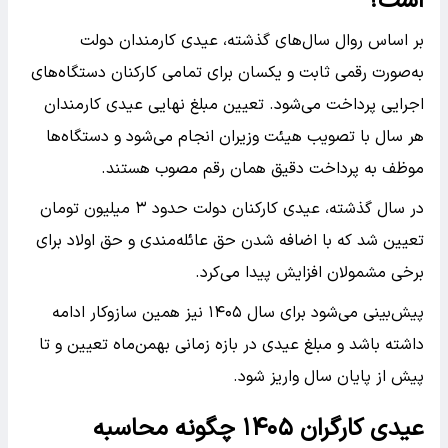
است؟
بر اساس روال سال‌های گذشته، عیدی کارمندان دولت
به‌صورت رقمی ثابت و یکسان برای تمامی کارکنان دستگاه‌های
اجرایی پرداخت می‌شود. تعیین مبلغ نهایی عیدی کارمندان
هر سال با تصویب هیئت وزیران انجام می‌شود و دستگاه‌ها
موظف به پرداخت دقیق همان رقم مصوب هستند.
در سال گذشته، عیدی کارکنان دولت حدود ۳ میلیون تومان
تعیین شد که با اضافه شدن حق عائله‌مندی و حق اولاد برای
برخی مشمولان افزایش پیدا می‌کرد.
پیش‌بینی می‌شود برای سال ۱۴۰۵ نیز همین سازوکار ادامه
داشته باشد و مبلغ عیدی در بازه زمانی بهمن‌ماه تعیین و تا
پیش از پایان سال واریز شود.
عیدی کارگران ۱۴۰۵ چگونه محاسبه