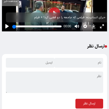
مشاهده خبر
«برای انسانیت»؛ فیلمی که جامعه را دو قطبی کرد! + فیلم
ارسال نظر
ارسال نظر