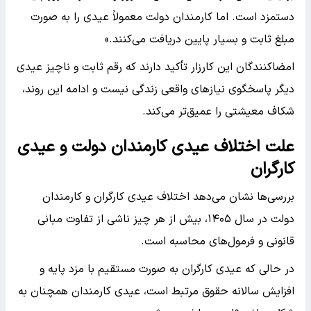
دستمزد است. اما کارمندان دولت معمولاً عیدی را به صورت
مبلغ ثابت و بسیار پایین دریافت می‌کنند.»
امضاکنندگان این کارزار تأکید دارند که رقم ثابت و ناچیز عیدی
دیگر پاسخگوی نیازهای واقعی زندگی نیست و ادامه این روند،
شکاف معیشتی را عمیق‌تر می‌کند.
علت اختلاف عیدی کارمندان دولت و عیدی
کارگران
بررسی‌ها نشان می‌دهد اختلاف عیدی کارگران و کارمندان
دولت در سال ۱۴۰۵، بیش از هر چیز ناشی از تفاوت مبانی
قانونی و فرمول‌های محاسبه است.
در حالی که عیدی کارگران به صورت مستقیم با مزد پایه و
افزایش سالانه حقوق مرتبط است، عیدی کارمندان همچنان به