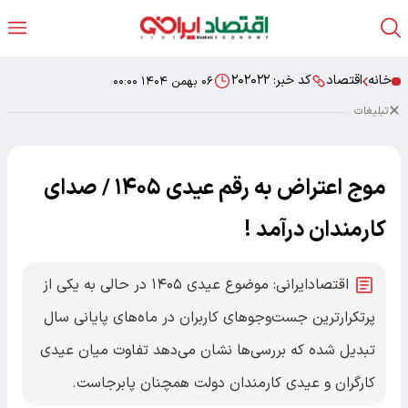
خانه
اقتصاد
کد خبر:
۲۰۲۰۲۲
۰۶ بهمن ۱۴۰۴ ۰۰:۰۰
تبلیغات
موج اعتراض به رقم عیدی ۱۴۰۵ / صدای
کارمندان درآمد !
اقتصادایرانی: موضوع عیدی ۱۴۰۵ در حالی به یکی از
پرتکرارترین جست‌وجوهای کاربران در ماه‌های پایانی سال
تبدیل شده که بررسی‌ها نشان می‌دهد تفاوت میان عیدی
کارگران و عیدی کارمندان دولت همچنان پابرجاست.