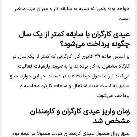
خواهد بود؛ رقمی که بسته به سابقه کار و میزان مزد، متغیر
است.
عیدی کارگران با سابقه کمتر از یک سال
چگونه پرداخت می‌شود؟
بر اساس ماده ۳۹ قانون کار، کارگرانی که کمتر از یک سال در
کارگاه مشغول به کار بوده‌اند یا به‌صورت پاره‌وقت فعالیت
می‌کنند نیز مشمول دریافت عیدی هستند. در این موارد، مبلغ
عیدی به نسبت مدت اشتغال و ساعات کارکرد محاسبه و
پرداخت می‌شود.
زمان واریز عیدی کارگران و کارمندان
مشخص شد
طبق روال معمول عیدی کارمندان دولت معمولاً در نیمه دوم