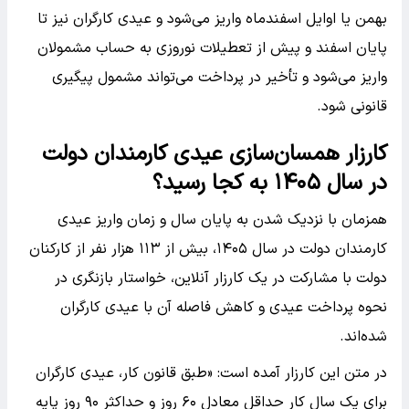
بهمن یا اوایل اسفندماه واریز می‌شود و عیدی کارگران نیز تا
پایان اسفند و پیش از تعطیلات نوروزی به حساب مشمولان
واریز می‌شود و تأخیر در پرداخت می‌تواند مشمول پیگیری
قانونی شود.
کارزار همسان‌سازی عیدی کارمندان دولت
در سال ۱۴۰۵ به کجا رسید؟
همزمان با نزدیک شدن به پایان سال و زمان واریز عیدی
کارمندان دولت در سال ۱۴۰۵، بیش از ۱۱۳ هزار نفر از کارکنان
دولت با مشارکت در یک کارزار آنلاین، خواستار بازنگری در
نحوه پرداخت عیدی و کاهش فاصله آن با عیدی کارگران
شده‌اند.
در متن این کارزار آمده است: «طبق قانون کار، عیدی کارگران
برای یک سال کار حداقل معادل ۶۰ روز و حداکثر ۹۰ روز پایه