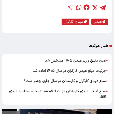
عیدی
عیدی کارگران
اخبار مرتبط
زمان دقیق واریز عیدی ۱۴۰۵ مشخص شد
●
جزئیات مبلغ عیدی کارگران در سال ۱۴۰۵ اعلام شد
●
مبلغ عیدی کارگران و کارمندان در سال جاری چقدر است؟
●
مبلغ قطعی عیدی کارمندان دولت اعلام شد + نحوه محاسبه عیدی
●
1405