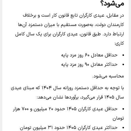
می‌شود؟
در مقابل، عیدی کارگران تابع قانون کار است و برخلاف
کارمندان دولت، به‌صورت مستقیم با میزان دستمزد آن‌ها
ارتباط دارد. طبق قانون، عیدی کارگران برای یک سال کامل
کاری:
حداقل معادل ۶۰ روز مزد پایه
حداکثر معادل ۹۰ روز مزد پایه
محاسبه می‌شود.
با توجه به حداقل دستمزد روزانه سال ۱۴۰۴ که مبنای عیدی
سال ۱۴۰۵ قرار می‌گیرد، برآوردها نشان می‌دهد:
حداقل عیدی کارگران ۱۴۰۵ حدود ۲۰ میلیون و ۷۰۰ هزار
تومان
حداکثر عیدی کارگران ۱۴۰۵ حدود ۳۱ میلیون تومان