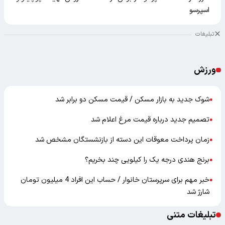
اسپرسو
تبلیغات
ورزش
شوک جدید به بازار مسکن / قیمت مسکن دو برابر شد
●
تصمیم جدید درباره قیمت مرغ اعلام شد
●
زمان پرداخت معوقات این دسته از بازنشستگان مشخص شد
●
برنج هندی درجه یک را کیلویی چند بخریم؟
●
خبر مهم برای سرپرستان خانوار / حساب این افراد 4 میلیون تومان
●
شارژ شد
تبلیغات متنی