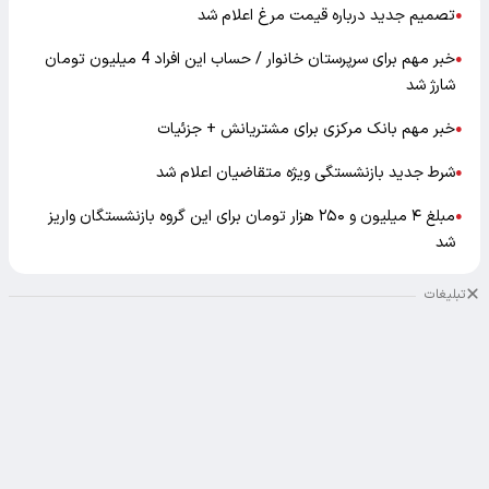
تصمیم جدید درباره قیمت مرغ اعلام شد
●
خبر مهم برای سرپرستان خانوار / حساب این افراد 4 میلیون تومان
●
شارژ شد
خبر مهم بانک مرکزی برای مشتریانش + جزئیات
●
شرط جدید بازنشستگی ویژه متقاضیان اعلام شد
●
مبلغ ۴ میلیون و ۲۵۰ هزار تومان برای این گروه بازنشستگان واریز
●
شد
تبلیغات