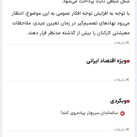
شکل مبلغی ثابت پرداخت می‌شود.
با توجه به افزایش توجه افکار عمومی به این موضوع، انتظار
می‌رود نهادهای تصمیم‌گیر در زمان تعیین عیدی، ملاحظات
معیشتی کارکنان را بیش از گذشته مدنظر قرار دهند.
تبلیغات
ویژه اقتصاد ایرانی
تبلیغات
وبگردی
سالماندان سریع‌تر پیاده‌روی کنند!
تبلیغات