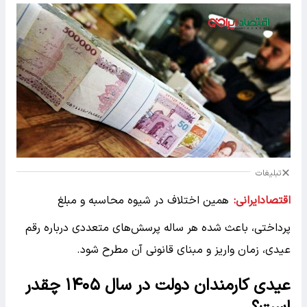
تبلیغات
اقتصادایرانی:
همین اختلاف در شیوه محاسبه و مبلغ
پرداختی، باعث شده هر ساله پرسش‌های متعددی درباره رقم
عیدی، زمان واریز و مبنای قانونی آن مطرح شود.
عیدی کارمندان دولت در سال ۱۴۰۵ چقدر