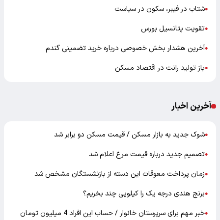
شتاب در فیبر، سکون در سیاست
●
تقویت پتانسیل بورس
●
آخرین هشدار بخش خصوصی درباره خرید تضمینی گندم
●
باز تولید رانت در اقتصاد مسکن
●
آخرین اخبار
شوک جدید به بازار مسکن / قیمت مسکن دو برابر شد
●
تصمیم جدید درباره قیمت مرغ اعلام شد
●
زمان پرداخت معوقات این دسته از بازنشستگان مشخص شد
●
برنج هندی درجه یک را کیلویی چند بخریم؟
●
خبر مهم برای سرپرستان خانوار / حساب این افراد 4 میلیون تومان
●