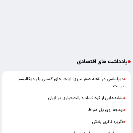
یادداشت های اقتصادی
دیپلماسی در نقطه صفر مرزی؛ اینجا جای کاسبی با رادیکالیسم
●
نیست
نشانه‌هایی از کوه فساد و رانت‌خواری در ایران
●
بودجه روی پل صراط
●
«گزیر» ناگزیر بانکی
●