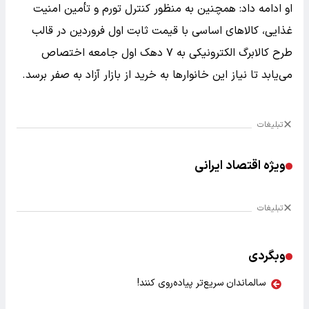
او ادامه داد: همچنین به منظور کنترل تورم و تأمین امنیت
غذایی، کالاهای اساسی با قیمت ثابت اول فروردین در قالب
طرح کالابرگ الکترونیکی به ۷ دهک اول جامعه اختصاص
می‌یابد تا نیاز این خانوارها به خرید از بازار آزاد به صفر برسد.
تبلیغات
ویژه اقتصاد ایرانی
تبلیغات
وبگردی
سالماندان سریع‌تر پیاده‌روی کنند!