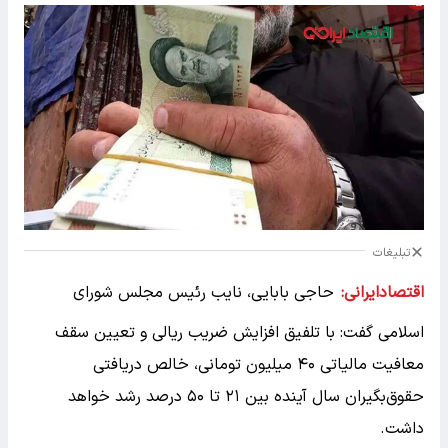
تبلیغات
اقتصادایرانی:
حاجی بابایی، نایب رئیس مجلس شورای
اسلامی گفت: با تلفیق افزایش ضریب ریالی و تعیین سقف
معافیت مالیاتی ۴۰ میلیون تومانی، خالص دریافتی
حقوق‌بگیران سال آینده بین ۲۱ تا ۵۰ درصد رشد خواهد
داشت.