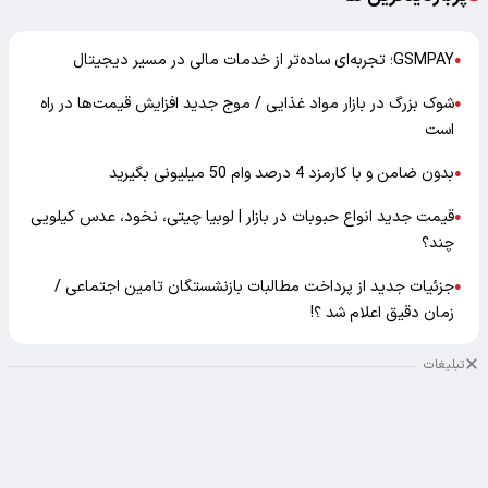
GSMPAY؛ تجربه‌ای ساده‌تر از خدمات مالی در مسیر دیجیتال
●
شوک بزرگ در بازار مواد غذایی / موج جدید افزایش قیمت‌ها در راه
●
است
بدون ضامن و با کارمزد 4 درصد وام 50 میلیونی بگیرید
●
قیمت جدید انواع حبوبات در بازار | لوبیا چیتی، نخود، عدس کیلویی
●
چند؟
جزئیات جدید از پرداخت مطالبات بازنشستگان تامین اجتماعی /
●
زمان دقیق اعلام شد ؟!
تبلیغات