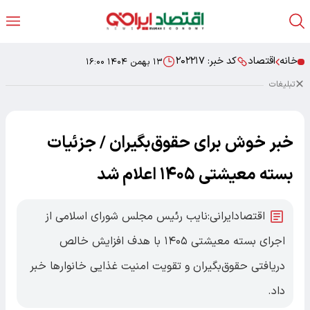
خانه
اقتصاد
کد خبر:
۲۰۲۲۱۷
۱۳ بهمن ۱۴۰۴ ۱۶:۰۰
تبلیغات
خبر خوش برای حقوق‌بگیران / جزئیات
بسته معیشتی ۱۴۰۵ اعلام شد
اقتصادایرانی:نایب رئیس مجلس شورای اسلامی از
اجرای بسته معیشتی ۱۴۰۵ با هدف افزایش خالص
دریافتی حقوق‌بگیران و تقویت امنیت غذایی خانوارها خبر
داد.