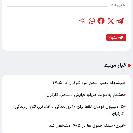
تبلیغات
حقوق
اخبار مرتبط
پیشنهاد فصلی شدن مزد کارگران در ۱۴۰۵
●
هشدار به دولت درباره افزایش دستمزد کارگران
●
۱۵ میلیون تومان فقط برای ۱۰ روز زندگی / افشاگری تلخ از زندگی
●
کارگران !
فوری/ سقف حقوق ها در ۱۴۰۵ مشخص شد
●