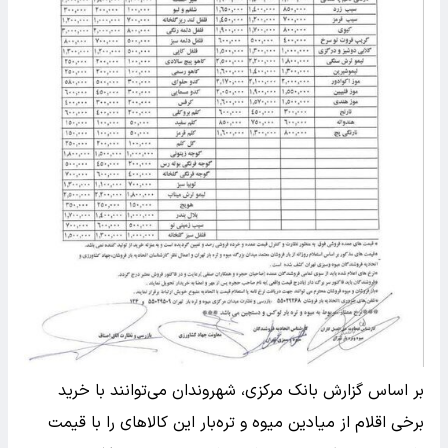
بر اساس گزارش بانک مرکزی، شهروندان می‌توانند با خرید
برخی اقلام از میادین میوه و تره‌بار این کالا‌های را با قیمت