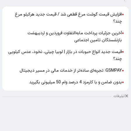
افزایش قیمت گوشت مرغ قطعی شد / قیمت جدید هرکیلو مرغ
●
چند؟
آخرین جزئیات پرداخت مابه‌التفاوت فروردین و اردیبهشت
●
بازنشستگان تامین اجتماعی
قیمت جدید انواع حبوبات در بازار | لوبیا چیتی، نخود، عدس کیلویی
●
چند؟
GSMPAY؛ تجربه‌ای ساده‌تر از خدمات مالی در مسیر دیجیتال
●
بدون ضامن و با کارمزد 4 درصد وام 50 میلیونی بگیرید
●
تبلیغات