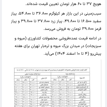
هویج ۳۷ تا ۶۰ هزار تومان تعیین قیمت شده‌اند.
سیب‌زمینی در این بازار هر کیلوگرم ۳۶.۸۰۰ تا ۵۴.۸۰۰، پیاز
سفید ۱۶.۵۰۰ تا ۴۹.۸۰۰، پیاز زرد ۳۷.۸۰۰ تا ۳۹.۸۰۰ و پیاز
قرمز ۳۹.۸۰۰ تومان به فروش می‌رسد.
در ادامه قیمت عمده‌فروشی محصولات کشاورزی (میوه و
سبزیجات) در میدان بزرگ میوه و تره‌بار تهران برای هفته
پیش‌رو (۴ تا ۱۰ اسفند ۱۴۰۴) می‌آید.