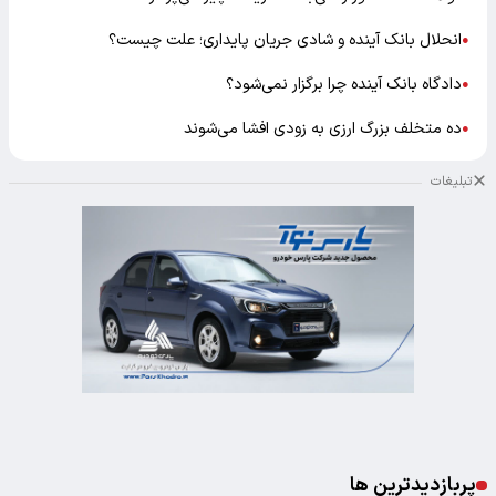
انحلال بانک آینده و شادی جریان پایداری؛ علت چیست؟
●
دادگاه بانک آینده چرا برگزار نمی‌شود؟
●
ده متخلف بزرگ ارزی به زودی افشا می‌شوند
●
تبلیغات
پربازدیدترین ها