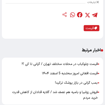
تبلیغات
قیمت
اخبار مرتبط
قیمت چلوکباب در محلات مختلف تهران / گرانی تا کی ؟!
●
قیمت افغانی امروز سه‌شنبه 5 اسفند ۱۴۰۴
●
بمب گرانی در بازار پوشک ترکید!
●
فروش زولبیا و بامیه هم نصف شد / گلایه قنادان از کاهش قدرت
●
خرید مردم