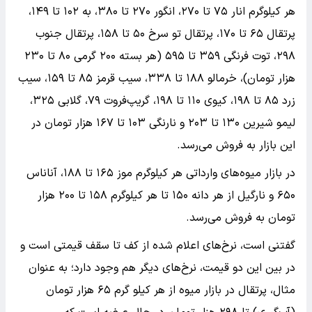
هر کیلوگرم انار ۷۵ تا ۲۷۰، انگور ۲۷۰ تا ۳۸۰، به ۱۰۲ تا ۱۴۹،
پرتقال ۶۵ تا ۱۷۰، پرتقال تو سرخ ۵۰ تا ۱۵۸، پرتقال جنوب
۲۹۸، توت فرنگی ۳۵۹ تا ۵۹۵ (هر بسته ۲۰۰ گرمی ۸۰ تا ۲۳۰
هزار تومان)، خرمالو ۱۸۸ تا ۳۳۸، سیب قرمز ۸۵ تا ۱۵۹، سیب
زرد ۸۵ تا ۱۹۸، کیوی ۱۱۰ تا ۱۹۸، گریپ‌فروت ۷۹، گلابی ۳۲۵،
لیمو شیرین ۱۳۰ تا ۲۰۳ و نارنگی ۱۰۳ تا ۱۶۷ هزار تومان در
این بازار به فروش می‌رسد.
در بازار میوه‌های وارداتی هر کیلوگرم موز ۱۶۵ تا ۱۸۸، آناناس
۶۵۰ و نارگیل از هر دانه ۱۵۰ تا هر کیلوگرم ۱۵۸ تا ۲۰۰ هزار
تومان به فروش می‌رسد.
گفتنی است، نرخ‌های اعلام شده از کف تا سقف قیمتی است و
در بین این دو قیمت، نرخ‌های دیگر هم وجود دارد؛ به عنوان
مثال، پرتقال در بازار میوه از هر کیلو گرم ۶۵ هزار تومان