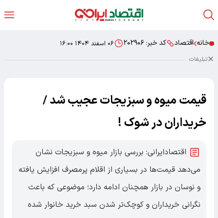
خانه
اقتصاد
کد خبر:
۲۰۲۹۰۶
۰۶ اسفند ۱۴۰۴ ۱۶:۰۰
تبلیغات
قیمت میوه و سبزیجات عجیب شد /
خریداران در شوک !
اقتصادایرانی: بررسی بازار میوه و سبزیجات نشان
می‌دهد قیمت‌ها در بسیاری از اقلام پرمصرف افزایش یافته
و نوسان در بازار همچنان ادامه دارد؛ موضوعی که باعث
نگرانی خریداران و کوچک‌تر شدن سبد خرید خانوار شده