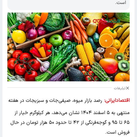
است.
تبلیغات
اقتصادایرانی:
رصد بازار میوه، صیفی‌جات و سبزیجات در هفته
منتهی به ۵ اسفند ۱۴۰۴ نشان می‌دهد، هر کیلوگرم خیار از
۶۵ تا ۹۵ و گوجه‌فرنگی از ۴۲ تا حدود ۵۰ هزار تومان در حال
فروش است.