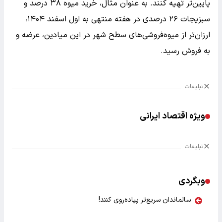
پایین‌تر تهیه کنند. به عنوان مثال، خرید میوه ۳۸ درصد و
سبزیجات ۲۶ درصدی در هفته منتهی به اول اسفند ۱۴۰۴،
ارزان‌تر از میوه‌فروشی‌های سطح شهر در این میادین، عرضه و
به فروش رسید.
تبلیغات
ویژه اقتصاد ایرانی
تبلیغات
وبگردی
سالماندان سریع‌تر پیاده‌روی کنند!