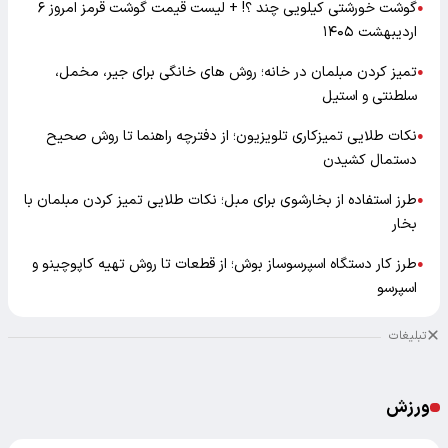
گوشت خورشتی کیلویی چند ؟! + لیست قیمت گوشت قرمز امروز ۶
●
اردیبهشت ۱۴۰۵
تمیز کردن مبلمان در خانه؛ روش های خانگی برای جیر، مخمل،
●
سلطنتی و استیل
نکات طلایی تمیزکاری تلویزیون؛ از دفترچه راهنما تا روش صحیح
●
دستمال کشیدن
طرز استفاده از بخارشوی برای مبل؛ نکات طلایی تمیز کردن مبلمان با
●
بخار
طرز کار دستگاه اسپرسوساز بوش؛ از قطعات تا روش تهیه کاپوچینو و
●
اسپرسو
تبلیغات
ورزش