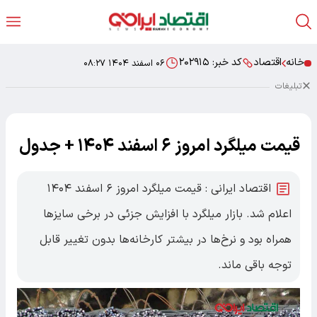
خانه
اقتصاد
کد خبر:
۲۰۲۹۱۵
۰۶ اسفند ۱۴۰۴ ۰۸:۲۷
تبلیغات
قیمت میلگرد امروز ۶ اسفند ۱۴۰۴ + جدول
اقتصاد ایرانی : قیمت میلگرد امروز ۶ اسفند ۱۴۰۴
اعلام شد. بازار میلگرد با افزایش جزئی در برخی سایزها
همراه بود و نرخ‌ها در بیشتر کارخانه‌ها بدون تغییر قابل
توجه باقی ماند.