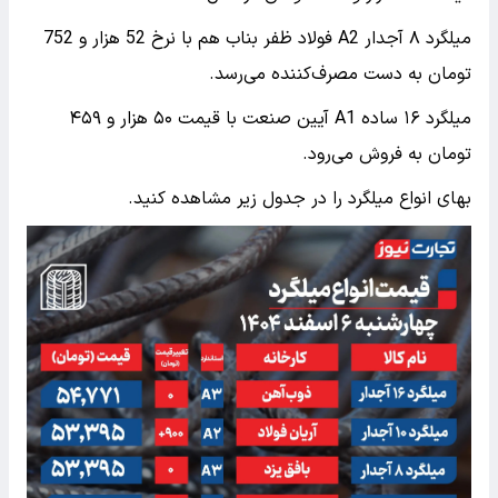
میلگرد ۸ آجدار A2 فولاد ظفر بناب هم با نرخ 52 هزار و 752
تومان به دست مصرف‌کننده می‌‌رسد.
میلگرد ۱۶ ساده A1 آیین صنعت با قیمت ۵۰ هزار و ۴۵۹
تومان به فروش می‌رود.
بهای انواع میلگرد را در جدول زیر مشاهده کنید.