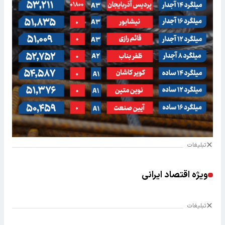
تبلیغات
ویژه اقتصاد ایرانی
تبلیغات