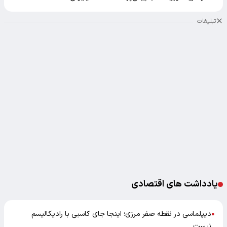
تبلیغات
یادداشت های اقتصادی
دیپلماسی در نقطه صفر مرزی؛ اینجا جای کاسبی با رادیکالیسم
●
نیست