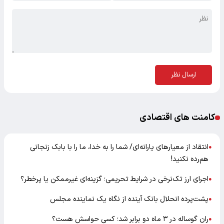
ارسال نظر
کامنت های اقتصادی
انتقاد از معیارهای یارانه‌ای/ شما را به خدا، ما را با بابک زنجانی
●
هم‌رده نکنید!
اجرای ارز تک‌نرخی در شرایط تحریمی؛ گزینه‌ای غیرممکن یا پرخطر؟
●
پشت‌پرده انحلال بانک آینده از نگاه یک نماینده مجلس
●
ران گوساله در ۳ ماه دو برابر شد؛ کسی حواسش هست؟
●