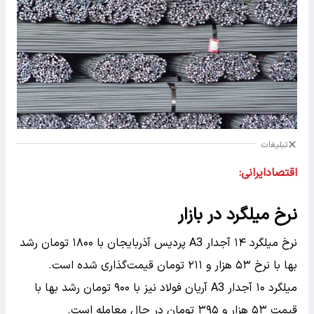
تبلیغات
اقتصادایرانی:
نرخ میلگرد در بازار
نرخ میلگرد ۱۴ آجدار A3 پردیس آذربایجان با ۱۸۰۰ تومان رشد
بها با نرخ ۵۳ هزار و ۲۱۱ تومان قیمت‌گذاری شده است.
میلگرد ۱۰ آجدار A3 آریان فولاد نیز با ۹۰۰ تومان رشد بها با
قیمت ۵۳ هزار و ۳۹۵ تومان در حال معامله است.