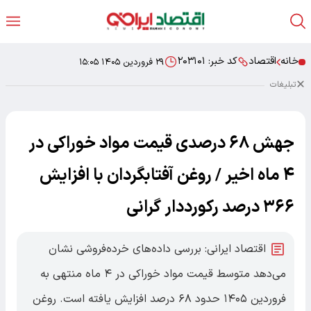
خانه
اقتصاد
کد خبر:
۲۰۳۱۰۱
۲۹ فروردین ۱۴۰۵ ۱۵:۰۵
تبلیغات
جهش ۶۸ درصدی قیمت مواد خوراکی در
۴ ماه اخیر / روغن آفتابگردان با افزایش
۳۶۶ درصد رکورددار گرانی
اقتصاد ایرانی: بررسی داده‌های خرده‌فروشی نشان
می‌دهد متوسط قیمت مواد خوراکی در ۴ ماه منتهی به
فروردین ۱۴۰۵ حدود ۶۸ درصد افزایش یافته است. روغن