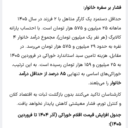
فشار بر سفره خانوار:
حداقل دستمزد یک کارگر متاهل با ۲ فرزند در سال ۱۴۰۵
ماهانه ۲۵ میلیون و ۵۷۵ هزار تومان است. با احتساب یارانه
کالابرگ (هر نفر یک میلیون تومان)، مجموع درآمد خانوار ۴
نفره به حدود ۲۹ میلیون و ۵۷۵ هزار تومان می‌رسد. در
مقابل، هزینه تامین سبد استاندارد خوراکی در فروردین ۱۴۰۵
به ۲۵ میلیون و ۱۵۹ هزار تومان رسیده است. به این ترتیب،
خوراکی‌های اساسی به تنهایی
۸۵ درصد از حداقل درآمد
خانوار
را می‌بلعند.
کارشناسان تاکید می‌کنند بدون بازگشت ثبات به اقتصاد کلان
و کنترل تورم، فشار معیشتی کاهش پایدار نخواهد یافت.
جدول افزایش قیمت اقلام خوراکی (آذر ۱۴۰۴ تا فروردین
۱۴۰۵):