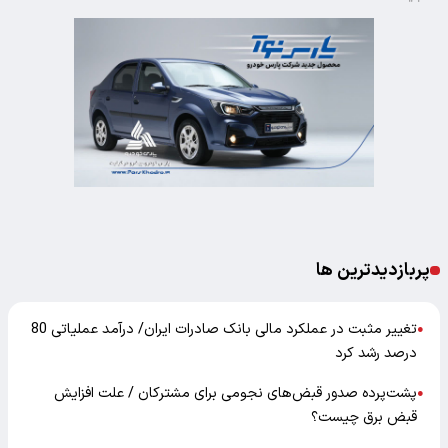
پربازدیدترین ها
تغییر مثبت در عملکرد مالی بانک صادرات ایران/ درآمد عملیاتی 80
●
درصد رشد کرد
پشت‌پرده صدور قبض‌های نجومی برای مشترکان / علت افزایش
●
قبض برق چیست؟