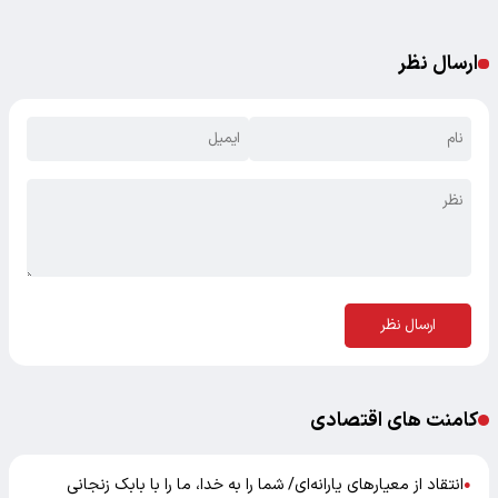
ارسال نظر
ارسال نظر
کامنت های اقتصادی
انتقاد از معیارهای یارانه‌ای/ شما را به خدا، ما را با بابک زنجانی
●