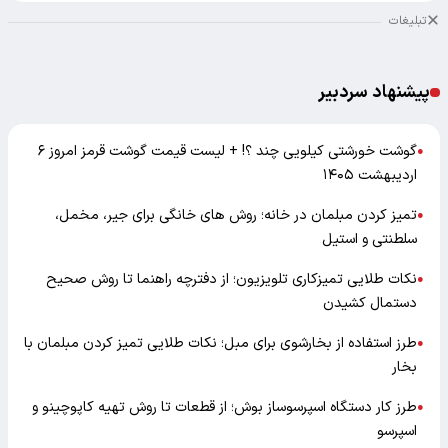
تبلیغات
پیشنهاد سردبیر
گوشت خورشتی کیلویی چند ؟! + لیست قیمت گوشت قرمز امروز ۶
●
اردیبهشت ۱۴۰۵
تمیز کردن مبلمان در خانه؛ روش های خانگی برای جیر، مخمل،
●
سلطنتی و استیل
نکات طلایی تمیزکاری تلویزیون؛ از دفترچه راهنما تا روش صحیح
●
دستمال کشیدن
طرز استفاده از بخارشوی برای مبل؛ نکات طلایی تمیز کردن مبلمان با
●
بخار
طرز کار دستگاه اسپرسوساز بوش؛ از قطعات تا روش تهیه کاپوچینو و
●
اسپرسو