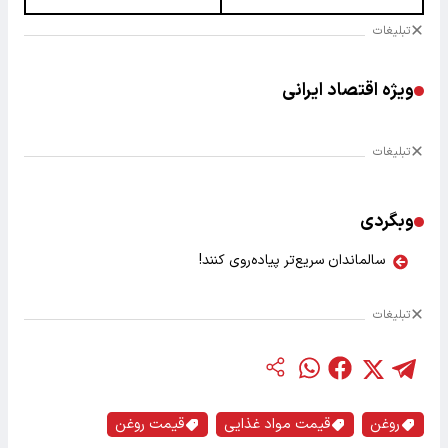
تبلیغات
ویژه اقتصاد ایرانی
تبلیغات
وبگردی
سالماندان سریع‌تر پیاده‌روی کنند!
تبلیغات
روغن
قیمت مواد غذایی
قیمت روغن