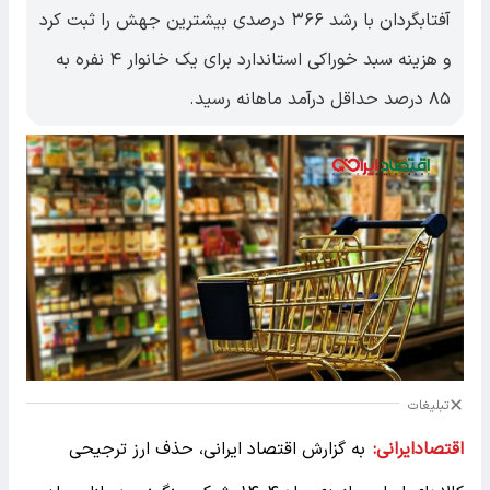
آفتابگردان با رشد ۳۶۶ درصدی بیشترین جهش را ثبت کرد
و هزینه سبد خوراکی استاندارد برای یک خانوار ۴ نفره به
۸۵ درصد حداقل درآمد ماهانه رسید.
تبلیغات
اقتصادایرانی:
به گزارش اقتصاد ایرانی، حذف ارز ترجیحی