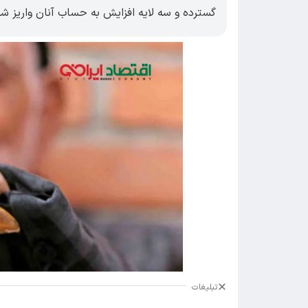
گسترده و سه لایه افزایش به حساب آنان واریز شد
تبلیغات