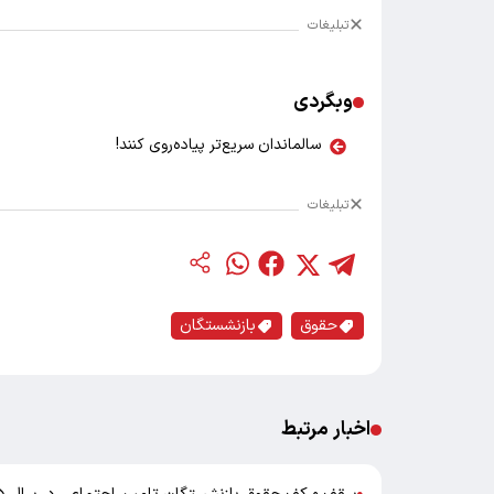
تبلیغات
وبگردی
سالماندان سریع‌تر پیاده‌روی کنند!
تبلیغات
حقوق
بازنشستگان
اخبار مرتبط