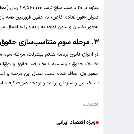
علاوه بر ۲۰ درصد
عنوان «فوق‌العاده خاص» به حقوق فروردین همه باز
به‌طور یکسان و بدون توجه به پایه و رتبه اعمال می
۳. مرحله سوم متناسب‌سازی حقوق بازنشستگان
اختلاف حقوق بازنشسته با ۹۰ 
حقوق وی اضافه شده است. اعمال این مرحله بر اسا
استخدامی و سازمان برنامه و بودجه صورت گرفته ا
تبلیغات
ویژه اقتصاد ایرانی