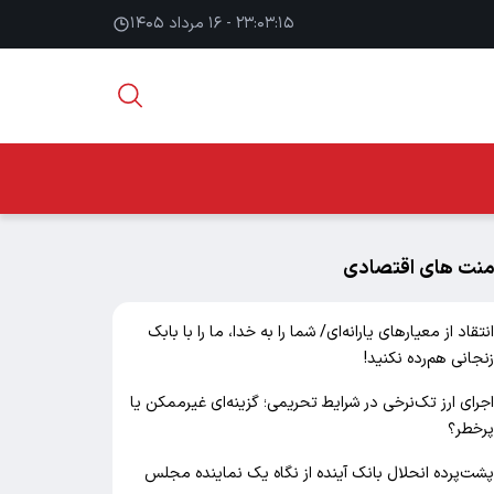
۲۳:۰۳:۱۶ - ۱۶ مرداد ۱۴۰۵
منت های اقتصادی
نتقاد از معیارهای یارانه‌ای/ شما را به خدا، ما را با بابک
نجانی هم‌رده نکنید!
جرای ارز تک‌نرخی در شرایط تحریمی؛ گزینه‌ای غیرممکن یا
رخطر؟
شت‌پرده انحلال بانک آینده از نگاه یک نماینده مجلس