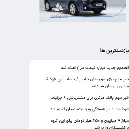
بازدیدترین ها
صمیم جدید درباره قیمت مرغ اعلام شد
خبر مهم برای سرپرستان خانوار / حساب این افراد 4
یلیون تومان شارژ شد
بر مهم بانک مرکزی برای مشتریانش + جزئیات
رط جدید بازنشستگی ویژه متقاضیان اعلام شد
مبلغ ۴ میلیون و ۲۵۰ هزار تومان برای این گروه
ازنشستگان واریز شد