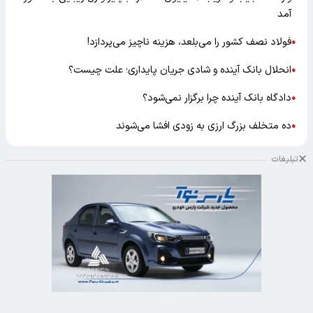
آمد
فولاد نصف کشور را می‌بلعد، هزینه ناچیز می‌پردازد!
●
انحلال بانک آینده و شادی جریان پایداری؛ علت چیست؟
●
دادگاه بانک آینده چرا برگزار نمی‌شود؟
●
ده متخلف بزرگ ارزی به زودی افشا می‌شوند
●
تبلیغات