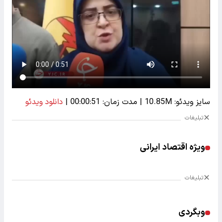
سایز ویدئو: 10.85M
|
مدت زمان: 00:00:51
|
دانلود ویدئو
تبلیغات
ویژه اقتصاد ایرانی
تبلیغات
وبگردی