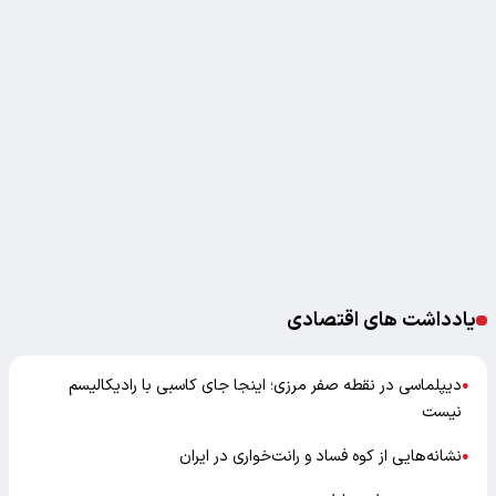
یادداشت های اقتصادی
دیپلماسی در نقطه صفر مرزی؛ اینجا جای کاسبی با رادیکالیسم
●
نیست
نشانه‌هایی از کوه فساد و رانت‌خواری در ایران
●