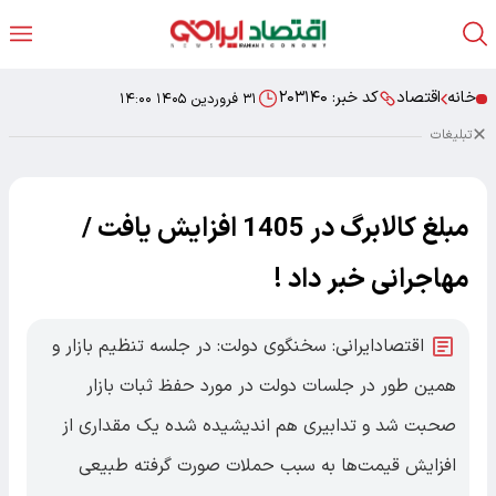
خانه
اقتصاد
کد خبر:
۲۰۳۱۴۰
۳۱ فروردین ۱۴۰۵ ۱۴:۰۰
تبلیغات
مبلغ کالابرگ در 1405 افزایش یافت /
مهاجرانی خبر داد !
اقتصادایرانی: سخنگوی دولت: در جلسه تنظیم بازار و
همین طور در جلسات دولت در مورد حفظ ثبات بازار
صحبت شد و تدابیری هم اندیشیده شده یک مقداری از
افزایش قیمت‌ها به سبب حملات صورت گرفته طبیعی