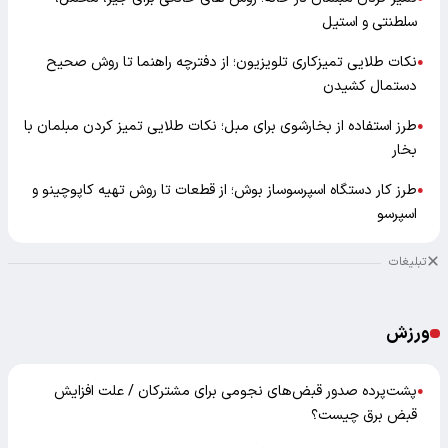
سلطنتی و استیل
نکات طلایی تمیزکاری تلویزیون؛ از دفترچه راهنما تا روش صحیح
●
دستمال کشیدن
طرز استفاده از بخارشوی برای مبل؛ نکات طلایی تمیز کردن مبلمان با
●
بخار
طرز کار دستگاه اسپرسوساز بوش؛ از قطعات تا روش تهیه کاپوچینو و
●
اسپرسو
تبلیغات
ورزش
پشت‌پرده صدور قبض‌های نجومی برای مشترکان / علت افزایش
●
قبض برق چیست؟