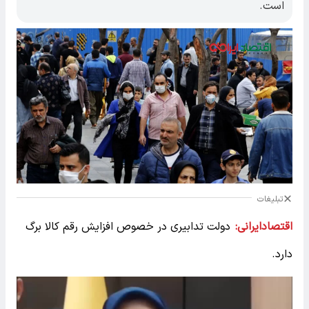
است.
تبلیغات
اقتصادایرانی:
دولت تدابیری در خصوص افزایش رقم کالا برگ
دارد.