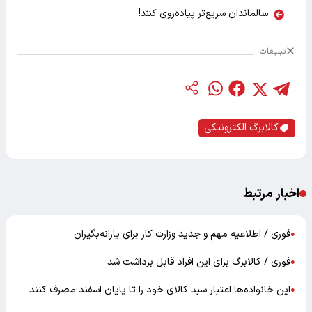
سالماندان سریع‌تر پیاده‌روی کنند!
تبلیغات
کالابرگ الکترونیکی
اخبار مرتبط
فوری / اطلاعیه مهم و جدید وزارت کار برای یارانه‌بگیران
●
فوری / کالابرگ برای این افراد قابل برداشت شد
●
این خانواده‌ها اعتبار سبد کالای خود را تا پایان اسفند مصرف کنند
●