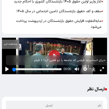
آغاز واریز اولین حقوق ۱۴۰۵ بازنشستگان کشوری با احکام جدید
●
سقف و کف حقوق بازنشستگان تامین اجتماعی در سال ۱۴۰۵
●
مابه‌التفاوت افزایش حقوق بازنشستگان در اردیبهشت پرداخت
●
می‌شود
مشاهده خبر
«برای انسانیت»؛ فیلمی که جامعه را دو قطبی کرد! + فیلم
ارسال نظر