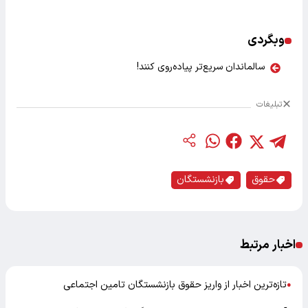
وبگردی
سالماندان سریع‌تر پیاده‌روی کنند!
تبلیغات
حقوق
بازنشستگان
اخبار مرتبط
تازه‌ترین اخبار از واریز حقوق بازنشستگان تامین اجتماعی
●