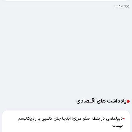
تبلیغات
یادداشت های اقتصادی
دیپلماسی در نقطه صفر مرزی؛ اینجا جای کاسبی با رادیکالیسم
●
نیست