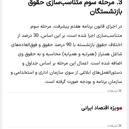
3. مرحله سوم متناسب‌سازی حقوق
بازنشستگان
در اجرای قانون برنامه هفتم پیشرفت، مرحله سوم
متناسب‌سازی اجرا شده است، بر این اساس، 30 درصد از
اختلاف حقوق بازنشسته با 90 درصد حقوق و فوق‌العاده‌های
شاغل همتراز (همرتبه و همپایه) محاسبه و به حقوق وی
اضافه شده است. اعمال این مرحله بر اساس جداول و
دستورالعمل‌های ابلاغی از سوی سازمان اداری و استخدامی و
سازمان برنامه و بودجه صورت گرفته است.
تبلیغات
ویژه اقتصاد ایرانی
تبلیغات