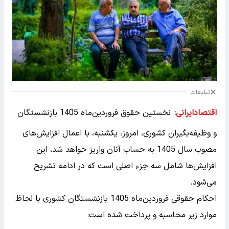
تبلیغات
اقتصادایرانی:
نخستین حقوق فروردین‌ماه 1405 بازنشستگان
و وظیفه‌بگیران کشوری، امروز، یکشنبه، با اعمال افزایش‌های
مصوب سال 1405 به حساب آنان واریز خواهد شد، این
افزایش‌ها شامل سه جزء اصلی است که در ادامه تشریح
می‌شود.
احکام حقوقی فروردین‌ماه 1405 بازنشستگان کشوری با لحاظ
موارد زیر محاسبه و پرداخت شده است: