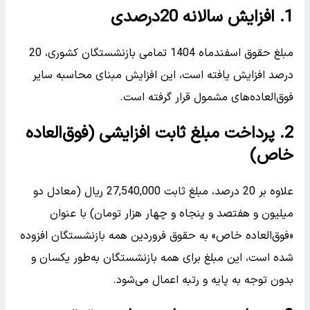
1. افزایش سالانه 20درصدی
مبلغ حقوق اسفندماه 1404 تمامی بازنشستگان کشوری، 20
درصد افزایش یافته است، این افزایش مبنای محاسبه سایر
فوق‌العاده‌های مشمول قرار گرفته است.
2. پرداخت مبلغ ثابت افزایشی (فوق‌العاده
خاص)
علاوه بر 20 درصد، مبلغ ثابت 27,540,000 ریال (معادل دو
میلیون و هفتصد و پنجاه و چهار هزار تومان) با عنوان
«فوق‌العاده خاص» به حقوق فروردین همه بازنشستگان افزوده
شده است، این مبلغ برای همه بازنشستگان به‌طور یکسان و
بدون توجه به پایه و رتبه اعمال می‌شود.