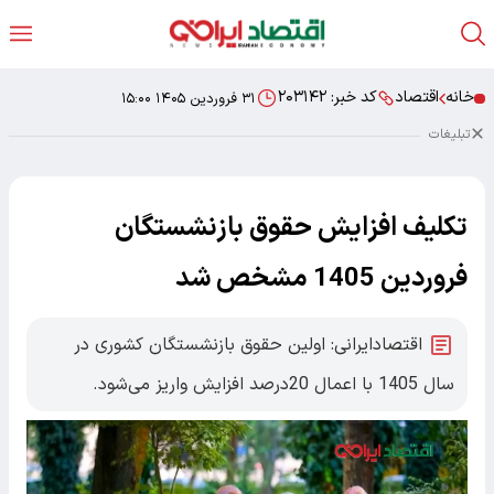
خانه
اقتصاد
کد خبر:
۲۰۳۱۴۲
۳۱ فروردین ۱۴۰۵ ۱۵:۰۰
تبلیغات
تکلیف افزایش حقوق بازنشستگان
فروردین 1405 مشخص شد
اقتصادایرانی: اولین حقوق بازنشستگان کشوری در
سال 1405 با اعمال 20درصد افزایش واریز می‌شود.