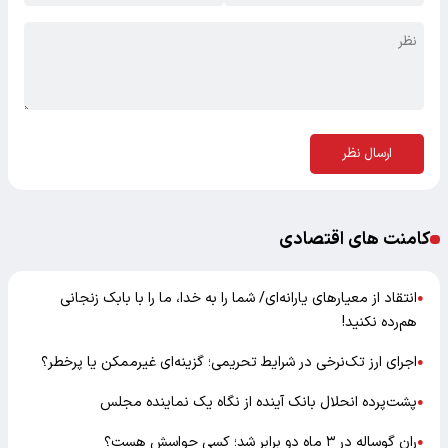
ارسال نظر
کامنت های اقتصادی
انتقاد از معیارهای یارانه‌ای/ شما را به خدا، ما را با بابک زنجانی
●
هم‌رده نکنید!
اجرای ارز تک‌نرخی در شرایط تحریمی؛ گزینه‌ای غیرممکن یا پرخطر؟
●
پشت‌پرده انحلال بانک آینده از نگاه یک نماینده مجلس
●
ران گوساله در ۳ ماه دو برابر شد؛ کسی حواسش هست؟
●