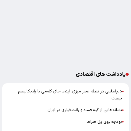
یادداشت های اقتصادی
دیپلماسی در نقطه صفر مرزی؛ اینجا جای کاسبی با رادیکالیسم
●
نیست
نشانه‌هایی از کوه فساد و رانت‌خواری در ایران
●
بودجه روی پل صراط
●