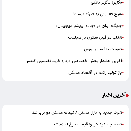
«گزیر» ناگزیر بانکی
●
هیچ فعالیتی به صرفه نیست!
●
جایگاه ایران در «جاده ابریشم دیجیتال»
●
شتاب در فیبر، سکون در سیاست
●
تقویت پتانسیل بورس
●
آخرین هشدار بخش خصوصی درباره خرید تضمینی گندم
●
باز تولید رانت در اقتصاد مسکن
●
آخرین اخبار
شوک جدید به بازار مسکن / قیمت مسکن دو برابر شد
●
تصمیم جدید درباره قیمت مرغ اعلام شد
●