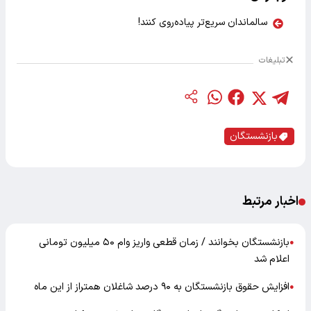
سالماندان سریع‌تر پیاده‌روی کنند!
تبلیغات
بازنشستگان
اخبار مرتبط
بازنشستگان بخوانند / زمان قطعی واریز وام ۵۰ میلیون تومانی
●
اعلام شد
افزایش حقوق بازنشستگان به ۹۰ درصد شاغلان همتراز از این ماه
●