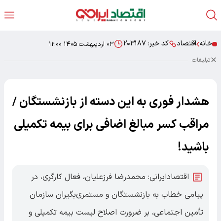
خانه
اقتصاد
کد خبر:
۲۰۳۱۸۷
۰۳ اردیبهشت ۱۴۰۵ ۱۲:۰۰
تبلیغات
هشدار فوری به این دسته از بازنشستگان /
مراقب کسر مبالغ اضافی برای بیمه تکمیلی
باشید!
اقتصادایرانی: محمدرضا فرزعلیان، فعال کارگری، در
پیامی خطاب به بازنشستگان و مستمری‌بگیران سازمان
تأمین اجتماعی، بر ضرورت اصلاح لیست بیمه تکمیلی و