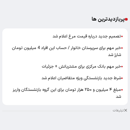
پربازدیدترین ها
تصمیم جدید درباره قیمت مرغ اعلام شد
●
خبر مهم برای سرپرستان خانوار / حساب این افراد 4 میلیون تومان
●
شارژ شد
خبر مهم بانک مرکزی برای مشتریانش + جزئیات
●
شرط جدید بازنشستگی ویژه متقاضیان اعلام شد
●
مبلغ ۴ میلیون و ۲۵۰ هزار تومان برای این گروه بازنشستگان واریز
●
شد
تبلیغات