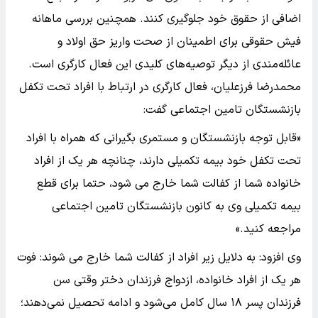
اضافی از حقوق خود جلوگیری کنند. همچنین بررسی ماهانه
فیش حقوقی برای اطمینان از صحت واریز حق اولاد و
عائله‌مندی از دیگر توصیه‌های کلیدی این فعال کارگری است.
محمدرضا فرزعلیان، فعال کارگری در ارتباط با افراد تحت تکفل
بازنشستگان تامین اجتماعی گفت:
«قابل توجه بازنشستگان و مستمری بگیرانی که همراه با افراد
تحت تکفل خود بیمه تکمیلی دارند، چنانچه هر یک از افراد
خانواده شما از کفالت شما خارج می شود، حتما برای قطع
بیمه تکمیلی وی به کانون بازنشستگان تامین اجتماعی
مراجعه کنید.»
وی افزود: به دلایل زیر افراد از کفالت شما خارج می شوند: فوت
هر یک از افراد خانواده، ازدواج فرزندان دختر وقتی سن
فرزندان پسر ۱۸ سال کامل می‌شود و ادامه تحصیل نمی‌دهند؛