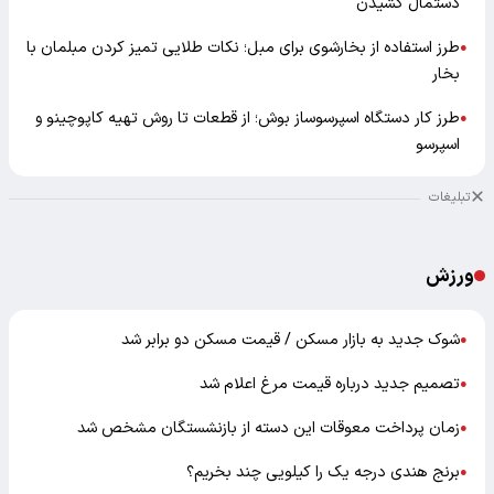
دستمال کشیدن
طرز استفاده از بخارشوی برای مبل؛ نکات طلایی تمیز کردن مبلمان با
●
بخار
طرز کار دستگاه اسپرسوساز بوش؛ از قطعات تا روش تهیه کاپوچینو و
●
اسپرسو
تبلیغات
ورزش
شوک جدید به بازار مسکن / قیمت مسکن دو برابر شد
●
تصمیم جدید درباره قیمت مرغ اعلام شد
●
زمان پرداخت معوقات این دسته از بازنشستگان مشخص شد
●
برنج هندی درجه یک را کیلویی چند بخریم؟
●