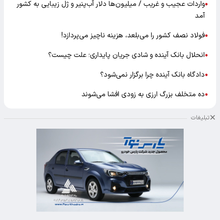
واردات عجیب و غریب / میلیون‌ها دلار آب‌پنیر و ژل زیبایی به کشور
●
آمد
فولاد نصف کشور را می‌بلعد، هزینه ناچیز می‌پردازد!
●
انحلال بانک آینده و شادی جریان پایداری؛ علت چیست؟
●
دادگاه بانک آینده چرا برگزار نمی‌شود؟
●
ده متخلف بزرگ ارزی به زودی افشا می‌شوند
●
تبلیغات