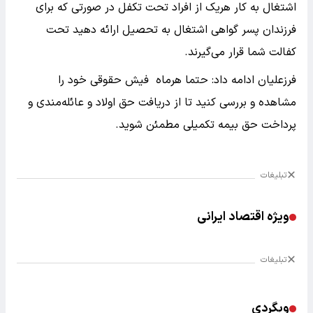
اشتغال به کار هریک از افراد تحت تکفل در صورتی که برای
فرزندان پسر گواهی اشتغال به تحصیل ارائه دهید تحت
کفالت شما قرار می‌گیرند.
فرزعلیان ادامه داد: حتما هرماه فیش حقوقی خود را
مشاهده و بررسی کنید تا از دریافت حق اولاد و عائله‌مندی و
پرداخت حق بیمه تکمیلی مطمئن شوید.
تبلیغات
ویژه اقتصاد ایرانی
تبلیغات
وبگردی