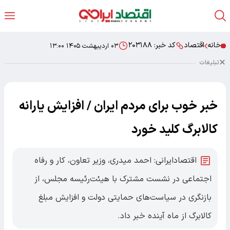
خانه
اقتصاد
کد خبر:
۲۰۳۱۸۸
۰۳ اردیبهشت ۱۴۰۵ ۱۳:۰۰
تبلیغات
خبر خوب برای مردم ایران / افزایش یارانه
کالابرگ کلید خورد
اقتصادایرانی: احمد میدری، وزیر تعاون، کار و رفاه
اجتماعی در نشست مشترک با هیئت‌رئیسه مجلس، از
بازنگری در سیاست‌های حمایتی دولت و افزایش مبلغ
کالابرگ از ماه آینده خبر داد.