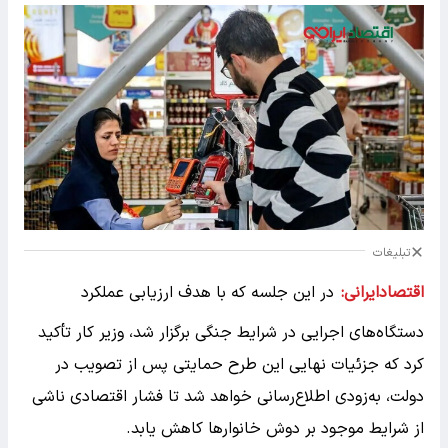
تبلیغات
اقتصادایرانی:
در این جلسه که با هدف ارزیابی عملکرد
دستگاه‌های اجرایی در شرایط جنگی برگزار شد، وزیر کار تأکید
کرد که جزئیات نهایی این طرح حمایتی پس از تصویب در
دولت، به‌زودی اطلاع‌رسانی خواهد شد تا فشار اقتصادی ناشی
از شرایط موجود بر دوش خانوارها کاهش یابد.