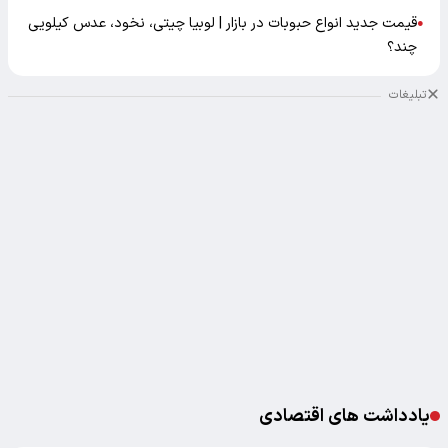
قیمت جدید انواع حبوبات در بازار | لوبیا چیتی، نخود، عدس کیلویی
●
چند؟
تبلیغات
یادداشت های اقتصادی