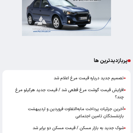
پربازدیدترین ها
تصمیم جدید درباره قیمت مرغ اعلام شد
●
افزایش قیمت گوشت مرغ قطعی شد / قیمت جدید هرکیلو مرغ
●
چند؟
آخرین جزئیات پرداخت مابه‌التفاوت فروردین و اردیبهشت
●
بازنشستگان تامین اجتماعی
شوک جدید به بازار مسکن / قیمت مسکن دو برابر شد
●