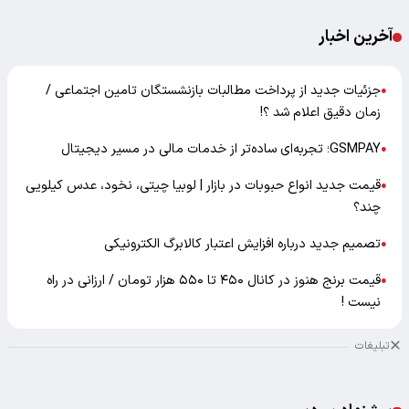
آخرین اخبار
جزئیات جدید از پرداخت مطالبات بازنشستگان تامین اجتماعی /
●
زمان دقیق اعلام شد ؟!
GSMPAY؛ تجربه‌ای ساده‌تر از خدمات مالی در مسیر دیجیتال
●
قیمت جدید انواع حبوبات در بازار | لوبیا چیتی، نخود، عدس کیلویی
●
چند؟
تصمیم جدید درباره افزایش اعتبار کالابرگ الکترونیکی
●
قیمت برنج هنوز در کانال ۴۵۰ تا ۵۵۰ هزار تومان / ارزانی در راه
●
نیست !
تبلیغات