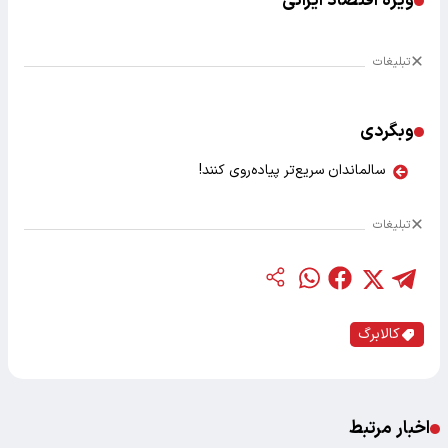
ویژه اقتصاد ایرانی
تبلیغات
وبگردی
سالماندان سریع‌تر پیاده‌روی کنند!
تبلیغات
کالابرگ
اخبار مرتبط