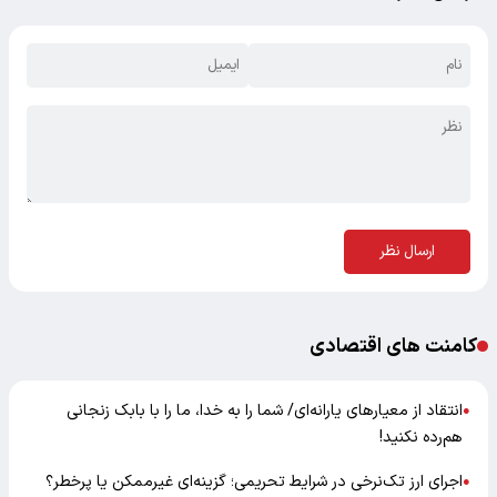
ارسال نظر
کامنت های اقتصادی
انتقاد از معیارهای یارانه‌ای/ شما را به خدا، ما را با بابک زنجانی
●
هم‌رده نکنید!
اجرای ارز تک‌نرخی در شرایط تحریمی؛ گزینه‌ای غیرممکن یا پرخطر؟
●