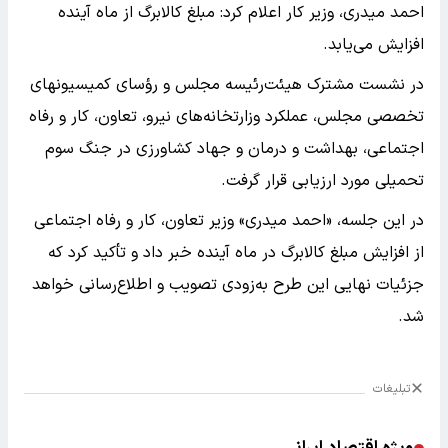
احمد میدری، وزیر کار اعلام کرد: مبلغ کالابرگ از ماه‌ آینده
افزایش می‌یابد.
در نشست مشترک هیئت‌رئیسه مجلس و رؤسای کمیسیونهای
تخصصی مجلس، عملکرد وزارتخانه‌های نیرو، تعاون، کار و رفاه
اجتماعی، بهداشت و درمان و جهاد کشاورزی در جنگ سوم
تحمیلی مورد ارزیابی قرار گرفت.
در این جلسه، «احمد میدری» وزیر تعاون، کار و رفاه اجتماعی
از افزایش مبلغ کالابرگ در ماه آینده خبر داد و تأکید کرد که
جزئیات نهایی این طرح به‌زودی تصویب و اطلاع‌رسانی خواهد
شد.
تبلیغات