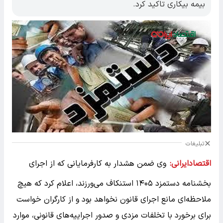
بیمه بیکاری تاکید کرد.
تبلیغات
اقتصادایرانی:
وی ضمن هشدار به کارفرمایانی که از اجرای
بخشنامه دستمزد ۱۴۰۵ استنکاف می‌ورزند، اعلام کرد که هیچ
ملاحظه‌ای مانع اجرای قانون نخواهد بود و از کارگران خواست
برای برخورد با تخلفات مزدی و صدور اجراییه‌های قانونی، موارد