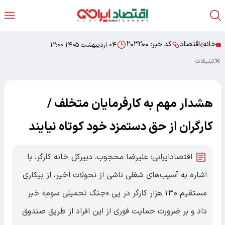
خانه
اقتصاد
کد خبر:
۲۰۳۲۰۰
۰۴ اردیبهشت ۱۴۰۵ ۱۲:۰۰
تبلیغات
هشدار مهم به کارفرمایان متخلف /
کارگران از حق دستمزد خود کوتاه نیایند
اقتصادایرانی: علیرضا محجوب، دبیرکل خانه کارگر، با
اشاره به آسیب‌های شغلی ناشی از تحولات اخیر، از بیکاری
مستقیم ۱۳۰ هزار کارگر در پی «جنگ تحمیلی سوم» خبر
داد و بر ضرورت حمایت فوری از این افراد از طریق صندوق