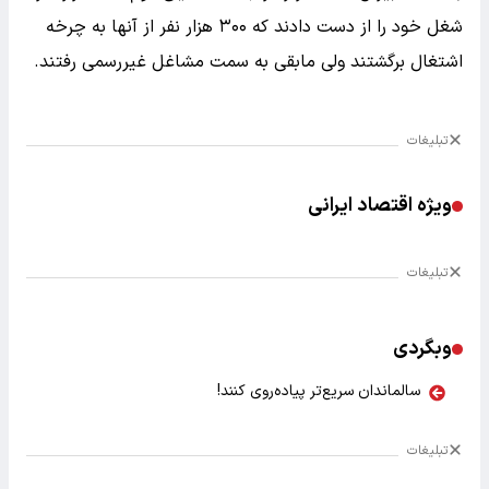
شغل خود را از دست دادند که ۳۰۰ هزار نفر از آنها به چرخه
اشتغال برگشتند ولی مابقی به سمت مشاغل غیررسمی رفتند.
تبلیغات
ویژه اقتصاد ایرانی
تبلیغات
وبگردی
سالماندان سریع‌تر پیاده‌روی کنند!
تبلیغات