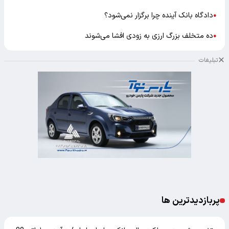
دادگاه بانک آینده چرا برگزار نمی‌شود؟
●
ده متخلف بزرگ ارزی به زودی افشا می‌شوند
●
تبلیغات
پربازدیدترین ها