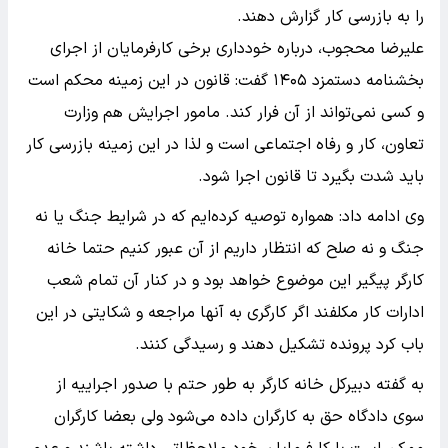
را به بازرسی کار گزارش دهند.
علیرضا محجوب، درباره خودداری برخی کارفرمایان از اجرای
بخشنامه دستمزد ۱۴۰۵ گفت: قانون در این زمینه محکم است
و کسی نمی‌تواند از آن فرار کند. مامور اجرایش هم وزارت
تعاون، کار و رفاه اجتماعی است و لذا در این زمینه بازرسی کار
باید شدت بگیرد تا قانون اجرا شود.
وی ادامه داد: همواره توصیه کرده‌ایم که در شرایط جنگ یا نه
جنگ و نه صلح که انتظار داریم از آن عبور کنیم حتما خانه
کارگر پیگیر این موضوع خواهد بود و در کنار آن تمام شعب
ادارات کار مکلفند اگر کارگری به آنها مراجعه و شکایتی در این
باب کرد پرونده تشکیل دهند و رسیدگی کنند.
به گفته دبیرکل خانه کارگر به طور حتم با صدور اجراییه از
سوی دادگاه حق به کارگران داده می‌شود ولی بعضا کارگران