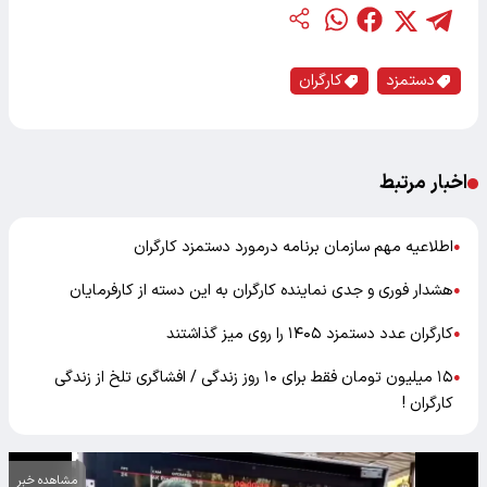
دستمزد
کارگران
اخبار مرتبط
اطلاعیه مهم سازمان برنامه درمورد دستمزد کارگران
●
هشدار فوری و جدی نماینده کارگران به این دسته از کارفرمایان
●
کارگران عدد دستمزد ۱۴۰۵ را روی میز گذاشتند
●
۱۵ میلیون تومان فقط برای ۱۰ روز زندگی / افشاگری تلخ از زندگی
●
کارگران !
مشاهده خبر