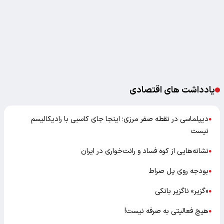
یادداشت های اقتصادی
دیپلماسی در نقطه صفر مرزی؛ اینجا جای کاسبی با رادیکالیسم
●
نیست
نشانه‌هایی از کوه فساد و رانت‌خواری در ایران
●
بودجه روی پل صراط
●
«گزیر» ناگزیر بانکی
●
هیچ فعالیتی به صرفه نیست!
●