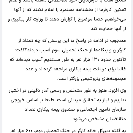
ممکن است با کارفرمایان خود ملاحظاتی داشته باشند و عدم
تمکین کارفرما از بخشنامه دستمزد را اعلام نکنند که از آنها
می‌خواهیم حتما موضوع را گزارش دهند تا وزارت کار پیگیری و
از آنها حمایت کند.
محجوب در ادامه در پاسخ به این پرسش که چه تعداد از
کارگران و بنگاه‌ها از جنگ تحمیلی سوم آسیب دیدند؟گفت:
تاکنون حدود ۱۳۰ هزار نفر به طور مستقیم آسیب دیده‌اند که
غالبا برای دریافت بیمه بیکاری مراجعه کرده‌اند و عدد
مجموعه‌های پتروشیمی بزرگتر است.
وی افزود: هنوز به طور مشخص و رسمی آمار دقیقی در اختیار
نداریم و نیاز به تحقیق میدانی است. طبعا بر اساس خروجی
سازمان تامین اجتماعی و صندوق بیمه بیکاری تعداد
متقاضیان مشخص می‌شود.
به گفته دبیرکل خانه کارگر در جنگ تحمیلی دوم، ۶۰۰ هزار نفر