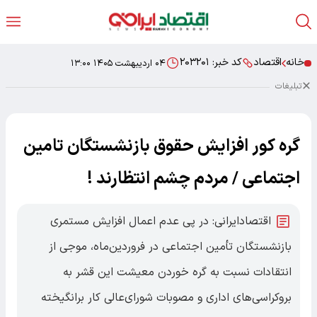
خانه
اقتصاد
کد خبر:
۲۰۳۲۰۱
۰۴ اردیبهشت ۱۴۰۵ ۱۳:۰۰
تبلیغات
گره کور افزایش حقوق بازنشستگان تامین
اجتماعی / مردم چشم انتظارند !
اقتصادایرانی: در پی عدم اعمال افزایش مستمری
بازنشستگان تأمین اجتماعی در فروردین‌ماه، موجی از
انتقادات نسبت به گره خوردن معیشت این قشر به
بروکراسی‌های اداری و مصوبات شورای‌عالی کار برانگیخته