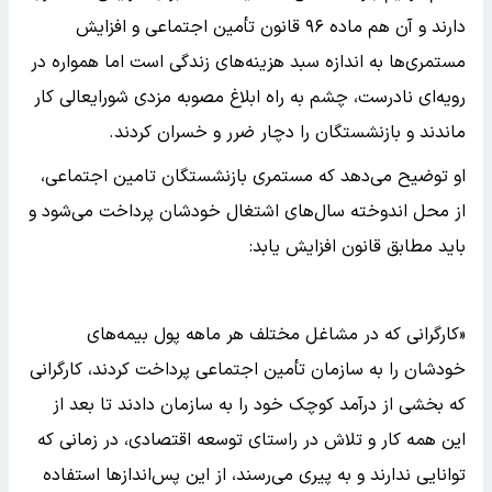
دارند و آن هم ماده ۹۶ قانون تأمین اجتماعی و افزایش
مستمری‌ها به اندازه سبد هزینه‌های زندگی است اما همواره در
رویه‌ای نادرست، چشم به راه ابلاغ مصوبه مزدی شورایعالی کار
ماندند و بازنشستگان را دچار ضرر و خسران کردند.
او توضیح می‌دهد که مستمری بازنشستگان تامین اجتماعی،
از محل اندوخته سال‌های اشتغال خودشان پرداخت می‌شود و
باید مطابق قانون افزایش یابد:
«کارگرانی که در مشاغل مختلف هر ماهه پول بیمه‌های
خودشان را به سازمان تأمین اجتماعی پرداخت کردند، کارگرانی
که بخشی از درآمد کوچک خود را به سازمان دادند تا بعد از
این همه کار و تلاش در راستای توسعه اقتصادی، در زمانی که
توانایی ندارند و به پیری می‌رسند، از این پس‌انداز‌ها استفاده