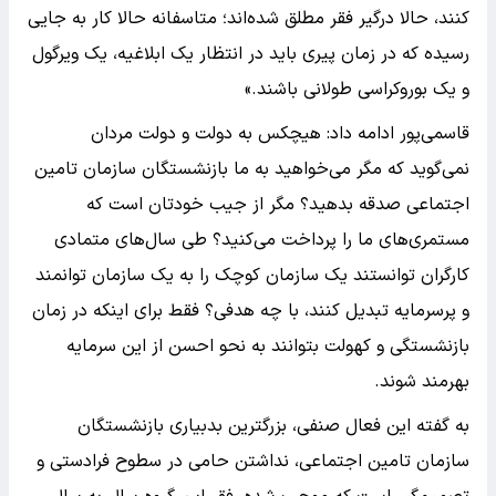
کنند، حالا درگیر فقر مطلق شده‌اند؛ متاسفانه حالا کار به جایی
رسیده که در زمان پیری باید در انتظار یک ابلاغیه، یک ویرگول
و یک بوروکراسی طولانی باشند.»
قاسمی‌پور ادامه داد: هیچکس به دولت و دولت مردان
نمی‌گوید که مگر می‌خواهید به ما بازنشستگان سازمان تامین
اجتماعی صدقه بدهید؟ مگر از جیب خودتان است که
مستمری‌های ما را پرداخت می‌کنید؟ طی سال‌های متمادی
کارگران توانستند یک سازمان کوچک را به یک سازمان توانمند
و پرسرمایه تبدیل کنند، با چه هدفی؟ فقط برای اینکه در زمان
بازنشستگی و کهولت بتوانند به نحو احسن از این سرمایه
بهرمند شوند.
به گفته این فعال صنفی، بزرگترین بدبیاری بازنشستگان
سازمان تامین اجتماعی، نداشتن حامی در سطوح فرادستی و