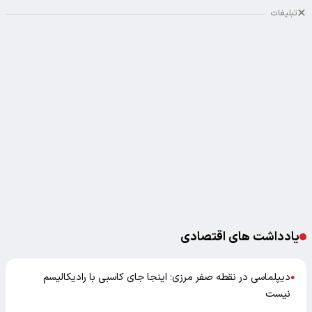
تبلیغات
یادداشت های اقتصادی
دیپلماسی در نقطه صفر مرزی؛ اینجا جای کاسبی با رادیکالیسم
●
نیست