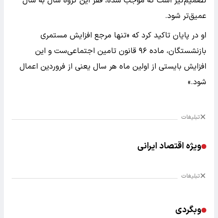
تصمیم‌گیر است که موجب شده، فقر این گروه سال به سال
عمیق‌تر شود.
او در پایان تاکید کرد که «تنها مرجع افزایش مستمری
بازنشستگان، ماده ۹۶ قانون تامین اجتماعی‌ست و این
افزایش بایستی از اولین ماه هر سال یعنی از فروردین اعمال
شود.»
تبلیغات
ویژه اقتصاد ایرانی
تبلیغات
وبگردی