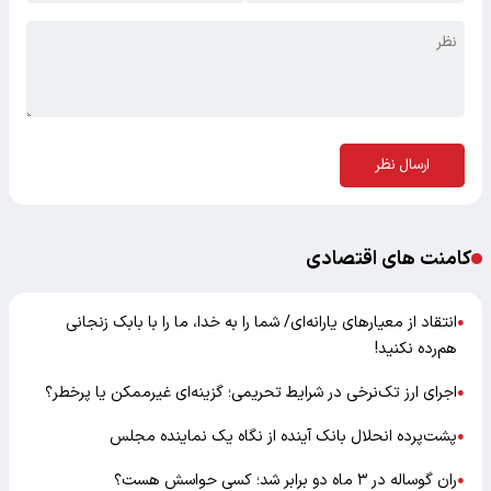
ارسال نظر
کامنت های اقتصادی
انتقاد از معیارهای یارانه‌ای/ شما را به خدا، ما را با بابک زنجانی
●
هم‌رده نکنید!
اجرای ارز تک‌نرخی در شرایط تحریمی؛ گزینه‌ای غیرممکن یا پرخطر؟
●
پشت‌پرده انحلال بانک آینده از نگاه یک نماینده مجلس
●
ران گوساله در ۳ ماه دو برابر شد؛ کسی حواسش هست؟
●