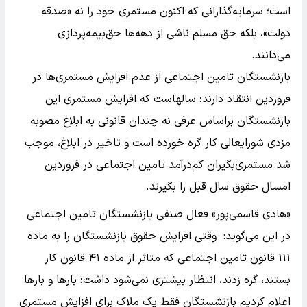
است؛ سرمایه‌گذارانی که اکنون مستمری خود را نه «صدقه
دولت»، بلکه حق مسلم ناشی از دهه‌ها حق‌بیمه‌پردازی
می‌دانند.
بازنشستگان تامین اجتماعی از عدم افزایش مستمری‌ها در
فروردین انتقاد دارند؛ سالهاست که افزایش مستمری این
بازنشستگان براساس عرفی نه چندان قانونی به ابلاغ مصوبه
مزدی شورایعالی کار گره خورده است و تاخیر در ابلاغ، موجب
شد مستمری‌بگیران کم‌درآمد تامین اجتماعی در فروردین
امسال حقوق سال قبل را بگیرند.
«هادی قاسمی‌پور» فعال صنفی بازنشستگان تامین اجتماعی
در این می‌گوید: وقتی افزایش حقوق بازنشستگان را به ماده
۱۱۱ قانون تامین اجتماعی که متاثر از ماده ۴۱ قانون کار
بستند، گره زدند، انتظار بیشتری نمی‌شود داشت؛ بارها و بارها
اعلام کردیم بازنشستگان فقط یک ملاک برای افزایش مستمری