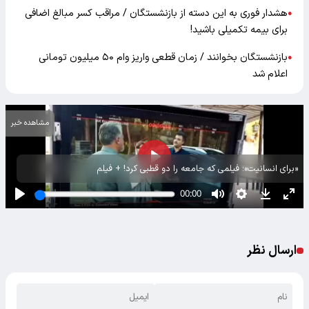
هشدار فوری به این دسته از بازنشستگان / مراقب کسر مبالغ اضافی
●
برای بیمه تکمیلی باشید!
بازنشستگان بخوانند / زمان قطعی واریز وام ۵۰ میلیون تومانی
●
اعلام شد
مشاهده خبر
«برای انسانیت»؛ فیلمی که جامعه را دو قطبی کرد! + فیلم
ارسال نظر