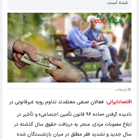
شده است.
تبلیغات
اقتصادایرانی:
فعالان صنفی معتقدند تداوم رویه غیرقانونی در
نادیده گرفتن «ماده ۹۶ قانون تأمین اجتماعی» و تأخیر در
ابلاغ مصوبات مزدی، منجر به دریافت حقوق سال گذشته در
سال جدید و تشدید فقر مطلق در میان بازنشستگان شده