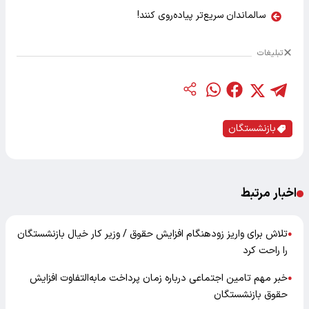
سالماندان سریع‌تر پیاده‌روی کنند!
تبلیغات
بازنشستگان
اخبار مرتبط
تلاش برای واریز زودهنگام افزایش حقوق / وزیر کار خیال بازنشستگان
●
را راحت کرد
خبر مهم تامین اجتماعی درباره زمان پرداخت مابه‌التفاوت افزایش
●
حقوق بازنشستگان