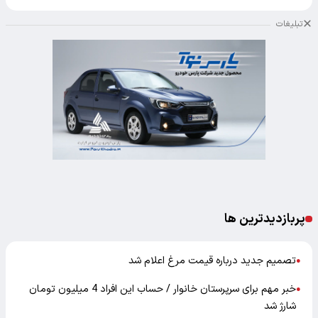
تبلیغات
پربازدیدترین ها
تصمیم جدید درباره قیمت مرغ اعلام شد
●
خبر مهم برای سرپرستان خانوار / حساب این افراد 4 میلیون تومان
●
شارژ شد