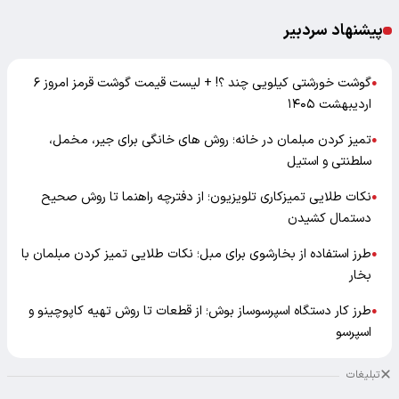
پیشنهاد سردبیر
گوشت خورشتی کیلویی چند ؟! + لیست قیمت گوشت قرمز امروز ۶
●
اردیبهشت ۱۴۰۵
تمیز کردن مبلمان در خانه؛ روش های خانگی برای جیر، مخمل،
●
سلطنتی و استیل
نکات طلایی تمیزکاری تلویزیون؛ از دفترچه راهنما تا روش صحیح
●
دستمال کشیدن
طرز استفاده از بخارشوی برای مبل؛ نکات طلایی تمیز کردن مبلمان با
●
بخار
طرز کار دستگاه اسپرسوساز بوش؛ از قطعات تا روش تهیه کاپوچینو و
●
اسپرسو
تبلیغات