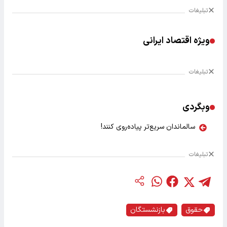
تبلیغات
ویژه اقتصاد ایرانی
تبلیغات
وبگردی
سالماندان سریع‌تر پیاده‌روی کنند!
تبلیغات
حقوق
بازنشستگان