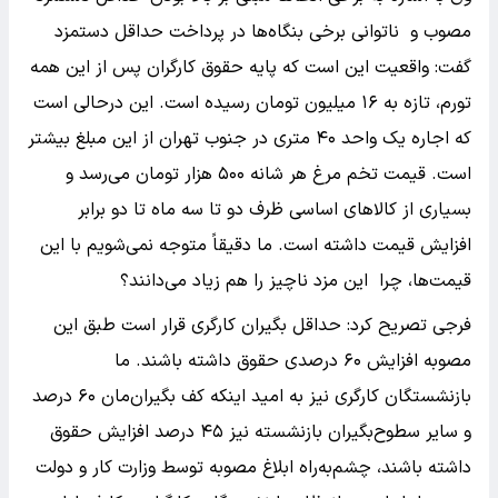
مصوب و ناتوانی برخی بنگاه‌ها در پرداخت حداقل دستمزد
گفت: واقعیت این است که پایه حقوق کارگران پس از این همه
تورم، تازه به ۱۶ میلیون تومان رسیده است. این درحالی است
که اجاره یک واحد ۴۰ متری در جنوب تهران از این مبلغ بیشتر
است. قیمت تخم مرغ هر شانه ۵۰۰ هزار تومان می‌رسد و
بسیاری از کالاهای اساسی ظرف دو تا سه ماه تا دو برابر
افزایش قیمت داشته است. ما دقیقاً متوجه نمی‌شویم با این
قیمت‌ها، چرا این مزد ناچیز را هم زیاد می‌دانند؟
فرجی تصریح کرد: حداقل بگیران کارگری قرار است طبق این
مصوبه افزایش ۶۰ درصدی حقوق داشته باشند. ما
بازنشستگان کارگری نیز به امید اینکه کف بگیران‌مان ۶۰ درصد
و سایر سطوح‌بگیران بازنشسته نیز ۴۵ درصد افزایش حقوق
داشته باشند، چشم‌به‌راه ابلاغ مصوبه توسط وزارت کار و دولت