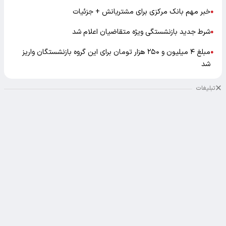
خبر مهم بانک مرکزی برای مشتریانش + جزئیات
●
شرط جدید بازنشستگی ویژه متقاضیان اعلام شد
●
مبلغ ۴ میلیون و ۲۵۰ هزار تومان برای این گروه بازنشستگان واریز
●
شد
تبلیغات