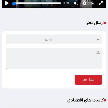
ارسال نظر
ارسال نظر
کامنت های اقتصادی