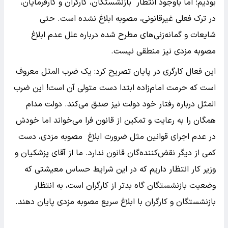
بودیم؛ اما باوجود انتظار بازنشستگان، کارگران و کارفرمایان،
در ترک فعلی غیرقانونی، مصوبه ابلاغ نشده است. حتی
شایعات و گمانه‌زنی‌های مطرح شده درباره علل‌ عدم ابلاغ
مصوبه مزدی نیز منطقی نیست.
این فعال کارگری در پایان تصریح کرد: یک ضرب المثل معروف
است که حرمت امام‌زاده ابتدا دست متولی آن است! این ضرب
المثل درباره رفتار خود دولت نیز صدق می‌کند. دولت مدام
همگان را به رعایت و تمکین از قانون فرا می‌خواند اما خودش
در عدم اجرای قوانین مثل ضرورت ابلاغ مصوبه مزدی، دست
کمی از دیگر نقض‌کننده‌گان قانون ندارد. ما از آقای پزشکیان و
وزیر کار انتظار داریم که در این شرایط حساس معیشتی که
وضعیت بازنشستگان گاه بدتر از کارگران است، به انتظار
بازنشستگان و کارگران با ابلاغ سریع مصوبه مزدی پایان دهند.