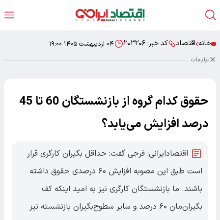
خانه
اقتصاد
کد خبر:
۲۰۳۲۰۶
۰۴ اردیبهشت ۱۴۰۵ ۱۹:۰۰
تبلیغات
حقوق کدام گروه از بازنشستگان 60 تا 45
درصد افزایش می‌یابد؟
اقتصادایرانی: فرجی گفت: حداقل بگیران کارگری قرار
است طبق این مصوبه افزایش ۶۰ درصدی حقوق داشته
باشند. ما بازنشستگان کارگری نیز به امید اینکه کف
بگیران‌مان ۶۰ درصد و سایر سطوح‌بگیران بازنشسته نیز