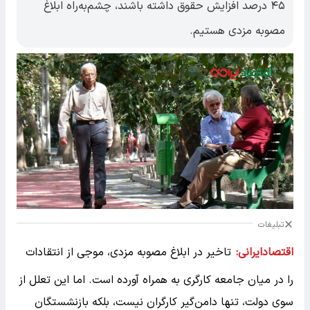
۴۵ درصد افزایش حقوق داشته باشند، چشم‌به‌راه ابلاغ
مصوبه مزدی هستیم.
تبلیغات
اقتصادایرانی:
تاخیر در ابلاغ مصوبه مزدی، موجی از انتقادات
را در میان جامعه کارگری به همراه آورده است. اما این تعلل از
سوی دولت، تنها دامن‌گیر کارگران نیست، بلکه بازنشستگان