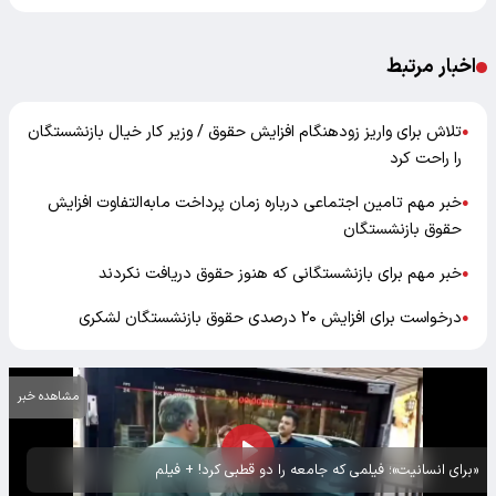
اخبار مرتبط
تلاش برای واریز زودهنگام افزایش حقوق / وزیر کار خیال بازنشستگان
●
را راحت کرد
خبر مهم تامین اجتماعی درباره زمان پرداخت مابه‌التفاوت افزایش
●
حقوق بازنشستگان
خبر مهم برای بازنشستگانی که هنوز حقوق دریافت نکردند
●
درخواست برای افزایش ۲۰ درصدی حقوق بازنشستگان لشکری
●
مشاهده خبر
«برای انسانیت»؛ فیلمی که جامعه را دو قطبی کرد! + فیلم