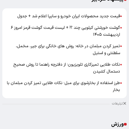
قیمت جدید محصولات ایران خودرو و سایپا اعلام شد + جدول
●
گوشت خورشتی کیلویی چند ؟! + لیست قیمت گوشت قرمز امروز ۶
●
اردیبهشت ۱۴۰۵
تمیز کردن مبلمان در خانه؛ روش های خانگی برای جیر، مخمل،
●
سلطنتی و استیل
نکات طلایی تمیزکاری تلویزیون؛ از دفترچه راهنما تا روش صحیح
●
دستمال کشیدن
طرز استفاده از بخارشوی برای مبل؛ نکات طلایی تمیز کردن مبلمان با
●
بخار
تبلیغات
ورزش