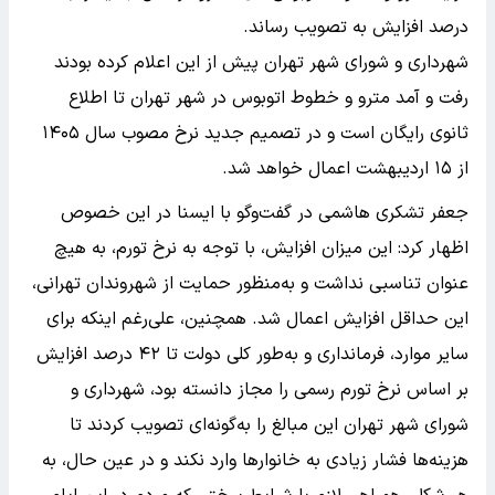
درصد افزایش به تصویب رساند.
شهرداری و شورای شهر تهران پیش از این اعلام کرده بودند
رفت و آمد مترو و خطوط اتوبوس‌ در شهر تهران تا اطلاع
ثانوی رایگان است و در تصمیم جدید نرخ مصوب سال ۱۴۰۵
از ۱۵ اردیبهشت اعمال خواهد شد.
جعفر تشکری هاشمی در گفت‌وگو با ایسنا در این خصوص
اظهار کرد: این میزان افزایش، با توجه به نرخ تورم، به هیچ
عنوان تناسبی نداشت و به‌منظور حمایت از شهروندان تهرانی،
این حداقل افزایش اعمال شد. همچنین، علی‌رغم اینکه برای
سایر موارد، فرمانداری و به‌طور کلی دولت تا ۴۲ درصد افزایش
بر اساس نرخ تورم رسمی را مجاز دانسته بود، شهرداری و
شورای شهر تهران این مبالغ را به‌گونه‌ای تصویب کردند تا
هزینه‌ها فشار زیادی به خانوارها وارد نکند و در عین حال، به