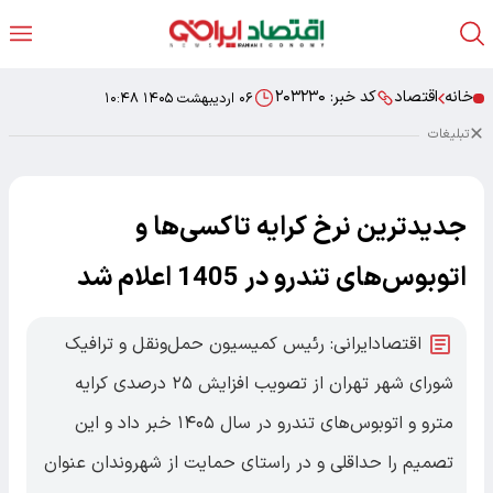
خانه
اقتصاد
کد خبر:
۲۰۳۲۳۰
۰۶ اردیبهشت ۱۴۰۵ ۱۰:۴۸
تبلیغات
جدیدترین نرخ کرایه تاکسی‌ها و
اتوبوس‌های تندرو در 1405 اعلام شد
اقتصادایرانی: رئیس کمیسیون حمل‌ونقل و ترافیک
شورای شهر تهران از تصویب افزایش ۲۵ درصدی کرایه
مترو و اتوبوس‌های تندرو در سال ۱۴۰۵ خبر داد و این
تصمیم را حداقلی و در راستای حمایت از شهروندان عنوان