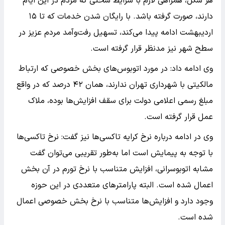
هر شکل، همراهی لازم با شرایط سختی که مردم در این ایام
دارند، صورت گرفته باشد. با رایگان شدن خدمات که تا ۱۵
اردیبهشت ادامه پیدا می‌کند، تسهیل رفت‌وآمد مردم عزیز در
سطح شهر نیز مدنظر قرار گرفته است.
وی ادامه داد: در مورد اتوبوس‌های بخش خصوصی که ارتباط
مالکیتی با شهرداری تهران ندارند، همان ۴۲ درصد که در واقع
مبلغ رسمی اعلامی دولت برای سقف افزایش‌ها بوده، ملاک
عمل قرار گرفته است.
وی در ادامه درباره نرخ کرایه تاکسی‌ها نیز گفت: نرخ تاکسی‌ها
با توجه به پیمایش است اما به‌طور تقریبی می‌توان گفت
مشابه اتوبوسرانی، افزایش متناسب با نرخ تورم در آن بخش
اعمال شده است. البته پارامترهای متعددی در این حوزه
وجود دارد و افزایش‌ها متناسب با نرخ بخش خصوصی اعمال
شده است.