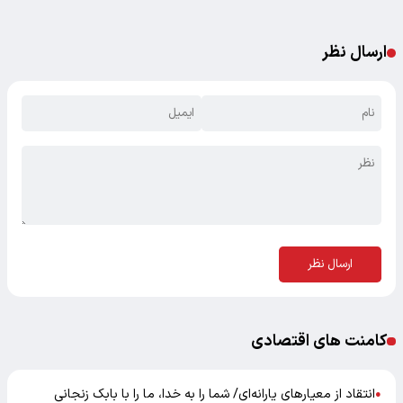
ارسال نظر
ارسال نظر
کامنت های اقتصادی
انتقاد از معیارهای یارانه‌ای/ شما را به خدا، ما را با بابک زنجانی
●