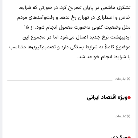
تشکری هاشمی در پایان تصریح کرد: در صورتی که شرایط
خاص و اضطراری در تهران رخ ندهد و رفت‌وآمدهای مردم
مثل وضعیت کنونی به‌صورت معمول انجام شود، از ۱۵
اردیبهشت نرخ جدید اعمال می‌شود اما در مجموع این
موضوع کاملاً به شرایط بستگی دارد و تصمیم‌گیری‌ها متناسب
با شرایط انجام خواهد شد.
تبلیغات
ویژه اقتصاد ایرانی
تبلیغات
وبگردی