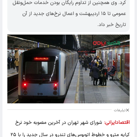
کرد. وی همچنین از تداوم رایگان بودن خدمات حمل‌ونقل
عمومی تا ۱۵ اردیبهشت و اعمال نرخ‌های جدید از آن
تاریخ خبر داد.
تبلیغات
اقتصادایرانی:
شورای شهر تهران در آخرین مصوبه خود نرخ
کرایه مترو و خطوط اتوبوس‌های تندرو در سال جدید را با ۲۵