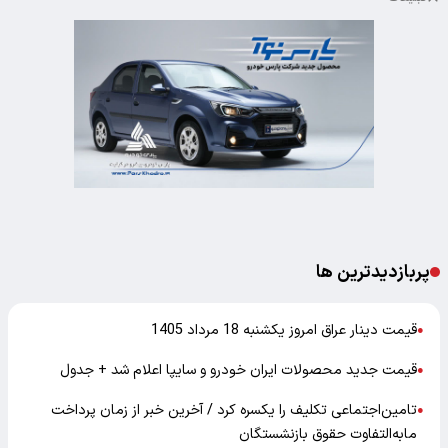
پربازدیدترین ها
قیمت دینار عراق امروز یکشنبه 18 مرداد 1405
●
قیمت جدید محصولات ایران خودرو و سایپا اعلام شد + جدول
●
تامین‌اجتماعی تکلیف را یکسره کرد / آخرین خبر از زمان پرداخت
●
مابه‌التفاوت حقوق بازنشستگان