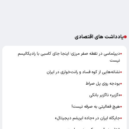
یادداشت های اقتصادی
دیپلماسی در نقطه صفر مرزی؛ اینجا جای کاسبی با رادیکالیسم
●
نیست
نشانه‌هایی از کوه فساد و رانت‌خواری در ایران
●
بودجه روی پل صراط
●
«گزیر» ناگزیر بانکی
●
هیچ فعالیتی به صرفه نیست!
●
جایگاه ایران در «جاده ابریشم دیجیتال»
●