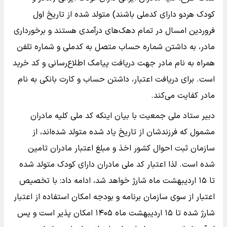
کودک هردو دارای کدملی باشند) متولد شده از تاریخ اول
فروردین امسال در تمام دهک‌های درآمدی هستند و برخورداری
مادر، به داشتن شماره حساب متصل به کدملی و شماره تلفن
همراه به نام مادر جهت دریافت پیامک اطلاع‌رسانی و کد خرید
است. برای دریافت اعتبار، داشتن حساب و کارت بانکی به نام
مادر کفایت می‌کند.
دبیر ستاد ملی جمعیت با بیان اینکه کد ملی کلیه مادران
مشمول که فرزندشان از تاریخ یاد شده متولد شده‌اند، از
سازمان ثبت احوال کشور اخذ و مبلغ اعتبار مادران تامین
شده است. لذا اعتبار کد ملی مادران دارای کودک متولد شده
تا ۱۵ اردیبهشت ماه شارژ خواهد شد، ادامه داد: با تخصیص
اعتبار از سوی سازمان برنامه و بودجه امکان استفاده از اعتبار
شارژ شده تا ۱۵ اردیبهشت ماه ۱۴۰۵ امکان پذیر است و پس