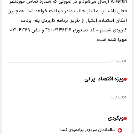
V.Refah ارسال می‌شود و در صورتی که شماره تماس موردنظر
فعال باشد، پیامک از جانب مادر دریافت خواهد شد. همچنین
امکان استعلام اعتبار از طریق برنامه کاربردی بله- برنامه
کاربردی شمیم – کد دستوری #۱۴۶۳*۵۰۰* و تلفن ۶۳۶۹-۰۲۱
مهیا شده است.
تبلیغات
ویژه اقتصاد ایرانی
تبلیغات
وبگردی
سالماندان سریع‌تر پیاده‌روی کنند!