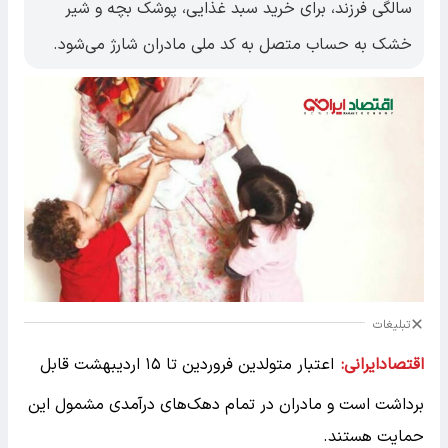
سالگی فرزند، برای خرید سبد غذایی، پوشک بچه و شیر
خشک به حساب متصل به کد ملی مادران شارژ می‌شود.
تبلیغات
اقتصادایرانی:
اعتبار متولدین فروردین تا ۱۵ اردیبهشت قابل
برداشت است و مادران در تمام دهک‌های درآمدی مشمول این
حمایت هستند.