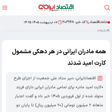
خانه
اقتصاد
کد خبر:
۲۰۳۲۶۸
۰۷ اردیبهشت ۱۴۰۵ ۱۴:۲۵
تبلیغات
همه مادران ایرانی در هر دهکی مشمول
کارت امید شدند
اقتصادایرانی: دبیر ستاد ملی جمعیت از اجرای طرح
«کارت امید مادر» برای تمامی مادران ایرانی دارای فرزند
متولد شده از اول فروردین ۱۴۰۵ خبر داد و گفت: اعتبار
ماهانه ۲ میلیون تومانی (۲۰ میلیون ریال) تا پایان دو