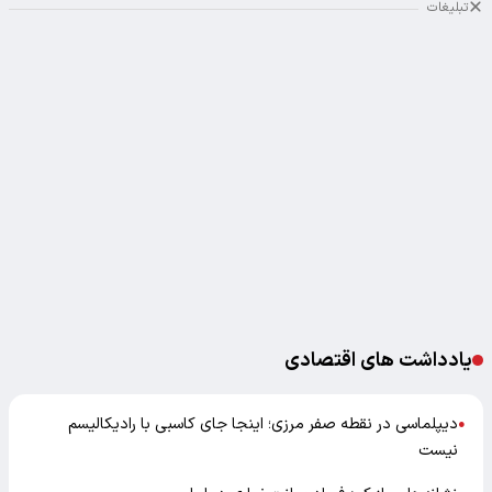
تبلیغات
یادداشت های اقتصادی
دیپلماسی در نقطه صفر مرزی؛ اینجا جای کاسبی با رادیکالیسم
●
نیست