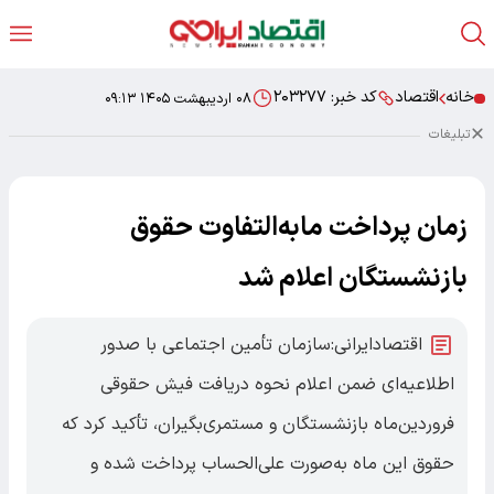
خانه
اقتصاد
کد خبر:
۲۰۳۲۷۷
۰۸ اردیبهشت ۱۴۰۵ ۰۹:۱۳
تبلیغات
زمان پرداخت مابه‌التفاوت حقوق
بازنشستگان اعلام شد
اقتصادایرانی:سازمان تأمین اجتماعی با صدور
اطلاعیه‌ای ضمن اعلام نحوه دریافت فیش حقوقی
فروردین‌ماه بازنشستگان و مستمری‌بگیران، تأکید کرد که
حقوق این ماه به‌صورت علی‌الحساب پرداخت شده و