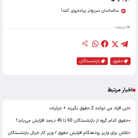
سالماندان سریع‌تر پیاده‌روی کنند!
تبلیغات
حقوق
بازنشستگان
اخبار مرتبط
این افراد می توانند 2 حقوق بگیرند + جزئیات
●
حقوق کدام گروه از بازنشستگان 60 تا 45 درصد افزایش می‌یابد؟
●
تلاش برای واریز زودهنگام افزایش حقوق / وزیر کار خیال بازنشستگان
●