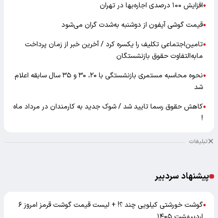
افزایش ۱۰۰ درصدی اجاره‌بها در تهران
●
قیمت گوشی آیفون از دوشنبه به‌شدت گران‌ می‌شود
●
تامین‌اجتماعی تکلیف را یکسره کرد / آخرین خبر از زمان پرداخت
●
مابه‌التفاوت حقوق بازنشستگان
نحوه محاسبه مستمری بازنشستگی با ۲۰، ۳۰ و ۳۵ سال سابقه اعلام
●
شد
کاهش حقوق رسما تایید شد / شوک جدید به کارمندان در مرداد ماه
●
!
تبلیغات
پیشنهاد سردبیر
گوشت خورشتی کیلویی چند ؟! + لیست قیمت گوشت قرمز امروز ۶
●
اردیبهشت ۱۴۰۵