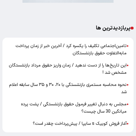
پربازدیدترین ها
تامین‌اجتماعی تکلیف را یکسره کرد / آخرین خبر از زمان پرداخت
●
مابه‌التفاوت حقوق بازنشستگان
این تاریخ‌ها را از دست ندهید / زمان واریز حقوق مرداد بازنشستگان
●
مشخص شد !
نحوه محاسبه مستمری بازنشستگی با ۲۰، ۳۰ و ۳۵ سال سابقه اعلام
●
شد
مجلس به دنبال تغییر فرمول حقوق بازنشستگی / پشت پرده
●
میانگین 30 سال چیست؟
آغاز فروش کوییک s سایپا / پیش‌پرداخت چقدر است؟
●