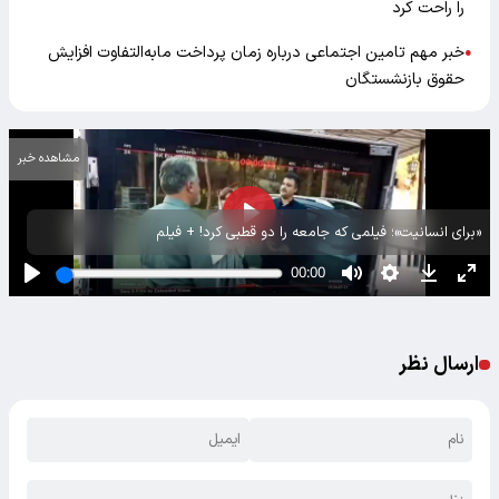
را راحت کرد
خبر مهم تامین اجتماعی درباره زمان پرداخت مابه‌التفاوت افزایش
●
حقوق بازنشستگان
مشاهده خبر
«برای انسانیت»؛ فیلمی که جامعه را دو قطبی کرد! + فیلم
ارسال نظر