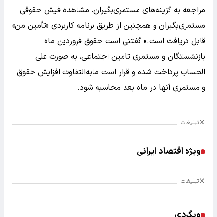
مراجعه به گزینه‌های مستمری‌بگیران، مشاهده فیش حقوقی
مستمری‌بگیران و همچنین از طریق برنامه کاربردی «تأمین من»
قابل دریافت است.»
گفتنی است حقوق فروردین ماه
بازنشستگان و مستمری تامین اجتماعی، به صورت علی
الحساب پرداخت شده و قرار است مابه‌التفاوت افزایش حقوق
و مستمری آنها در ماه بعد محاسبه شود.
تبلیغات
ویژه اقتصاد ایرانی
تبلیغات
وبگردی