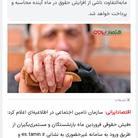
مابه‌التفاوت ناشی از افزایش حقوق در ماه آینده محاسبه و
پرداخت خواهد شد.
تبلیغات
اقتصادایرانی:
سازمان تامین اجتماعی در اطلاعیه‌ای اعلام کرد:
«فیش حقوقی فروردین ماه بازنشستگان و مستمری‌بگیران از
طریق ورود به سامانه غیرحضوری به نشانی es.tamin.ir و