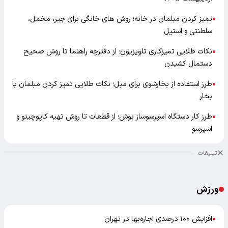
تمیز کردن مبلمان در خانه؛ روش های خانگی برای جیر، مخمل،
●
سلطنتی و استیل
نکات طلایی تمیزکاری تلویزیون؛ از دفترچه راهنما تا روش صحیح
●
دستمال کشیدن
طرز استفاده از بخارشوی برای مبل؛ نکات طلایی تمیز کردن مبلمان با
●
بخار
طرز کار دستگاه اسپرسوساز بوش؛ از قطعات تا روش تهیه کاپوچینو و
●
اسپرسو
تبلیغات
ورزش
افزایش ۱۰۰ درصدی اجاره‌بها در تهران
●