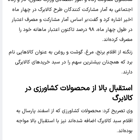
اجتماعی به آمار مشارکت کنندگان طرح کالابرگ در چهار ماه
اخیر اشاره کرد و گفت:بر اساس آمار مشارکت و مصرف اعتبار
در طول چهار ماه، ۹۸ درصد تاکنون اعتبار ماهانه خود را
مصرف کرده‌اند.
زنگنه از اقلام برنج، مرغ، گوشت و روغن به عنوان کالاهایی نام
برد که همچنان بیشترین سهم را در سبد خریدهای کالابرگی
دارند.
استقبال بالا از محصولات کشاورزی در
کالابرگ
وی تصریح کرد: محصولات کشاورزی که از اسفند پارسال به
اقلام سبد کالابرگ اضافه شده‌اند نیز با استقبال بالا مواجه
بوده‌اند.