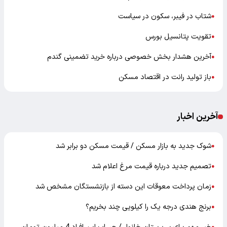
شتاب در فیبر، سکون در سیاست
●
تقویت پتانسیل بورس
●
آخرین هشدار بخش خصوصی درباره خرید تضمینی گندم
●
باز تولید رانت در اقتصاد مسکن
●
آخرین اخبار
شوک جدید به بازار مسکن / قیمت مسکن دو برابر شد
●
تصمیم جدید درباره قیمت مرغ اعلام شد
●
زمان پرداخت معوقات این دسته از بازنشستگان مشخص شد
●
برنج هندی درجه یک را کیلویی چند بخریم؟
●