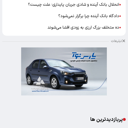
انحلال بانک آینده و شادی جریان پایداری؛ علت چیست؟
●
دادگاه بانک آینده چرا برگزار نمی‌شود؟
●
ده متخلف بزرگ ارزی به زودی افشا می‌شوند
●
تبلیغات
پربازدیدترین ها