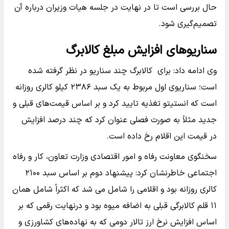
حال بررسی است تا در نهایت در جلسه هیات وزیران درباره آن
تصمیم‌گیری شود.
سناریوهای افزایش مبلغ کالابرگ
وی ادامه داد: برای کالابرگ چند سناریو در نظر گرفته شده
است؛ سناریوی اول مربوط به یک سبد ۲۳۸۶ کیلو کالری روزانه
است که انستیتو تغذیه تایید کرد و بر اساس قیمت‌های قبلی و
جدید مثلاً به صورت فصلی عنوان کرد که چند درصد افزایش
در قیمت این اقلام رخ داده است.
سخنگوی معاونت رفاه و امور اقتصادی وزارت تعاون، کار و رفاه
اجتماعی خاطرنشان کرد: پیشنهاد دوم بر اساس سبد ۲۱۰۰
کالری روزانه بود و اقلامی را شامل می شد که اکثراً شامل همان
۱۱ قلم کالابرگی قبلی به اضافه میوه بود و درنهایت رقمی که بر
اساس افزایش نرخ ارز تالار دومی که به نهاده‌های کشاورزی و