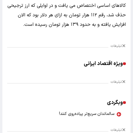
کالاهای اساسی اختصاص می یافت و در اوایلی که ارز ترجیحی
حذف شد، رقم ۱۱۲ هزار تومان به ازای هر دلار بود که الان
افزایش یافته و به حدود ۱۳۹ هزار تومان رسیده است.
تبلیغات
ویژه اقتصاد ایرانی
تبلیغات
وبگردی
سالماندان سریع‌تر پیاده‌روی کنند!
تبلیغات