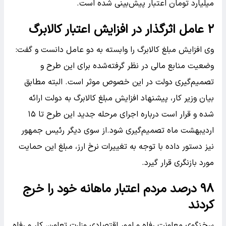
میلیارد تومان اعتبار پیش‌بینی شده است.
۲ عامل اثرگذار در افزایش اعتبار کالابرگ
وی افزایش مبلغ کالابرگ را وابسته به دو عامل دانست و گفت:
وضعیت منابع مالی در نظر گرفته‌شده برای این طرح و
تصمیم‌گیری دولت در این خصوص موثر است. البته مطابق
بیان وزیر کار، پیشنهاد افزایش مبلغ کالابرگ به دولت ارائه
شده و قرار است درباره اجرای مرحله جدید این طرح تا ۱۵
اردیبهشت ماه تصمیم‌گیری شود.از سوی دیگر رئیس جمهور
نیز دستور داده با توجه به تغییرات نرخ ارز، مبلغ این حمایت
مورد بازنگری قرار گیرد.
۹۸ درصد مردم اعتبار ماهانه خود را خرج
کردند
سخنگوی معاونت رفاه و امور اقتصادی وزارت تعاون، کار و رفاه