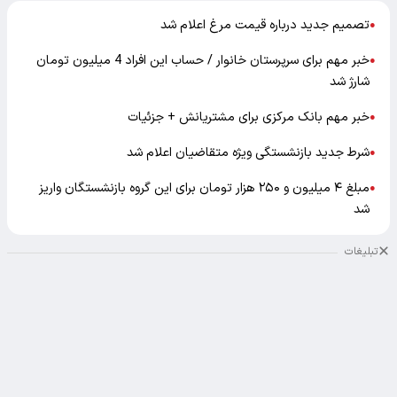
تصمیم جدید درباره قیمت مرغ اعلام شد
●
خبر مهم برای سرپرستان خانوار / حساب این افراد 4 میلیون تومان
●
شارژ شد
خبر مهم بانک مرکزی برای مشتریانش + جزئیات
●
شرط جدید بازنشستگی ویژه متقاضیان اعلام شد
●
مبلغ ۴ میلیون و ۲۵۰ هزار تومان برای این گروه بازنشستگان واریز
●
شد
تبلیغات