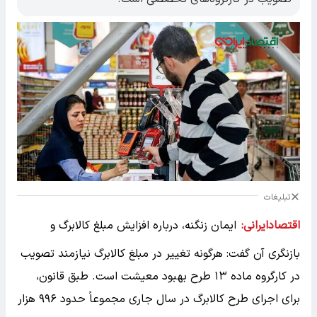
تبلیغات
اقتصادایرانی:
ایمان زنگنه، درباره افزایش مبلغ کالابرگ و
بازنگری آن گفت: هرگونه تغییر در مبلغ کالابرگ نیازمند تصویب
در کارگروه ماده ۱۳ طرح بهبود معیشت است. طبق قانون،
برای اجرای طرح کالابرگ در سال جاری مجموعاً حدود ۹۹۶ هزار