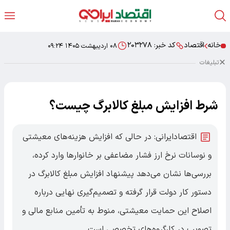
خانه
اقتصاد
کد خبر:
۲۰۳۲۷۸
۰۸ اردیبهشت ۱۴۰۵ ۰۹:۲۴
تبلیغات
شرط افزایش مبلغ کالابرگ چیست؟
اقتصادایرانی: در حالی که افزایش هزینه‌های معیشتی
و نوسانات نرخ ارز فشار مضاعفی بر خانوارها وارد کرده،
بررسی‌ها نشان می‌دهد پیشنهاد افزایش مبلغ کالابرگ در
دستور کار دولت قرار گرفته و تصمیم‌گیری نهایی درباره
اصلاح این حمایت معیشتی، منوط به تأمین منابع مالی و
تصویب در کارگروه‌های تخصصی است.