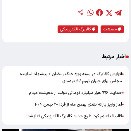
معیشت
کالابرگ الکترونیکی
اخبار مرتبط
افزایش کالابرگ در بسته ویژه جنگ رمضان / پیشنهاد نماینده
●
مجلس برای جبران تورم 67 درصدی
حمایت ۹۹۶ هزار میلیارد تومانی دولت از معیشت مردم
●
آغاز واریز یارانه نقدی بهمن ماه از فردا ۲۰ بهمن ۱۴۰۴
●
قالیباف اعلام کرد؛ طرح جدید کالابرگ الکترونیکی آغاز شد!
●