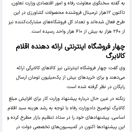
به گفته سخنگوی معاونت رفاه و امور اقتصادی وزارت تعاون،
تاکنون ۱۲هزار ترمینال فروشنده محصولات کشاورزی در این
طرح فعال شده‌اند و تعداد کل فروشگاه‌های مشارکت‌کننده نیز
از ۲۶۰ هزار به بیش از ۶۱۰ هزار واحد رسیده است.
چهار فروشگاه اینترنتی ارائه دهنده اقلام
کالابرگ
وی گفت: چهار فروشگاه اینترنتی نیز کالاهای کالابرگی ارائه
می‌دهند و برای خریدهای بیش از یک‌میلیون تومان ارسال
رایگان در نظر گرفته شده است.
زنگنه در عین حال درباره پیشنهاد وزارت کار برای افزایش مبلغ
کالابرگ توضیح داد:وزارت رفاه با توجه به رشد هزینه سبد اقلام
اساسی، پیشنهادهای خود را در ستاد تنظیم بازار مطرح کرده و
این پیشنهادها اکنون در کمیسیون‌های تخصصی دولت در