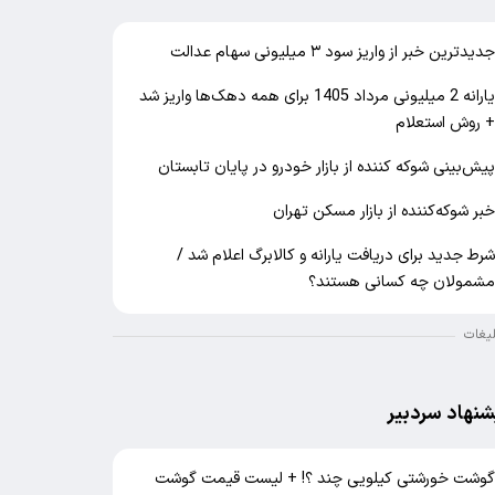
دیدترین خبر از واریز سود ۳ میلیونی سهام عدالت
یارانه 2 میلیونی مرداد 1405 برای همه دهک‌ها واریز شد
 روش استعلام
یش‌بینی شوکه کننده از بازار خودرو در پایان تابستان
بر شوکه‌کننده از بازار مسکن تهران
رط جدید برای دریافت یارانه و کالابرگ اعلام شد /
شمولان چه کسانی هستند؟
لیغات
شنهاد سردبیر
وشت خورشتی کیلویی چند ؟! + لیست قیمت گوشت