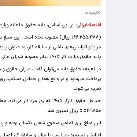
تبلیغات
اقتصادایرانی:
(۱۶۶,۲۵۵,۴۸۸ ریال) مصوب شده است. این
مزایا و افزایش‌های ناشی از سابقه کار، به عنوان پا
پایه حقوق وزارت کار ۱۴۰۵ بنابر مصوبه شورای عالی کار، مبلغ ۱۶۶٬۲۵۵٬۴۸۸ ریال تعیین شد.
در تعریف حقوق پایه می‌توان گفت، میزان حقوق و دست
ضرب می‌شود.
۵٬۵۴۱٬۸۵۰ ریال تعیین شد.
این مبلغ برای تمامی سطوح شغلی یکسان بوده و پ
افزایش دستمزد متناسب با مزایا و سابقه کار اعمال