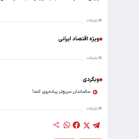
تبلیغات
ویژه اقتصاد ایرانی
تبلیغات
وبگردی
سالماندان سریع‌تر پیاده‌روی کنند!
تبلیغات