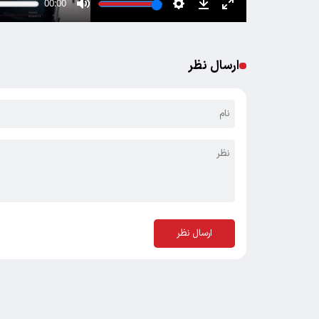
ارسال نظر
ارسال نظر