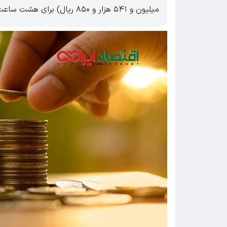
میلیون و ۵۴۱ هزار و ۸۵۰ ریال) برای هشت ساعت کار تعیین کرد.