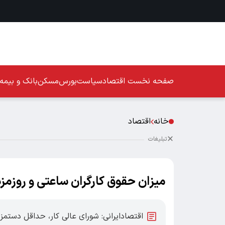
صفحه نخست
اقتصاد
سیاست
بورس
مسکن
بانک و بیمه
خانه
اقتصاد
تبلیغات
میزان حقوق کارگران ساعتی و روزمزد در ۱۴۰۵ اعل