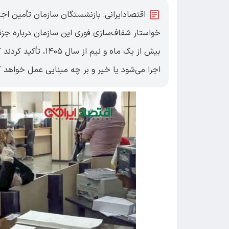
اقتصادایرانی: بازنشستگان سازمان تأمین اج
خواستار شفاف‌سازی فوری این سازمان درباره جزئ
بیش از یک ماه و نیم
اجرا می‌شود یا خیر و بر چه مبنایی عمل خواهد ک