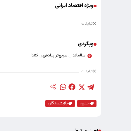
ویژه اقتصاد ایرانی
تبلیغات
وبگردی
سالماندان سریع‌تر پیاده‌روی کنند!
تبلیغات
حقوق
بازنشستگان