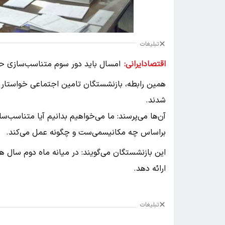
تبلیغات
اقتصادایرانی:
امسال باید دور سوم متناسب‌سازی ح
همین رابطه، بازنشستگان تامین اجتماعی خواستار 
شدند.
آن‌ها می‌پرسند: ما می‌خواهیم بدانیم آیا متناسب‌ساز
براساس چه مکانیسمی‌ست و چگونه عمل می‌کند.
این بازنشستگان می‌گویند: در میانه ماه دوم سال ه
ارائه دهد.
تبلیغات