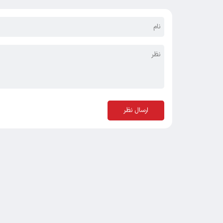
ارسال نظر