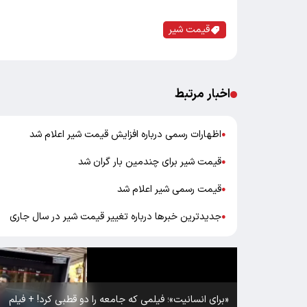
قیمت شیر
اخبار مرتبط
اظهارات رسمی درباره افزایش قیمت شیر اعلام شد
●
قیمت شیر برای چندمین بار گران شد
●
قیمت رسمی شیر اعلام شد
●
جدیدترین خبرها درباره تغییر قیمت شیر در سال جاری
●
«برای انسانیت»؛ فیلمی که جامعه را دو قطبی کرد! + فیلم