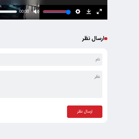
ارسال نظر
ارسال نظر