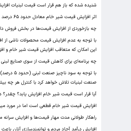
شنیده شده که باز هم قرار است قیمت لبنیات افزا
اثر افزایش قیمت شیر خام معادل حدود ۶۵ درصد تغییر قیمت آن خواهد بود.
چه بازخوردی از افزایش قیمت‌ها در بخش فروش د
با توجه به عدم افزایش قیمت محصولات ناشی از 
این امکان که متعاقب افزایش قیمت شیر خام و اف
چه برنامه‌ای برای کاهش قیمت از سوی صنایع لبنی 
با توجه به 
صنعت لبنیات تلاش خواهد کرد با کنترل هر چه بیشت
آیا قرار است قیمت شیر خام افزایش یابد؟ چقدر؟ 
افزایش قیمت شیر خام قطعی است اما در مورد میز
راهکار طولانی مدت مهار قیمت‌ها و افزایش سران
افزایش درآمد آحاد مردم و توانمندسازی آنان باعث