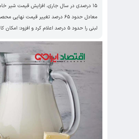
۱۵ درصدی در سال جاری، افزایش قیمت شیر خام
معادل حدود ۶۵ درصد تغییر قیمت نه
لبنی را حدود ۵ درصد اعلام کرد و افزود: امکان کاهش قیمت توسط صنعت وجود ندارد.