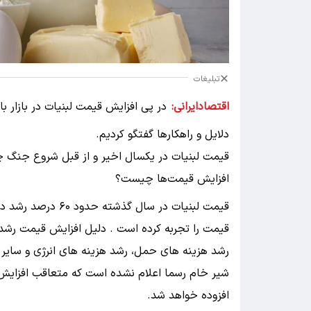
تبلیغات
اقتصادایرانی:
در پی افزایش قیمت لبنیات در بازار ب
دلایل و راهکارها گفتگو کردیم.
قیمت لبنیات در یکسال اخیر و از قبل شروع جنگ چ
افزایش قیمت‌ها چیست؟
رشد هزینه های حمل، رشد هزینه های انرژی و سایر ع
شیر خام رسما اعلام نشده است که متعاقب افزایش
افزوده خواهد شد.