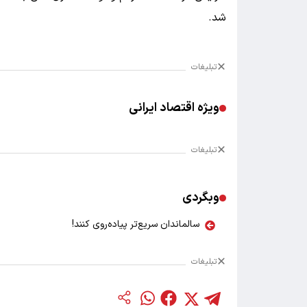
شد.
تبلیغات
ویژه اقتصاد ایرانی
تبلیغات
وبگردی
سالماندان سریع‌تر پیاده‌روی کنند!
تبلیغات